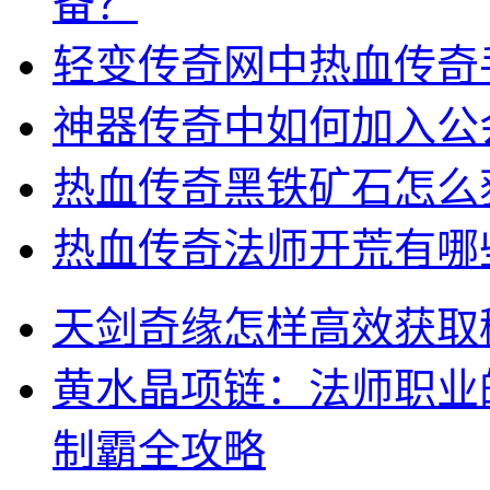
备？
轻变传奇网中热血传奇
神器传奇中如何加入公
热血传奇黑铁矿石怎么
热血传奇法师开荒有哪
天剑奇缘怎样高效获取
黄水晶项链：法师职业的
制霸全攻略