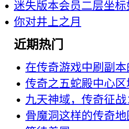
迷失版本会员二层坐标
你对井上之月
近期热门
在传奇游戏中刷副本
传奇之五蛇殿中心区
九天神域，传奇征战
骨魔洞这样的传奇地