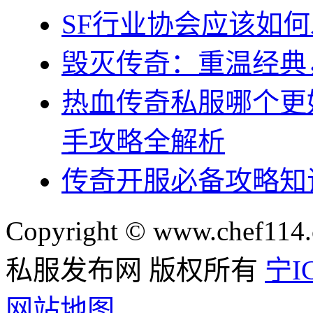
SF行业协会应该如
毁灭传奇：重温经典
热血传奇私服哪个更
手攻略全解析
传奇开服必备攻略知
Copyright © www.chef114.
私服发布网 版权所有
宁IC
网站地图