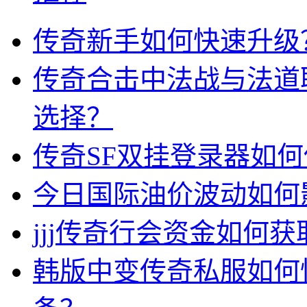
传奇新手如何快速升级
传奇合击中法战与法道
选择？
传奇SF双挂登录器如
今日国际油价波动如何
jjj传奇行会资金如何获
韩版中变传奇私服如何