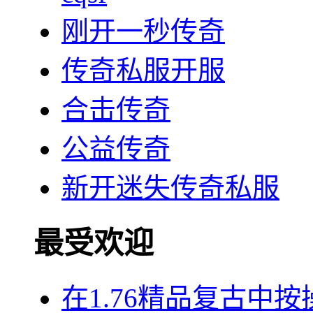
刚开一秒传奇
传奇私服开服
合击传奇
公益传奇
新开迷失传奇私服
最受欢迎
在1.76精品复古中