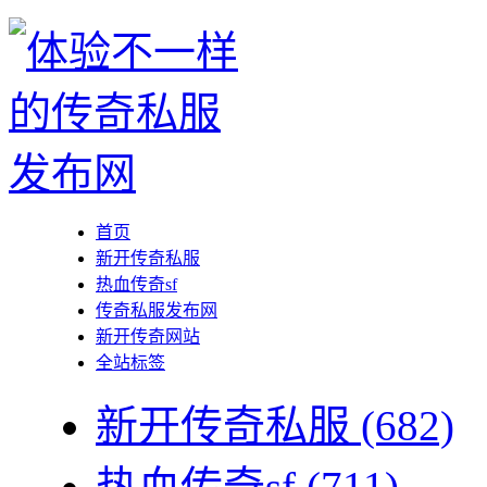
首页
新开传奇私服
热血传奇sf
传奇私服发布网
新开传奇网站
全站标签
新开传奇私服
(682)
热血传奇sf
(711)