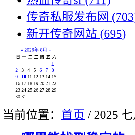
传奇私服发布网
(703
新开传奇网站
(695)
«
2026年 8月
»
日
一
二
三
四
五
六
1
2
3
4
5
6
7
8
9
10
11
12
13
14
15
16
17
18
19
20
21
22
23
24
25
26
27
28
29
30
31
当前位置：
首页
/ 2025 七