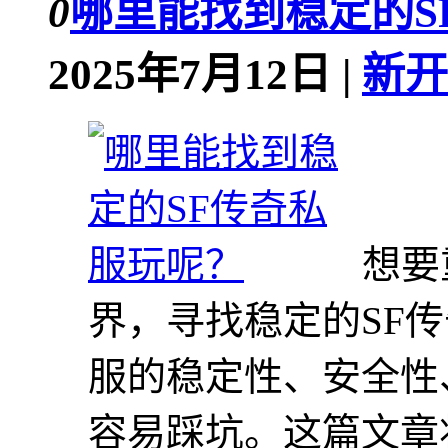
0
哪里能找到稳定的S
2025年7月12日 |
新开
想要
界，寻找稳定的SF
服的稳定性、安全性
容易踩坑。这篇文章将