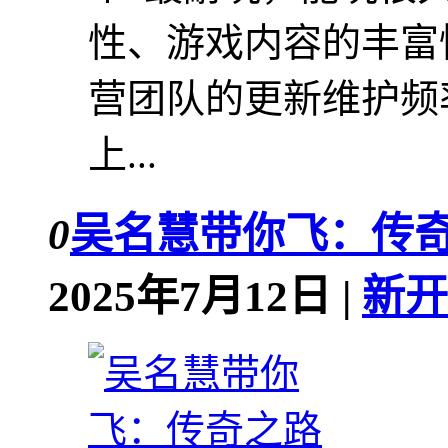
性、游戏内容的丰富
营团队的更新维护频
上...
0
吴名慧带你飞：传
2025年7月12日 |
新开