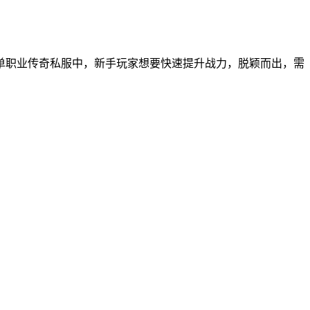
单职业传奇私服中，新手玩家想要快速提升战力，脱颖而出，需