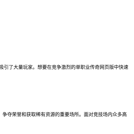
，吸引了大量玩家。想要在竞争激烈的单职业传奇网页版中快速
、争夺荣誉和获取稀有资源的重要场所。面对竞技场内众多高