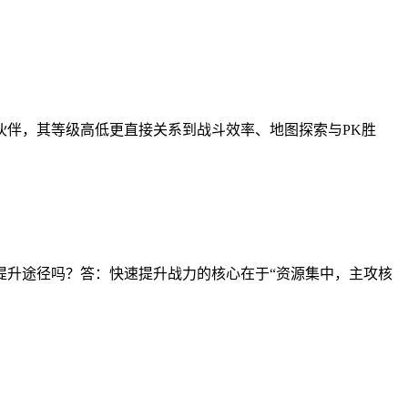
伙伴，其等级高低更直接关系到战斗效率、地图探索与PK胜
提升途径吗？答：快速提升战力的核心在于“资源集中，主攻核