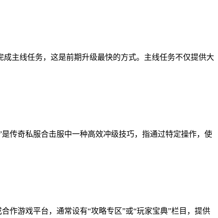
完成主线任务，这是前期升级最快的方式。主线任务不仅提供大
子”是传奇私服合击服中一种高效冲级技巧，指通过特定操作，使
合作游戏平台，通常设有“攻略专区”或“玩家宝典”栏目，提供