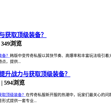
与获取顶级装备？
 | 349浏览
韩版中变传奇私服以其快节奏、高爆率和丰富玩法吸引着
，提供...
提升战力与获取顶级装备？
n | 594浏览
在传奇私服新开服的热潮中，玩家们最关心的问
式提供一套专业...