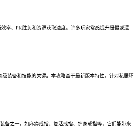
怪效率、PK胜负和资源获取速度。许多玩家常感提升缓慢或遭
高级装备和技能的关键。本攻略基于最新版本特性，针对私服环
核心装备之一，如麻痹戒指、复活戒指、护身戒指等，它们能带来