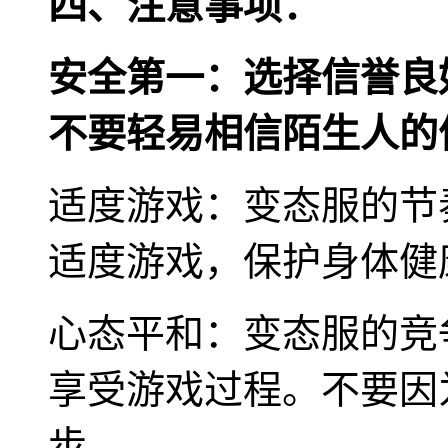
四、注意事项：
安全第一：选择信誉良
不要轻易相信陌生人的
适度游戏：变态服的节
适度游戏，保护身体健
心态平和：变态服的竞
享受游戏过程。不要因
步。