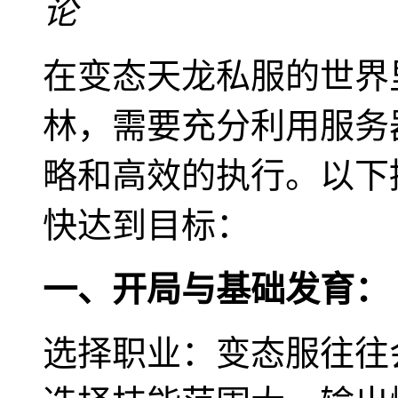
论
在变态天龙私服的世界
林，需要充分利用服务
略和高效的执行。以下
快达到目标：
一、开局与基础发育：
选择职业：变态服往往