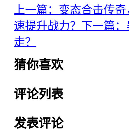
上一篇：变态合击传奇
速提升战力？
下一篇：
走？
猜你喜欢
评论列表
发表评论