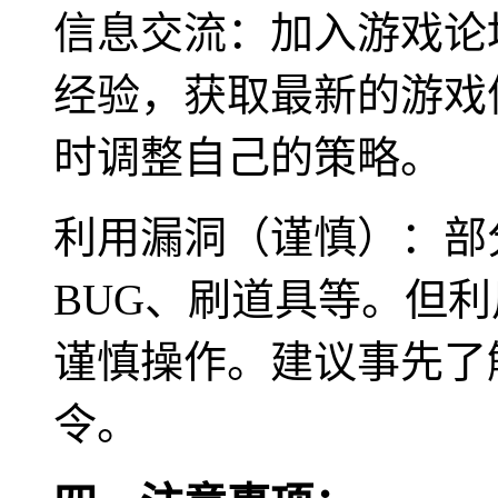
信息交流：加入游戏论
经验，获取最新的游戏
时调整自己的策略。
利用漏洞（谨慎）：部
BUG、刷道具等。但
谨慎操作。建议事先了
令。