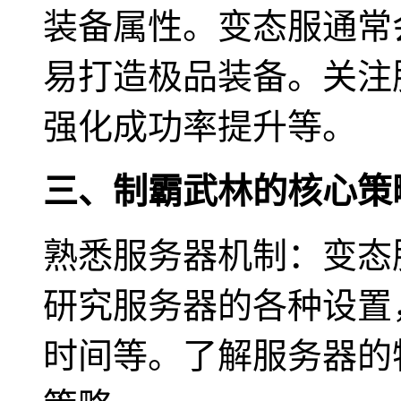
装备属性。变态服通常
易打造极品装备。关注
强化成功率提升等。
三、制霸武林的核心策
熟悉服务器机制：变态
研究服务器的各种设置
时间等。了解服务器的