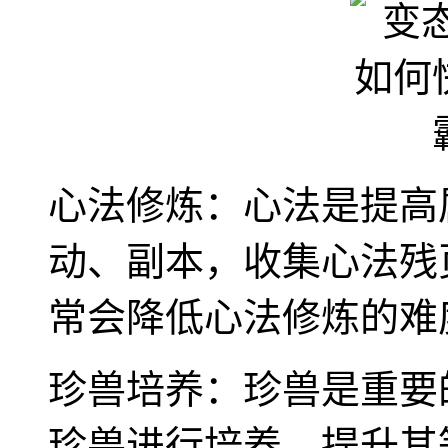
心法修炼：心法是提高
动、副本，收集心法残
常会降低心法修炼的难
珍兽培养：珍兽是重要
珍兽进行培养，提升其