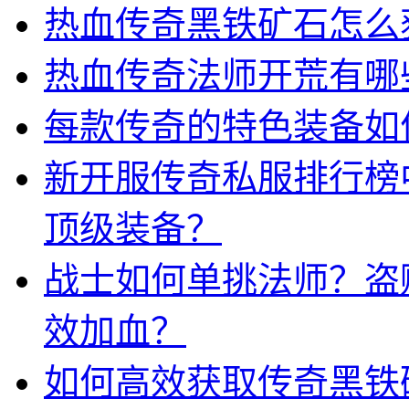
热血传奇黑铁矿石怎么
热血传奇法师开荒有哪
每款传奇的特色装备如
新开服传奇私服排行榜
顶级装备？
战士如何单挑法师？盗
效加血？
如何高效获取传奇黑铁