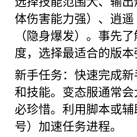
选择技能范围大、输出
体伤害能力强）、逍遥
（隐身爆发）。事先了
度，选择最适合的版本
新手任务：快速完成新
和技能。变态服通常会
必珍惜。利用脚本或辅
号）加速任务进程。