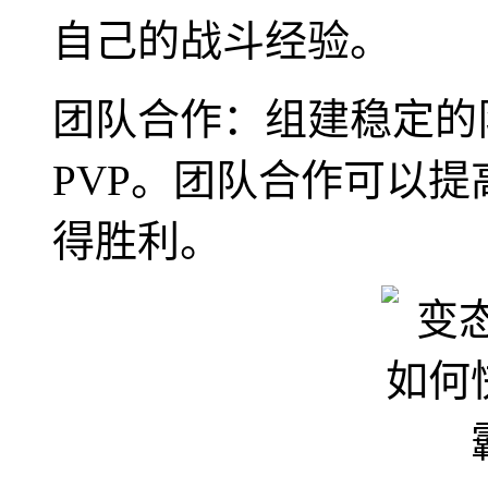
自己的战斗经验。
团队合作：组建稳定的
PVP。团队合作可以
得胜利。