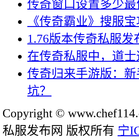
传奇窗口设置多少最
《传奇霸业》搜服宝
1.76版本传奇私服
在传奇私服中，道士
传奇归来手游版：新
坑？
Copyright © www.chef114.
私服发布网 版权所有
宁IC