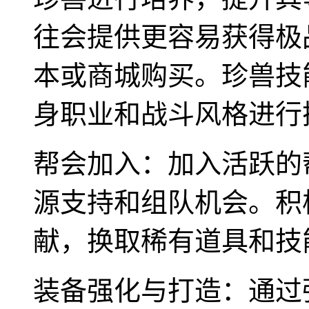
往会提供更容易获得极
本或商城购买。珍兽技
身职业和战斗风格进行
帮会加入：加入活跃的
源支持和组队机会。积
献，换取稀有道具和技
装备强化与打造：通过