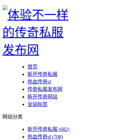
首页
新开传奇私服
热血传奇sf
传奇私服发布网
新开传奇网站
全站标签
网站分类
新开传奇私服
(682)
热血传奇sf
(708)