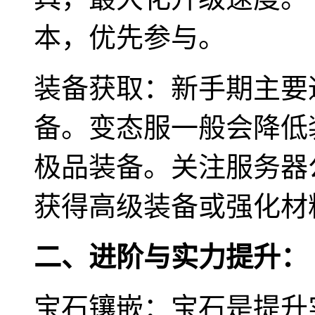
本，优先参与。
装备获取：新手期主要
备。变态服一般会降低
极品装备。关注服务器
获得高级装备或强化材
二、进阶与实力提升：
宝石镶嵌：宝石是提升