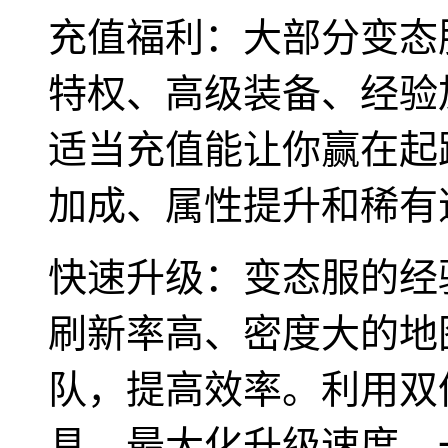
充值福利：大部分变态
特权、高级装备、经验
适当充值能让你赢在起
加成、属性提升和稀有
快速升级：变态服的经
刷新率高、密度大的地
队，提高效率。利用双
具，最大化升级速度。