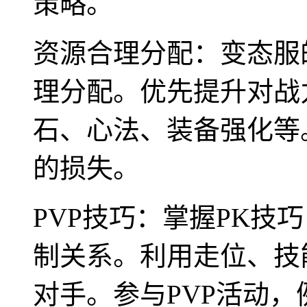
策略。
资源合理分配：变态服
理分配。优先提升对战
石、心法、装备强化等
的损失。
PVP技巧：掌握PK技
制关系。利用走位、技
对手。参与PVP活动