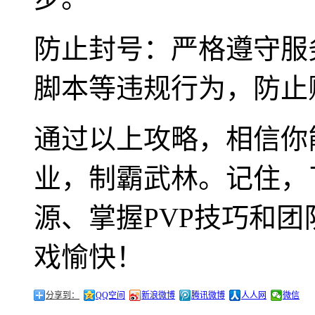
防止封号：严格遵守服
脚本等违规行为，防止
通过以上攻略，相信你
业，制霸武林。记住，
源、掌握PVP技巧和
戏愉快！
分享到：
QQ空间
新浪微博
腾讯微博
人人网
微信