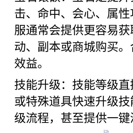
击、命中、会心、属性
服通常会提供更容易获
动、副本或商城购买。
效益。
技能升级：技能等级直
或特殊道具快速升级技
级流程，甚至提供一键