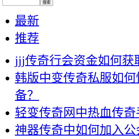
最新
推荐
jjj传奇行会资金如何获
韩版中变传奇私服如何
备？
轻变传奇网中热血传奇
神器传奇中如何加入公