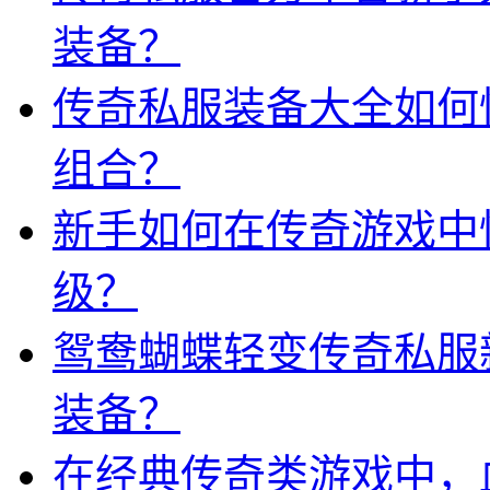
装备？
传奇私服装备大全如何
组合？
新手如何在传奇游戏中
级？
鸳鸯蝴蝶轻变传奇私服
装备？
在经典传奇类游戏中，