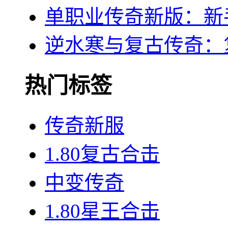
单职业传奇新版：新
逆水寒与复古传奇：
热门标签
传奇新服
1.80复古合击
中变传奇
1.80星王合击