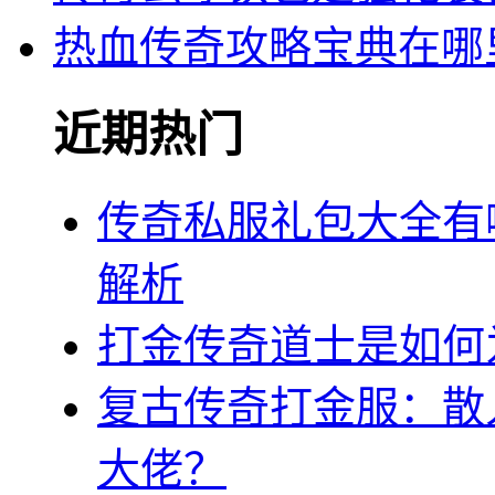
热血传奇攻略宝典在哪
近期热门
传奇私服礼包大全有
解析
打金传奇道士是如何
复古传奇打金服：散
大佬？