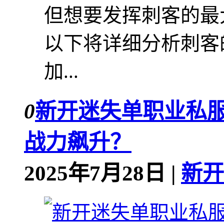
但想要发挥刺客的最
以下将详细分析刺客
加...
0
新开迷失单职业私
战力飙升？
2025年7月28日 |
新开