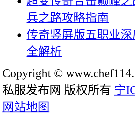
超变传奇合击巅峰之
兵之路攻略指南
传奇竖屏版五职业深
全解析
Copyright © www.chef114.
私服发布网 版权所有
宁IC
网站地图