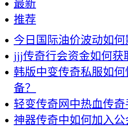
最新
推荐
今日国际油价波动如何
jjj传奇行会资金如何获
韩版中变传奇私服如何
备？
轻变传奇网中热血传奇
神器传奇中如何加入公