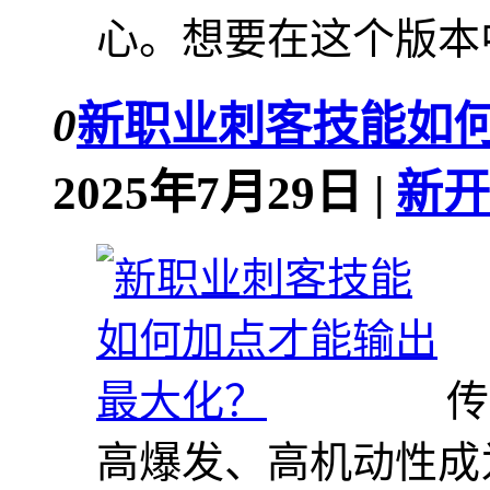
心。想要在这个版本中
0
新职业刺客技能如
2025年7月29日 |
新开
传
高爆发、高机动性成为