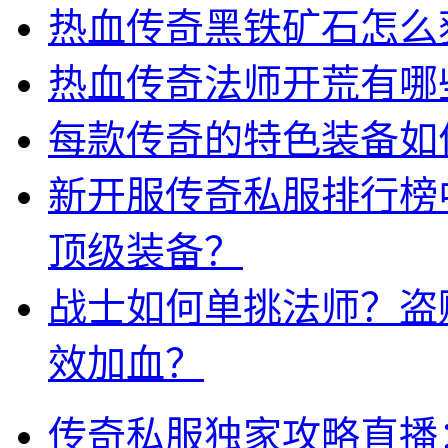
热血传奇黑铁矿石怎么
热血传奇法师开荒有哪
每款传奇的特色装备如
新开服传奇私服排行榜
顶级装备？
战士如何单挑法师？盗
效加血？
传奇私服独家攻略直播