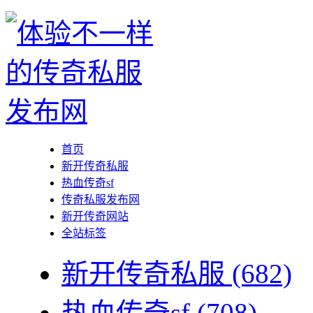
首页
新开传奇私服
热血传奇sf
传奇私服发布网
新开传奇网站
全站标签
新开传奇私服
(682)
热血传奇sf
(708)