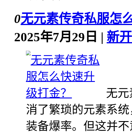
0
无元素传奇私服怎
2025年7月29日 |
新开
无元
消了繁琐的元素系统
装备爆率。但这并不