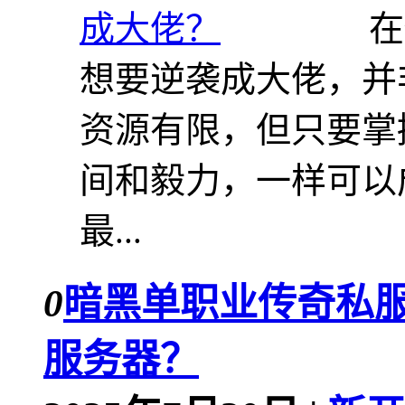
在
想要逆袭成大佬，并
资源有限，但只要掌
间和毅力，一样可以
最...
0
暗黑单职业传奇私
服务器？