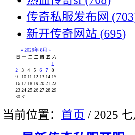
传奇私服发布网
(703
新开传奇网站
(695)
«
2026年 8月
»
日
一
二
三
四
五
六
1
2
3
4
5
6
7
8
9
10
11
12
13
14
15
16
17
18
19
20
21
22
23
24
25
26
27
28
29
30
31
当前位置：
首页
/ 2025 