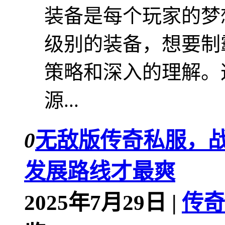
装备是每个玩家的梦
级别的装备，想要制
策略和深入的理解。
源...
0
无敌版传奇私服，
发展路线才最爽
2025年7月29日 |
传奇