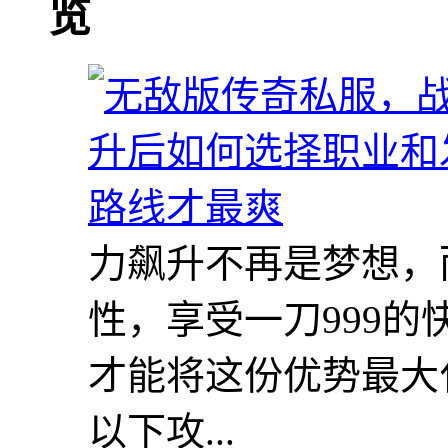
览
力飙升不再是梦想，
性，享受一刀999
才能将这份优势最大
以下攻...