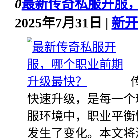
0
最新传奇私服开服
2025年7月31日 |
新开
快速升级，是每一个
服环境中，职业平衡
发生了变化。本文将