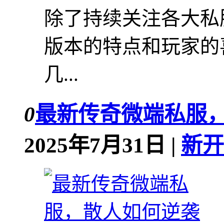
除了持续关注各大私
版本的特点和玩家的
几...
0
最新传奇微端私服
2025年7月31日 |
新开