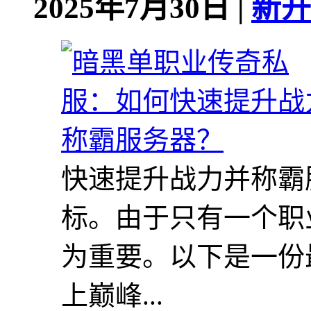
2025年7月30日 |
新开
快速提升战力并称霸
标。由于只有一个职
为重要。以下是一份
上巅峰...