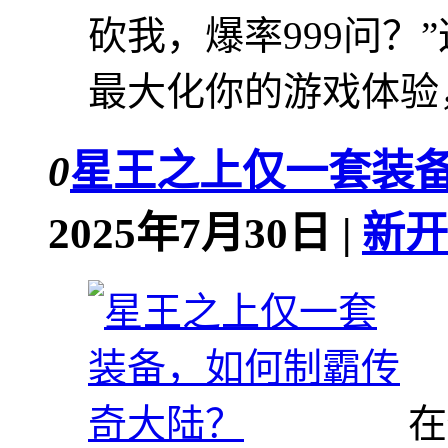
砍我，爆率999问？
最大化你的游戏体验，
0
星王之上仅一套装
2025年7月30日 |
新开
在