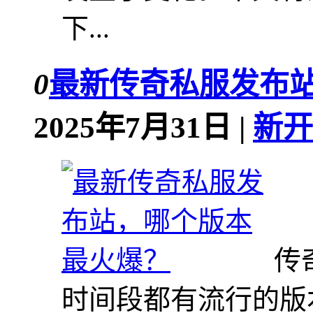
下...
0
最新传奇私服发布
2025年7月31日 |
新开
传
时间段都有流行的版