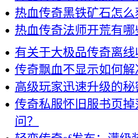
热血传奇黑铁矿石怎么
热血传奇法师开荒有哪
有关于大极品传奇离线
传奇飘血不显示如何解
高级玩家迅速升级的秘
传奇私服怀旧服书页掉
问？