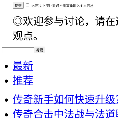
记住我,下次回复时不用重新输入个人信息
◎欢迎参与讨论，请在
观点。
最新
推荐
传奇新手如何快速升级
传奇合击中法战与法道