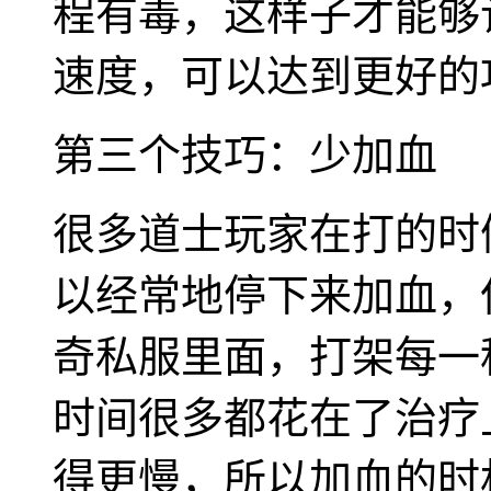
程有毒，这样子才能够
速度，可以达到更好的
第三个技巧：少加血
很多道士玩家在打的时
以经常地停下来加血，但
奇私服里面，打架每一
时间很多都花在了治疗
得更慢，所以加血的时