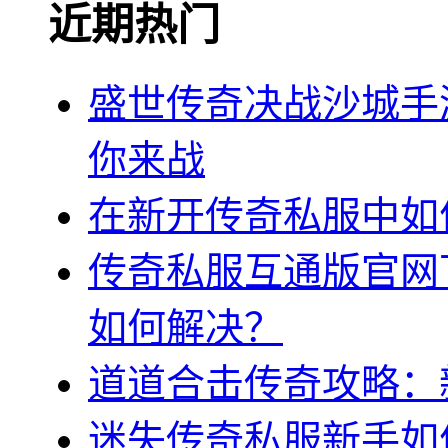
近期热门
盛世传奇决战沙城手
你来战
在新开传奇私服中如
传奇私服互通版官网
如何解决？
道道合击传奇攻略：
迷失传奇私服新手如