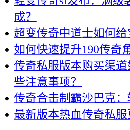
轻变传奇sf发布：满
成？
超变传奇中道士如何给
如何快速提升190传奇
传奇私服版本购买渠道
些注意事项？
传奇合击制霸沙巴克：
最新版本热血传奇私服