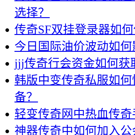
选择？
传奇SF双挂登录器如
今日国际油价波动如何
jjj传奇行会资金如何获
韩版中变传奇私服如何
备？
轻变传奇网中热血传奇
神器传奇中如何加入公