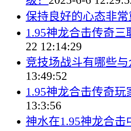
保持良好的心态非常
1.95神龙合击传奇
22 12:14:29
竞技场战斗有哪些与
13:49:52
1.95神龙合击传奇
13:3:56
神水在1.95神龙合