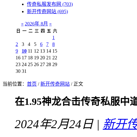
传奇私服发布网
(703)
新开传奇网站
(695)
«
2026年 8月
»
日
一
二
三
四
五
六
1
2
3
4
5
6
7
8
9
10
11
12
13
14
15
16
17
18
19
20
21
22
23
24
25
26
27
28
29
30
31
当前位置：
首页
/
新开传奇网站
/ 正文
在1.95神龙合击传奇私服
2024年2月24日 |
新开