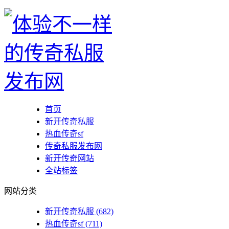
首页
新开传奇私服
热血传奇sf
传奇私服发布网
新开传奇网站
全站标签
网站分类
新开传奇私服
(682)
热血传奇sf
(711)