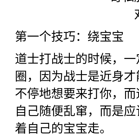
第一个技巧：绕宝宝
道士打战士的时候，一
圈，因为战士是近身才
不停地想要来打你，而
自己随便乱窜，而是应
着自己的宝宝走。