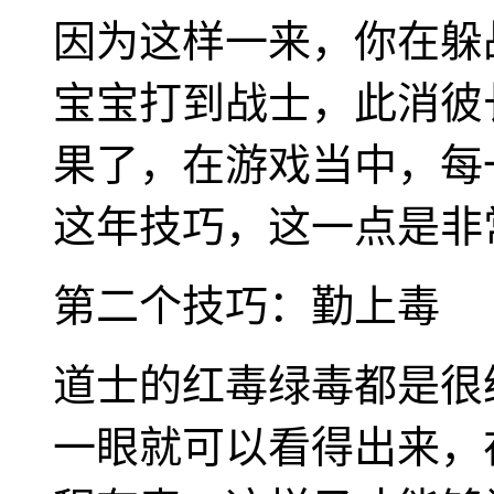
因为这样一来，你在躲
宝宝打到战士，此消彼
果了，在游戏当中，每
这年技巧，这一点是非
第二个技巧：勤上毒
道士的红毒绿毒都是很
一眼就可以看得出来，