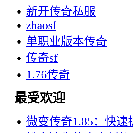
新开传奇私服
zhaosf
单职业版本传奇
传奇sf
1.76传奇
最受欢迎
微变传奇1.85：快