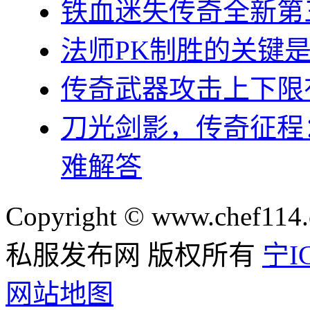
铁血迷失传奇全新第
法师PK制胜的关键
传奇武器攻击上下限
刀光剑影，传奇征程
难解答
Copyright © www.chef114.
私服发布网 版权所有
宁IC
网站地图