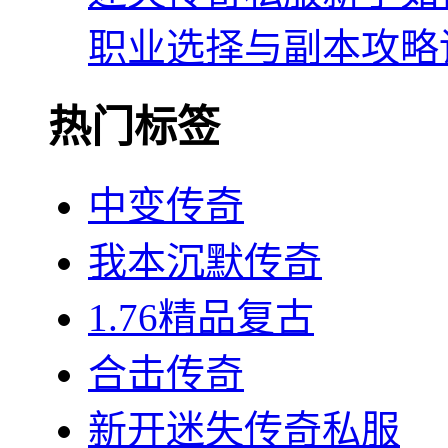
职业选择与副本攻略
热门标签
中变传奇
我本沉默传奇
1.76精品复古
合击传奇
新开迷失传奇私服