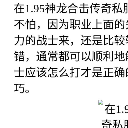
在1.95神龙合击传奇
不怕，因为职业上面的
力的战士来，还是比较
错，通常都可以顺利地
士应该怎么打才是正确
巧。