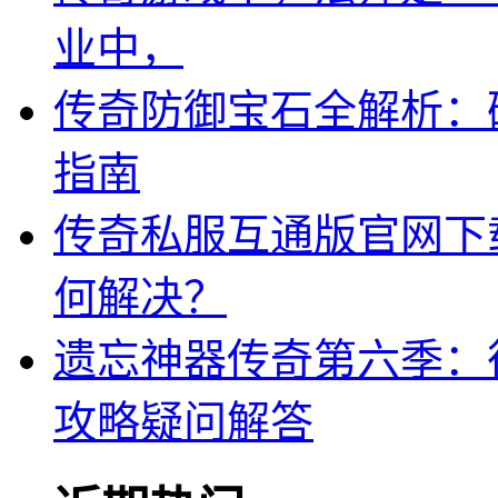
业中，
传奇防御宝石全解析：
指南
传奇私服互通版官网下
何解决？
遗忘神器传奇第六季：
攻略疑问解答