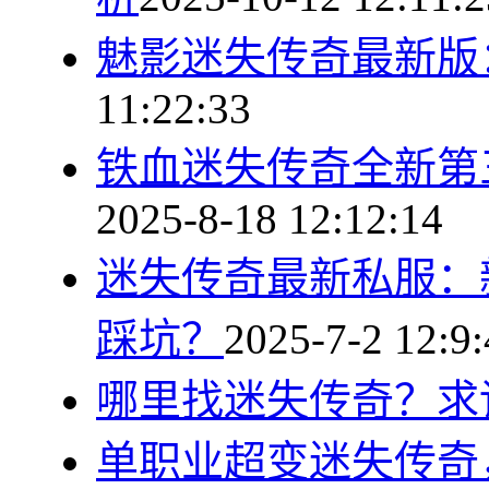
魅影迷失传奇最新版
11:22:33
铁血迷失传奇全新第
2025-8-18 12:12:14
迷失传奇最新私服：
踩坑？
2025-7-2 12:9
哪里找迷失传奇？求
单职业超变迷失传奇