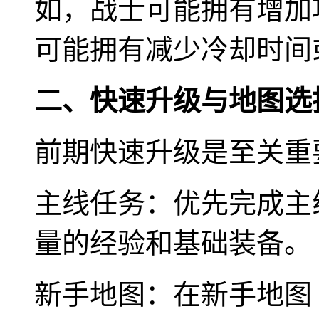
如，战士可能拥有增加
可能拥有减少冷却时间
二、快速升级与地图选
前期快速升级是至关重
主线任务：优先完成主
量的经验和基础装备。
新手地图：在新手地图