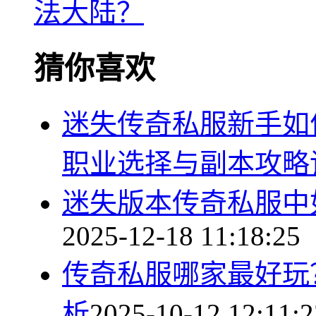
法大陆？
猜你喜欢
迷失传奇私服新手如
职业选择与副本攻略
迷失版本传奇私服中
2025-12-18 11:18:25
传奇私服哪家最好玩
析
2025-10-12 12:11:2