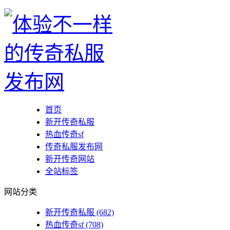
首页
新开传奇私服
热血传奇sf
传奇私服发布网
新开传奇网站
全站标签
网站分类
新开传奇私服
(682)
热血传奇sf
(708)