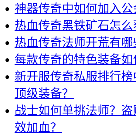
神器传奇中如何加入公
热血传奇黑铁矿石怎么
热血传奇法师开荒有哪
每款传奇的特色装备如
新开服传奇私服排行榜
顶级装备？
战士如何单挑法师？盗
效加血？