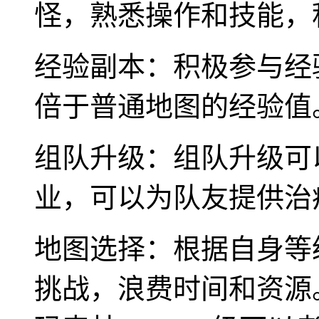
怪，熟悉操作和技能，
经验副本：积极参与经
倍于普通地图的经验值
组队升级：组队升级可
业，可以为队友提供治
地图选择：根据自身等
挑战，浪费时间和资源。