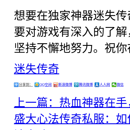
想要在独家神器迷失传
要对游戏有深入的了解
坚持不懈地努力。祝你
迷失传奇
分享到：
QQ空间
新浪微博
腾讯微博
人人网
微信
上一篇：热血神器在手
盛大心法传奇私服：如