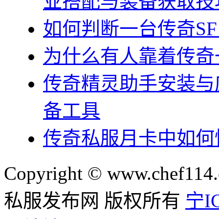
业搭配与装备获取技
如何判断一台传奇S
为什么有人靠着传奇
传奇精灵助手安装与
备工具
传奇私服月卡中如何
Copyright © www.chef114.
私服发布网 版权所有
宁IC