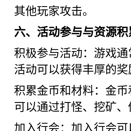
其他玩家攻击。
六、活动参与与资源积
积极参与活动：游戏通
活动可以获得丰厚的奖
积累金币和材料：金币
可以通过打怪、挖矿、
加入行会：加入行会可