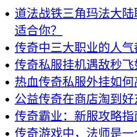
道法战铁三角玛法大陆
适合你？
传奇中三大职业的人气
传奇私服挂机遇敌秒飞
热血传奇私服外挂如何
公益传奇在商店淘到好
传奇霸业：新服攻略指
传奇游戏中，法师是一