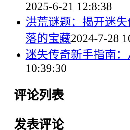
2025-6-21 12:8:38
洪荒谜题：揭开迷失
落的宝藏
2024-7-28 1
迷失传奇新手指南：
10:39:30
评论列表
发表评论