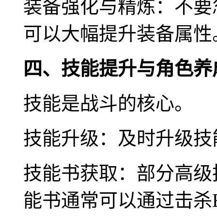
装备强化与精炼：不要
可以大幅提升装备属性
四、技能提升与角色养
技能是战斗的核心。
技能升级：及时升级技
技能书获取：部分高级
能书通常可以通过击杀