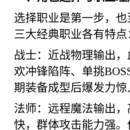
选择职业是第一步，也
三大经典职业各有特点
战士：近战物理输出，
欢冲锋陷阵、单挑BO
期装备成型后爆发力惊
法师：远程魔法输出，
快，群体攻击能力强。