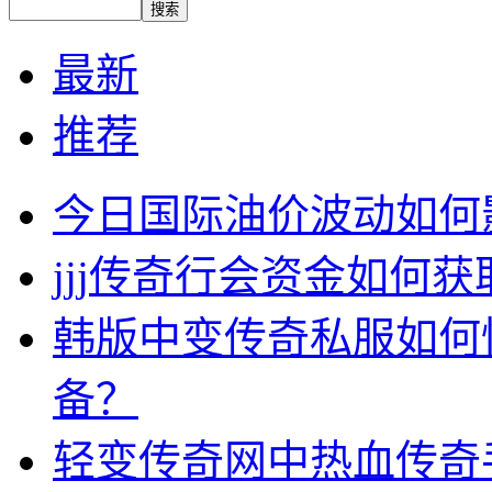
最新
推荐
今日国际油价波动如何
jjj传奇行会资金如何获
韩版中变传奇私服如何
备？
轻变传奇网中热血传奇