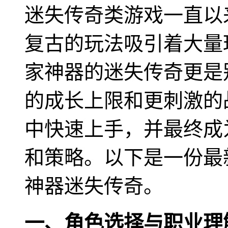
迷失传奇类游戏一直以
复古的玩法吸引着大量
家神器的迷失传奇更是
的成长上限和更刺激的
中快速上手，并最终成
和策略。以下是一份最
神器迷失传奇。
一、角色选择与职业理