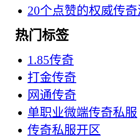
20个点赞的权威传奇
热门标签
1.85传奇
打金传奇
网通传奇
单职业微端传奇私服
传奇私服开区