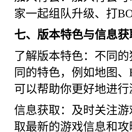
家一起组队升级、打BO
七、版本特色与信息获
了解版本特色：不同的
同的特色，例如地图、
可以帮助你更好地进行
信息获取：及时关注游
取最新的游戏信息和攻