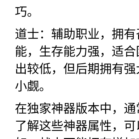
巧。
道士：辅助职业，拥有
能，生存能力强，适合
出较低，但后期拥有强
小觑。
在独家神器版本中，通
了解这些神器属性，可