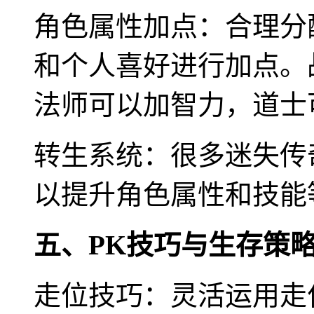
角色属性加点：合理分
和个人喜好进行加点。
法师可以加智力，道士
转生系统：很多迷失传
以提升角色属性和技能
五、PK技巧与生存策
走位技巧：灵活运用走