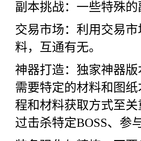
副本挑战：一些特殊的
交易市场：利用交易市
料，互通有无。
神器打造：独家神器版
需要特定的材料和图纸
程和材料获取方式至关
过击杀特定BOSS、