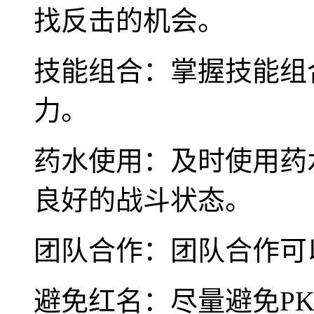
找反击的机会。
技能组合：掌握技能组
力。
药水使用：及时使用药
良好的战斗状态。
团队合作：团队合作可
避免红名：尽量避免P