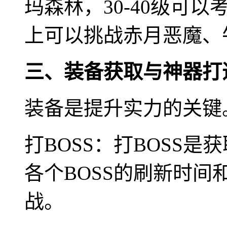
玛森林，30-40级可
上可以挑战赤月恶魔、牛
三、装备获取与神器打
装备是提升实力的关键
打BOSS：打BOSS
各个BOSS的刷新时
战。