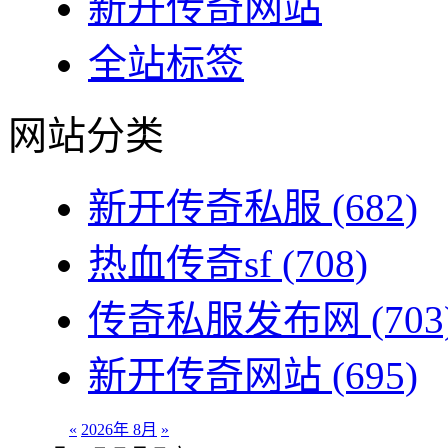
新开传奇网站
全站标签
网站分类
新开传奇私服
(682)
热血传奇sf
(708)
传奇私服发布网
(703
新开传奇网站
(695)
«
2026年 8月
»