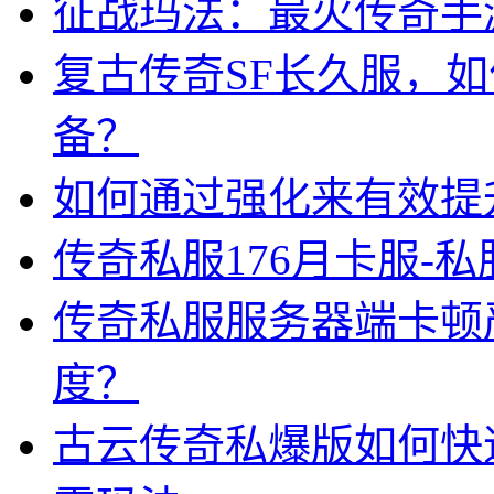
征战玛法：最火传奇手
复古传奇SF长久服，
备？
如何通过强化来有效提
传奇私服176月卡服-
传奇私服服务器端卡顿
度？
古云传奇私爆版如何快