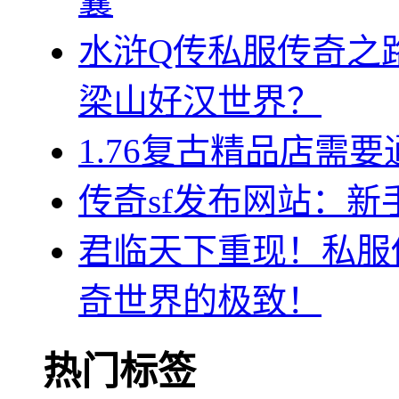
囊
水浒Q传私服传奇之
梁山好汉世界？
1.76复古精品店需
传奇sf发布网站：
君临天下重现！私服
奇世界的极致！
热门标签