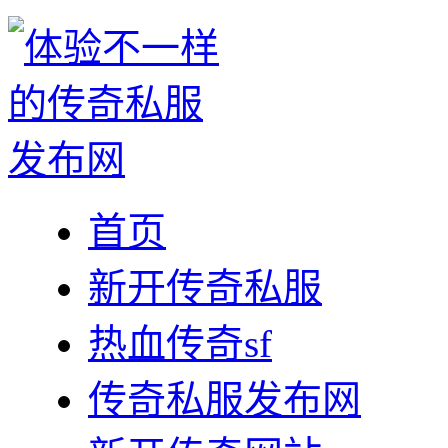
首页
新开传奇私服
热血传奇sf
传奇私服发布网