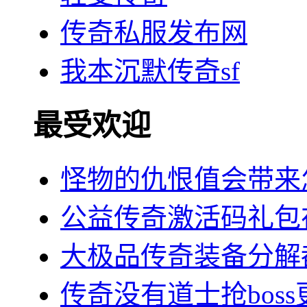
传奇私服发布网
我本沉默传奇sf
最受欢迎
怪物的仇恨值会带来
公益传奇激活码礼包
大极品传奇装备分解
传奇没有道士抢bos