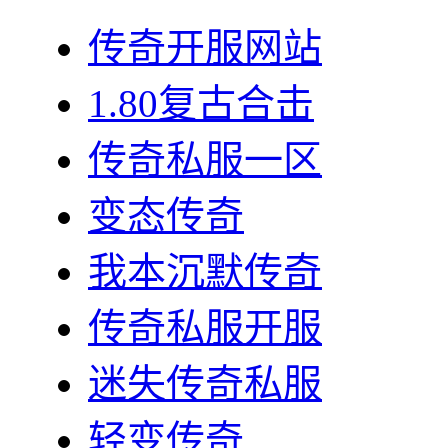
传奇开服网站
1.80复古合击
传奇私服一区
变态传奇
我本沉默传奇
传奇私服开服
迷失传奇私服
轻变传奇