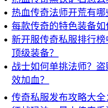
热血传奇法师开荒有哪
每款传奇的特色装备如
新开服传奇私服排行榜
顶级装备？
战士如何单挑法师？盗
效加血？
传奇私服发布攻略大全