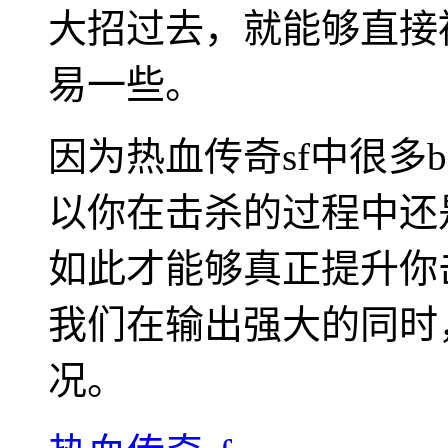
大招过去，就能够直接
易一些。
因为热血传奇sf中很多
以你在击杀的过程中还
如此才能够真正提升你
我们在输出强大的同时，
况。