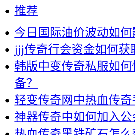
推荐
今日国际油价波动如何
jjj传奇行会资金如何获
韩版中变传奇私服如何
备？
轻变传奇网中热血传奇
神器传奇中如何加入公
热血传奇黑铁矿石怎么