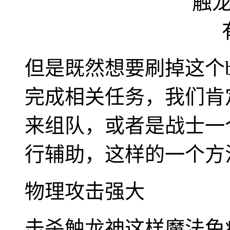
但是既然想要刷掉这个b
完成相关任务，我们肯
来组队，或者是战士一
行辅助，这样的一个方法
物理攻击强大
击杀触龙神这样魔法免疫