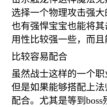
选择一个物理攻击强大
也有强悍宝宝也能将其
用性比较强一些，而且能
比较容易配合
虽然战士这样的一个职
但是如果能够搭配上法
配合。尤其是等到bos