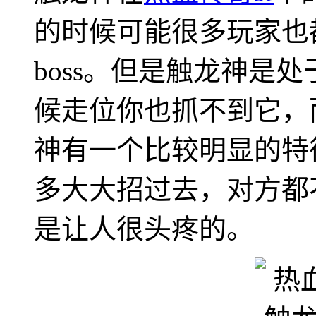
的时候可能很多玩家也
boss。但是触龙神是处
候走位你也抓不到它，
神有一个比较明显的特
多大大招过去，对方都
是让人很头疼的。