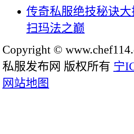
传奇私服绝技秘诀大
扫玛法之巅
Copyright © www.chef114.
私服发布网 版权所有
宁IC
网站地图