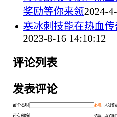
奖励等你来领
2024-4-
寒冰刺技能在热血传
2023-8-16 14:10:12
评论列表
发表评论
留个名呗
必填
，人过留名
还有邮箱
选填，填了我