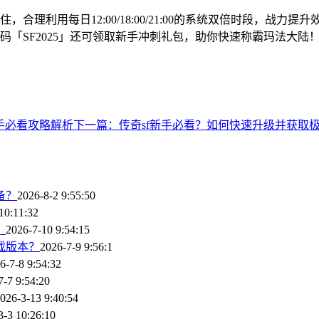
理利用每日12:00/18:00/21:00的系统双倍时段，战力
码「SF2025」还可领取新手冲刺礼包，助你快速称霸玛法大陆
手必看攻略解析
下一篇：传奇sf新手必看？如何快速升级并获取
备？
2026-8-2 9:55:50
10:11:32
？
2026-7-10 9:54:15
戏版本？
2026-7-9 9:56:1
6-7-8 9:54:32
7-7 9:54:20
026-3-13 9:40:54
3-3 10:26:10