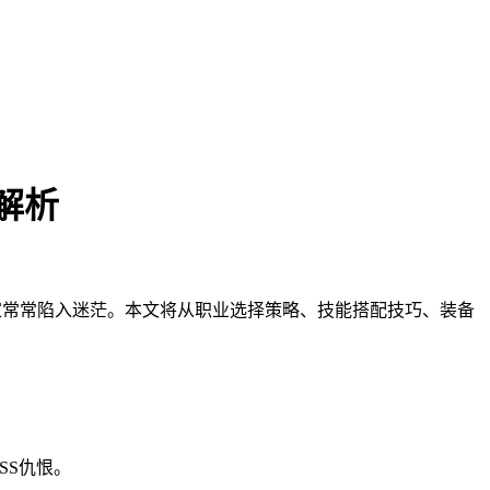
解析
家常常陷入迷茫。本文将从职业选择策略、技能搭配技巧、装备
SS仇恨。