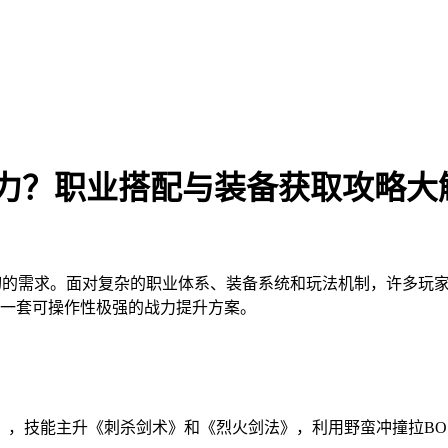
战力？职业搭配与装备获取攻略大
切的需求。面对复杂的职业体系、装备系统和玩法机制，许多玩
一套可操作性极强的战力提升方案。
），技能主升《刺杀剑术》和《烈火剑法》，利用野蛮冲撞拉BO