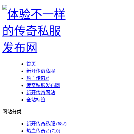
首页
新开传奇私服
热血传奇sf
传奇私服发布网
新开传奇网站
全站标签
网站分类
新开传奇私服
(682)
热血传奇sf
(710)