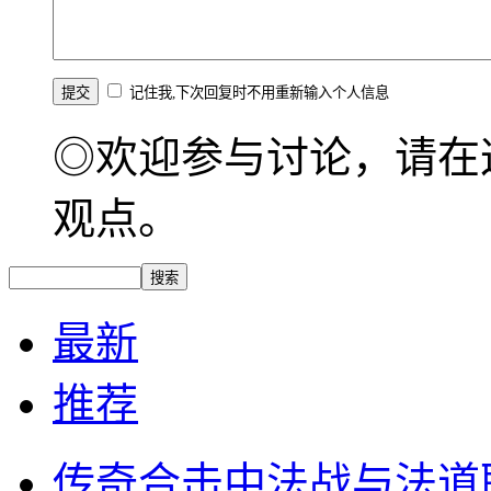
记住我,下次回复时不用重新输入个人信息
◎欢迎参与讨论，请在
观点。
最新
推荐
传奇合击中法战与法道