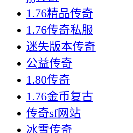
1.76精品传奇
1.76传奇私服
迷失版本传奇
公益传奇
1.80传奇
1.76金币复古
传奇sf网站
冰雪传奇