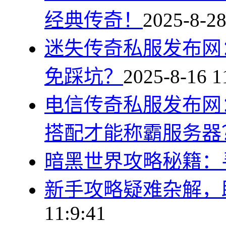
经典传奇！
2025-8-28
迷失传奇私服发布网
免踩坑？
2025-8-16 1
电信传奇私服发布网
搭配才能称霸服务器
暗黑世界攻略秘籍：
新手攻略疑难杂解，
11:9:41