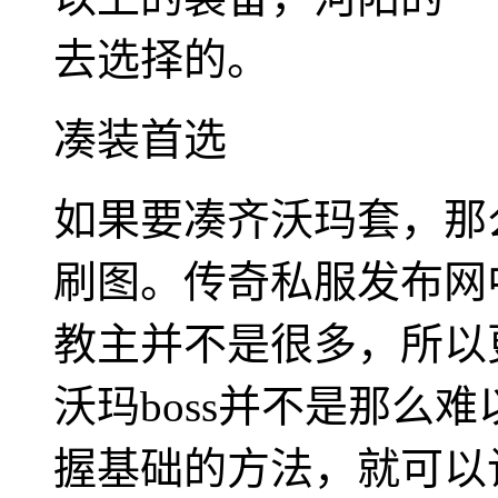
去选择的。
凑装首选
如果要凑齐沃玛套，那
刷图。传奇私服发布网
教主并不是很多，所以更
沃玛boss并不是那么
握基础的方法，就可以