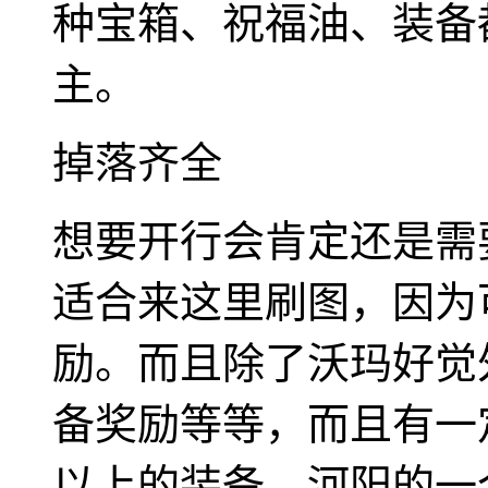
种宝箱、祝福油、装备
主。
掉落齐全
想要开行会肯定还是需
适合来这里刷图，因为
励。而且除了沃玛好觉
备奖励等等，而且有一
以上的装备，河阳的一个