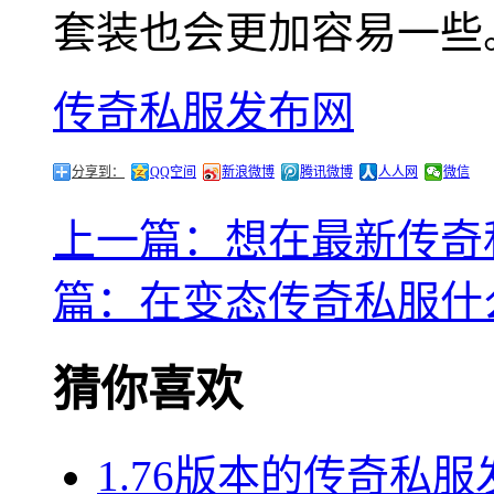
套装也会更加容易一些
传奇私服发布网
分享到：
QQ空间
新浪微博
腾讯微博
人人网
微信
上一篇：想在最新传奇
篇：在变态传奇私服什
猜你喜欢
1.76版本的传奇私