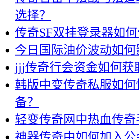
选择？
传奇SF双挂登录器如
今日国际油价波动如何
jjj传奇行会资金如何获
韩版中变传奇私服如何
备？
轻变传奇网中热血传奇
神器传奇中如何加入公