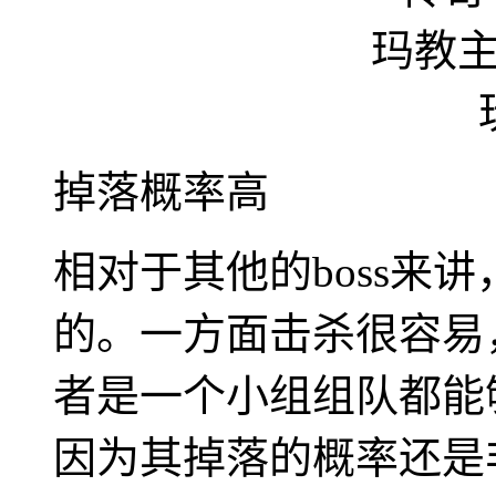
掉落概率高
相对于其他的boss来
的。一方面击杀很容易
者是一个小组组队都能
因为其掉落的概率还是