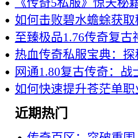
《传奇5私服》惊天秘
如何击败碧水蟾蜍获取
至臻极品1.76传奇复
热血传奇私服宝典：探
网通1.80复古传奇：
如何快速提升苍茫单职
近期热门
传奇百区：突破重围