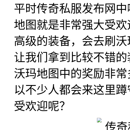
平时传奇私服发布网中
地图就是非常强大受欢
高级的装备，会去刷沃玛
让我们拿到比较不错的
沃玛地图中的奖励非常多
以不少人都会来这里蹲
受欢迎呢？