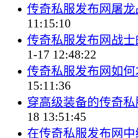
传奇私服发布网屠龙
11:15:10
传奇私服发布网战士
1-17 12:48:22
传奇私服发布网如何
15:11:36
穿高级装备的传奇私
18 13:51:45
在传奇私服发布网中