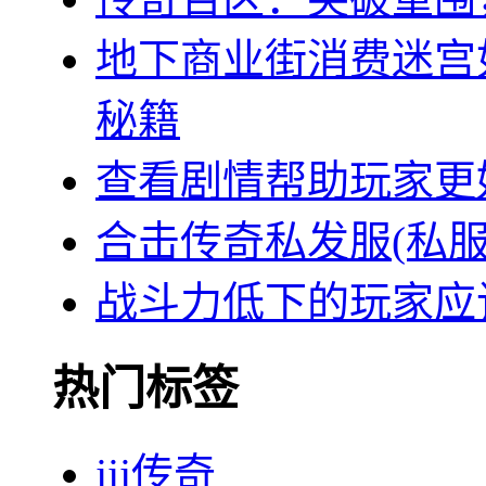
地下商业街消费迷宫
秘籍
查看剧情帮助玩家更
合击传奇私发服(私
战斗力低下的玩家应
热门标签
jjj传奇