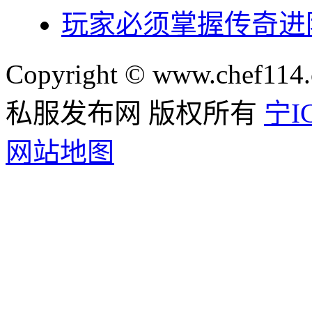
玩家必须掌握传奇进
Copyright © www.chef114.
私服发布网 版权所有
宁IC
网站地图