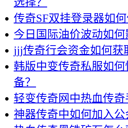
选择？
传奇SF双挂登录器如
今日国际油价波动如何
jjj传奇行会资金如何获
韩版中变传奇私服如何
备？
轻变传奇网中热血传奇
神器传奇中如何加入公