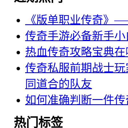
《版单职业传奇》—
传奇手游必备新手小
热血传奇攻略宝典在
传奇私服前期战士玩
同道合的队友
如何准确判断一件传
热门标签