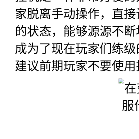
家脱离手动操作，直接
的状态，能够源源不断
成为了现在玩家们练级
建议前期玩家不要使用