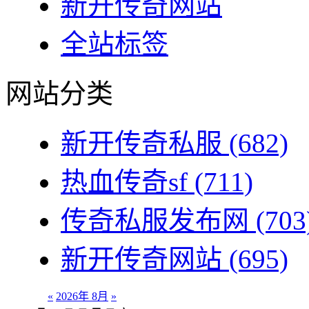
新开传奇网站
全站标签
网站分类
新开传奇私服
(682)
热血传奇sf
(711)
传奇私服发布网
(703
新开传奇网站
(695)
«
2026年 8月
»