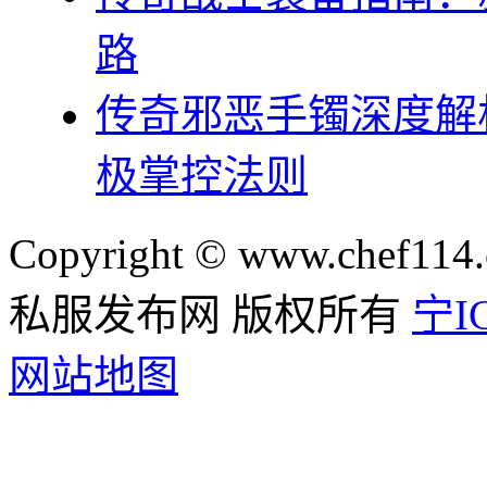
路
传奇邪恶手镯深度解
极掌控法则
Copyright © www.chef114.
私服发布网 版权所有
宁IC
网站地图