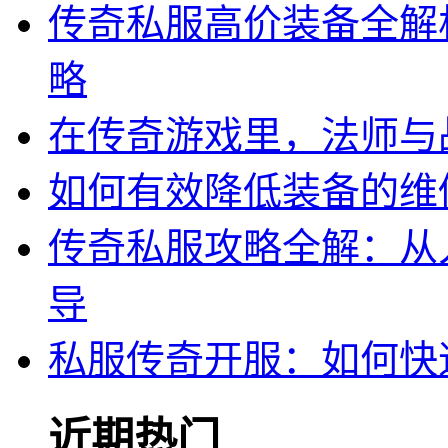
传奇私服高价装备全解
略
在传奇游戏里，法师与
如何有效降低装备的维
传奇私服攻略全解：从
导
私服传奇开服：如何快
近期热门