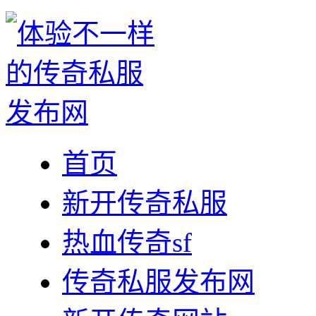
首页
新开传奇私服
热血传奇sf
传奇私服发布网