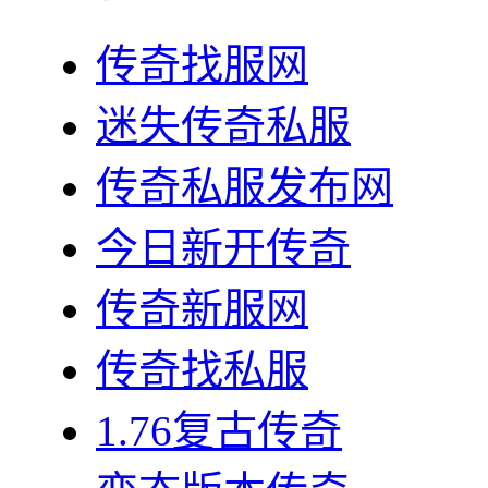
传奇找服网
迷失传奇私服
传奇私服发布网
今日新开传奇
传奇新服网
传奇找私服
1.76复古传奇