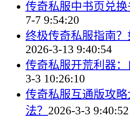
传奇私服中书页兑换
7-7 9:54:20
终极传奇私服指南？
2026-3-13 9:40:54
传奇私服开荒利器：
3-3 10:26:10
传奇私服互通版攻略
法？
2026-3-3 9:40:52