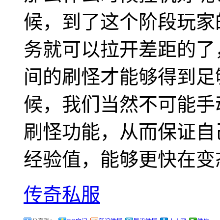
候，到了这个阶段玩家
务就可以拉开差距的了
间的刷怪才能够得到足
候，我们当然不可能手
刷怪功能，从而保证自
经验值，能够更快在变
传奇私服