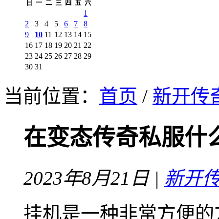
日
一
二
三
四
五
六
1
2
3
4
5
6
7
8
9
10
11
12
13
14
15
16
17
18
19
20
21
22
23
24
25
26
27
28
29
30
31
当前位置：
首页
/
新开传
在变态传奇私服什
2023年8月21日 |
新开
挂机是一种非常方便的