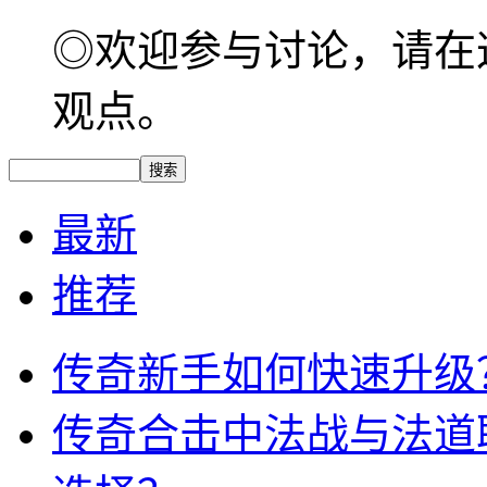
◎欢迎参与讨论，请在
观点。
最新
推荐
传奇新手如何快速升级
传奇合击中法战与法道