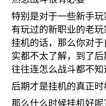
特别是对于一些新手玩
有玩过的新职业的老玩
挂机的话，那么你对于
实都不太了解，到了后
往往连怎么战斗都不知
后期才是挂机的真正时
那么什么时候挂机好呢