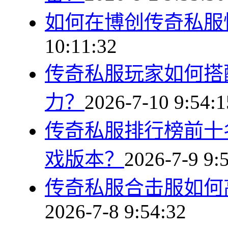
如何在博创传奇私服
10:11:32
传奇私服玩家如何搭
力？
2026-7-10 9:54:1
传奇私服排行榜前十
戏版本？
2026-7-9 9:
传奇私服合击服如何
2026-7-8 9:54:32