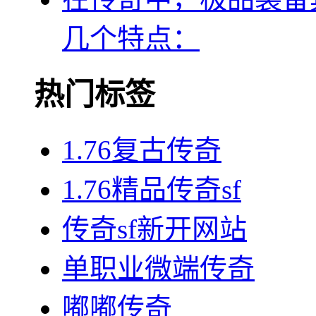
几个特点：
热门标签
1.76复古传奇
1.76精品传奇sf
传奇sf新开网站
单职业微端传奇
嘟嘟传奇