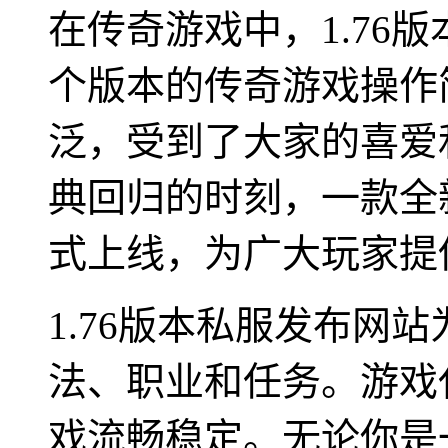
在传奇游戏中，1.76
个版本的传奇游戏操作
泛，受到了大家的喜爱
典回归的时刻，一款全新
式上线，为广大玩家提
1.76版本私服发布网
法、职业和任务。游戏
戏流畅稳定。无论你是