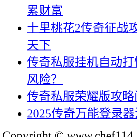
累财富
十里桃花2传奇征战
天下
传奇私服挂机自动打
风险？
传奇私服荣耀版攻略
2025传奇万能登录
Copyright © www.chef114.