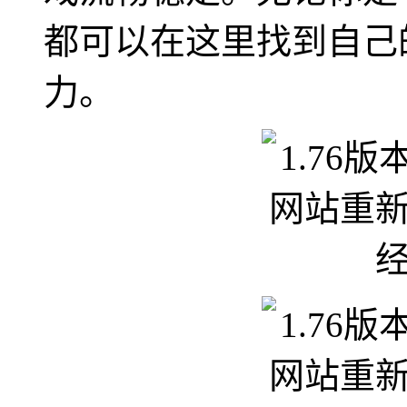
都可以在这里找到自己
力。