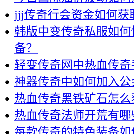
jjj传奇行会资金如何获
韩版中变传奇私服如何
备？
轻变传奇网中热血传奇
神器传奇中如何加入公
热血传奇黑铁矿石怎么
热血传奇法师开荒有哪
每款传奇的特色装备如