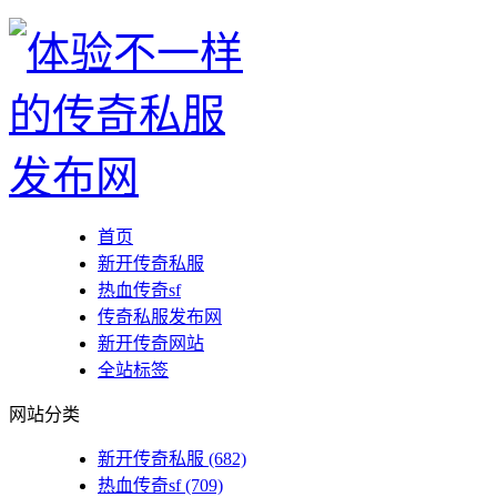
首页
新开传奇私服
热血传奇sf
传奇私服发布网
新开传奇网站
全站标签
网站分类
新开传奇私服
(682)
热血传奇sf
(709)