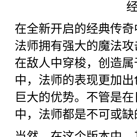
在全新开启的经典传奇
法师拥有强大的魔法攻
在敌人中穿梭，创造属
中，法师的表现更加出
巨大的优势。不管是在
中，法师都是不可或缺
当然，在这个版本中，