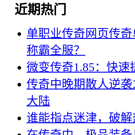
近期热门
单职业传奇网页传奇
称霸全服？
微变传奇1.85：快
传奇中晚期散人逆袭
大陆
谁能指点迷津，破解
在传奇中，极品装备