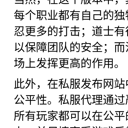
每个职业都有自己的独
忍更多的打击；道士有
以保障团队的安全；而
场上发挥更高的作用。
此外，在私服发布网站
公平性。私服代理通过
所有玩家都可以在公平