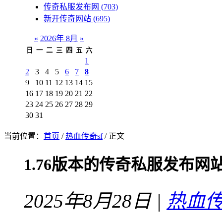
传奇私服发布网
(703)
新开传奇网站
(695)
«
2026年 8月
»
日
一
二
三
四
五
六
1
2
3
4
5
6
7
8
9
10
11
12
13
14
15
16
17
18
19
20
21
22
23
24
25
26
27
28
29
30
31
当前位置：
首页
/
热血传奇sf
/ 正文
1.76版本的传奇私服发布
2025年8月28日 |
热血传