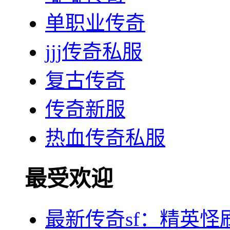
单职业传奇
jjj传奇私服
复古传奇
传奇新服
热血传奇私服
最受欢迎
最新传奇sf：精英