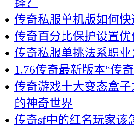
锋？
传奇私服单机版如何快
传奇百分比保护设置优
传奇私服单挑法系职业
1.76传奇最新版本“
传奇游戏十大变态盒子
的神奇世界
传奇sf中的红名玩家该