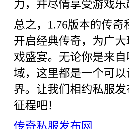
力，并尽情享受游戏乐
总之，1.76版本的传
开启经典传奇，为广大
戏盛宴。无论你是来自
域，这里都是一个可以
界。让我们相约私服发
征程吧！
传奇私服发布网