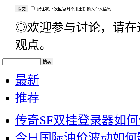
记住我,下次回复时不用重新输入个人信息
◎欢迎参与讨论，请在
观点。
最新
推荐
传奇SF双挂登录器如
今日国际油价波动如何