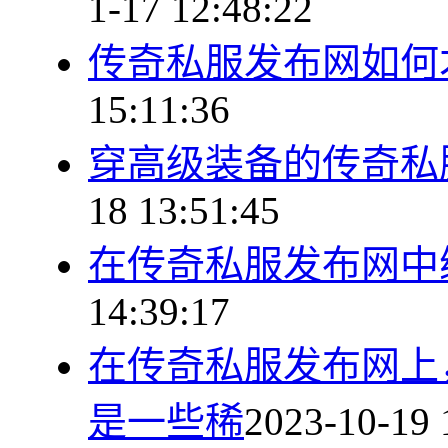
1-17 12:48:22
传奇私服发布网如何
15:11:36
穿高级装备的传奇私
18 13:51:45
在传奇私服发布网中
14:39:17
在传奇私服发布网上
是一些稀
2023-10-19 