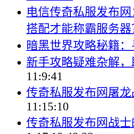
电信传奇私服发布网
搭配才能称霸服务器
暗黑世界攻略秘籍：
新手攻略疑难杂解，
11:9:41
传奇私服发布网屠龙
11:15:10
传奇私服发布网战士