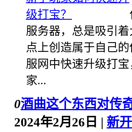
服务器，总是吸引着
点上创造属于自己的
服网中快速升级打宝
家...
0
酒曲这个东西对传
2024年2月26日 |
新开