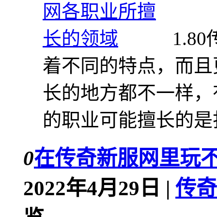
1.
着不同的特点，而且
长的地方都不一样，
的职业可能擅长的是打
0
在传奇新服网里玩
2022年4月29日 |
传奇