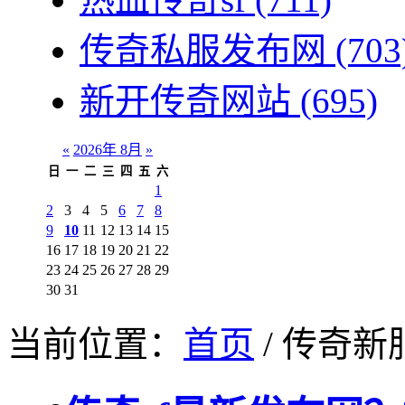
传奇私服发布网
(703
新开传奇网站
(695)
«
2026年 8月
»
日
一
二
三
四
五
六
1
2
3
4
5
6
7
8
9
10
11
12
13
14
15
16
17
18
19
20
21
22
23
24
25
26
27
28
29
30
31
当前位置：
首页
/ 传奇新