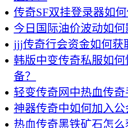
传奇SF双挂登录器如
今日国际油价波动如何
jjj传奇行会资金如何获
韩版中变传奇私服如何
备？
轻变传奇网中热血传奇
神器传奇中如何加入公
热血传奇黑铁矿石怎么