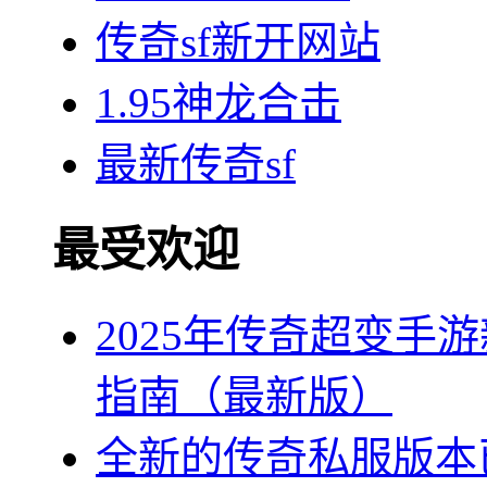
传奇sf新开网站
1.95神龙合击
最新传奇sf
最受欢迎
2025年传奇超变手
指南（最新版）
全新的传奇私服版本