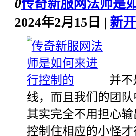
0
传奇新服网法师是
2024年2月15日 |
新开
并不
线，而且我们的团队
其实完全不用担心输
控制住相应的小怪才行