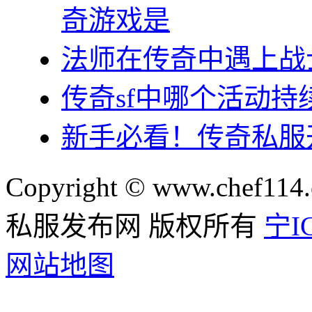
奇游戏是
法师在传奇中遇上战
传奇sf中哪个活动
新手必看！传奇私服
Copyright © www.chef114.
私服发布网 版权所有
宁IC
网站地图