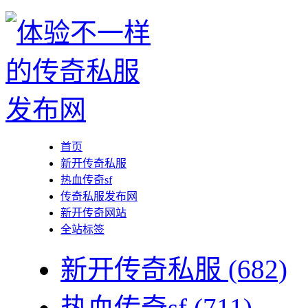
首页
新开传奇私服
热血传奇sf
传奇私服发布网
新开传奇网站
全站标签
新开传奇私服
(682)
热血传奇sf
(711)