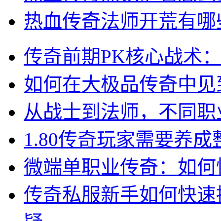
热血传奇法师开荒有哪
传奇前期PK核心战术
如何在大极品传奇中见
从战士到法师，不同职
1.80传奇玩家需要养
微端单职业传奇：如何
传奇私服新手如何快速