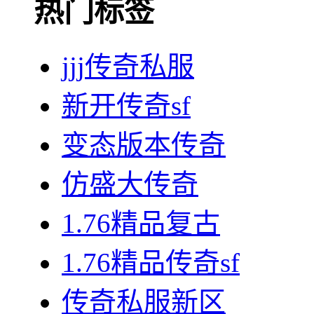
热门标签
jjj传奇私服
新开传奇sf
变态版本传奇
仿盛大传奇
1.76精品复古
1.76精品传奇sf
传奇私服新区