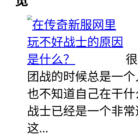
览
很
团战的时候总是一个
也不知道自己在干什
战士已经是一个非常
这...