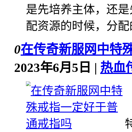
是先培养主体，还是
配资源的时候，分配的
0
在传奇新服网中特
2023年6月5日 |
热血传