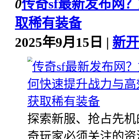
0
传奇sf最新发布网
取稀有装备
2025年9月15日 |
新开
探索新服、抢占先机
奇玩家必须关注的资