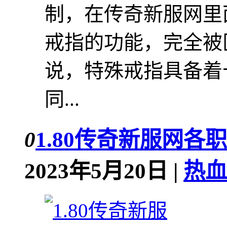
制，在传奇新服网里
戒指的功能，完全被
说，特殊戒指具备着
同...
0
1.80传奇新服网各
2023年5月20日 |
热血