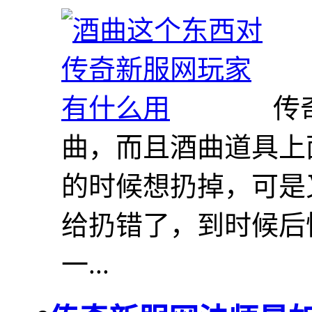
传
曲，而且酒曲道具上
的时候想扔掉，可是
给扔错了，到时候后
一...