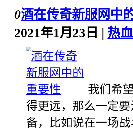
0
酒在传奇新服网中
2021年1月23日 |
热血
我们希
得更远，那么一定要
备，比如说在一场战