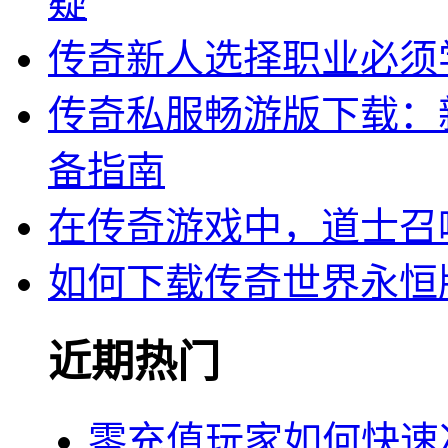
疑
传奇新人选择职业必须
传奇私服畅游版下载：
备指南
在传奇游戏中，道士召
如何下载传奇世界永恒
近期热门
零充值玩家如何快速