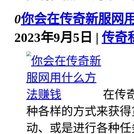
0
你会在传奇新服网
2023年9月5日 |
传奇
在传
种各样的方式来获得
动、或是进行各种任