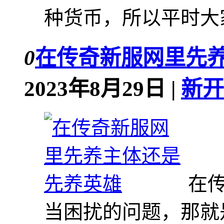
种货币，所以平时大家
0
在传奇新服网里先
2023年8月29日 |
新开
在
当困扰的问题，那就