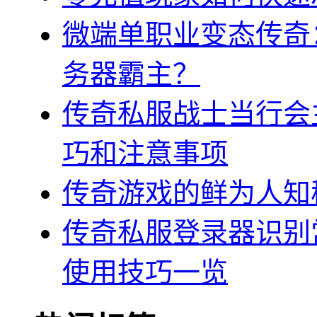
微端单职业变态传奇
务器霸主？
传奇私服战士当行会
巧和注意事项
传奇游戏的鲜为人知
传奇私服登录器识别
使用技巧一览