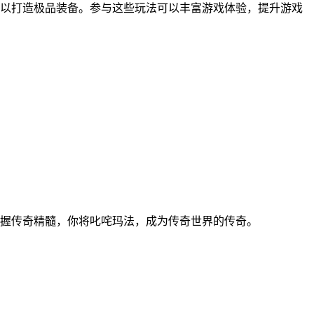
以打造极品装备。参与这些玩法可以丰富游戏体验，提升游戏
把握传奇精髓，你将叱咤玛法，成为传奇世界的传奇。