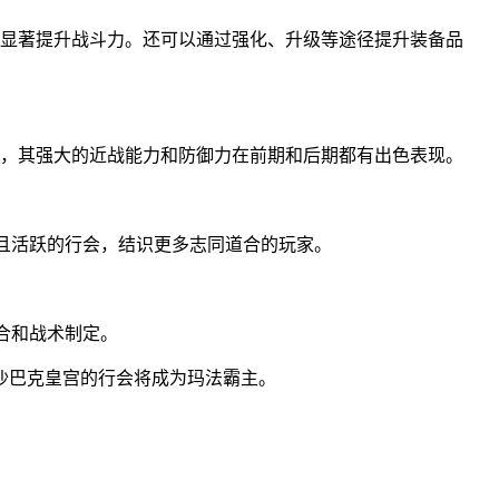
显著提升战斗力。还可以通过强化、升级等途径提升装备品
，其强大的近战能力和防御力在前期和后期都有出色表现。
强且活跃的行会，结识更多志同道合的玩家。
合和战术制定。
沙巴克皇宫的行会将成为玛法霸主。