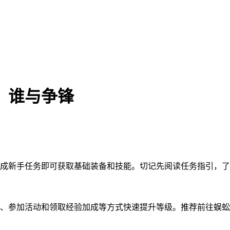
，谁与争锋
成新手任务即可获取基础装备和技能。切记先阅读任务指引，了
、参加活动和领取经验加成等方式快速提升等级。推荐前往蜈蚣