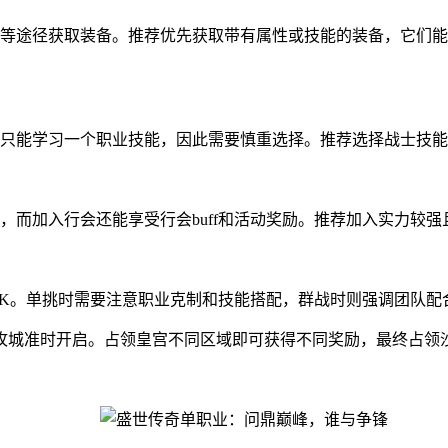
等途径获取装备。推荐优先获取带有属性或技能的装备，它们能
只能学习一个职业技能，因此需要慎重选择。推荐选择战士技能
，而加入行会还能享受行会buff和活动奖励。推荐加入实力较
PK。单挑时需要注意职业克制和技能搭配，群战时则强调团队配
攻城准时开启。占领皇宫不同区域即可获得不同奖励，最终占领