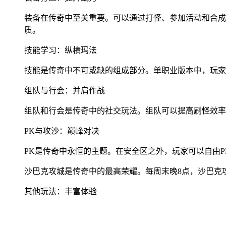
装备在传奇中至关重要。可以通过打怪、参加活动和合成
质。
技能学习：纵横玛法
技能是传奇中不可或缺的组成部分。单职业版本中，玩家
组队与行会：并肩作战
组队和行会是传奇中的社交玩法。组队可以提高刷怪效率
PK与攻沙：巅峰对决
PK是传奇中永恒的主题。在安全区之外，玩家可以自由
沙巴克攻城是传奇中的最高荣耀。每周末晚8点，沙巴克
其他玩法：丰富体验