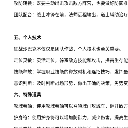
攻防转换：既要主动出击攻击敌方阵营，也要做好防御准
团队配合：战士冲锋在前，法师远程输出，道士辅助治疗
五、个人技术
征战沙巴克不仅仅是团队作战，个人技术也至关重要。
走位灵敏：灵活走位，躲避敌方技能和攻击，提高生存能
技能释放：掌握职业技能的释放时机和连招技巧，发挥最
意识判断：及时判断战场形势，做出正确的决策，劣势变
六、特殊道具
攻城卷轴：使用攻城卷轴可以召唤城门攻城车，砸开敌方
护身符：使用护身符可以增加防御力，减少伤害，提高生