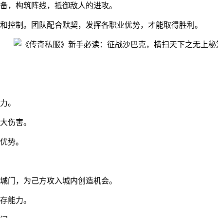
备，构筑阵线，抵御敌人的进攻。
和控制。团队配合默契，发挥各职业优势，才能取得胜利。
力。
大伤害。
优势。
城门，为己方攻入城内创造机会。
存能力。