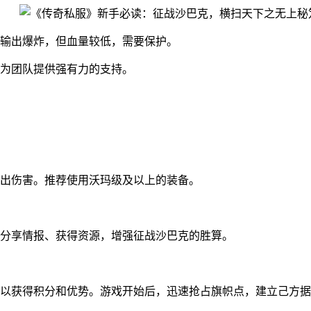
输出爆炸，但血量较低，需要保护。
为团队提供强有力的支持。
出伤害。推荐使用沃玛级及以上的装备。
分享情报、获得资源，增强征战沙巴克的胜算。
以获得积分和优势。游戏开始后，迅速抢占旗帜点，建立己方据