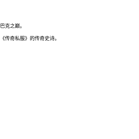
巴克之巅。
《传奇私服》的传奇史诗。