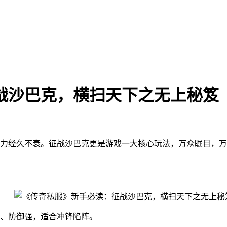
战沙巴克，横扫天下之无上秘笈
力经久不衰。征战沙巴克更是游戏一大核心玩法，万众瞩目，万
、防御强，适合冲锋陷阵。