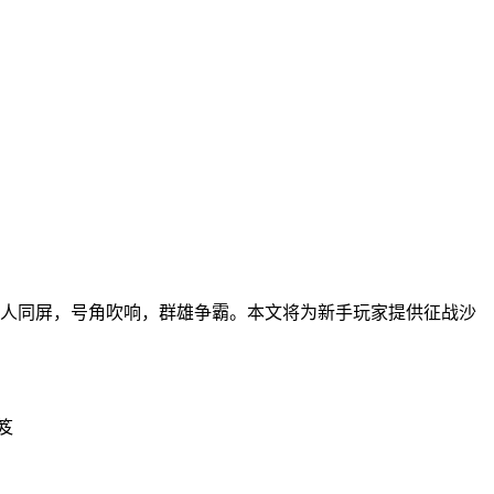
人同屏，号角吹响，群雄争霸。本文将为新手玩家提供征战沙