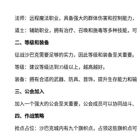
法师：远程魔法职业，具备强大的群体伤害和控制能力，
道士：辅助职业，拥有治疗、召唤和施毒等多种技能，可
二、等级和装备
征战沙巴克需要足够的实力，因此等级和装备至关重要。
等级：建议等级达到35级以上，越高越好。
装备：拥有合适的武器、防具、首饰，提升生存能力和输
三、公会加入
加入一个强大的公会至关重要，公会成员可以协同战斗、
四、作战策略
抢点占位：沙巴克城内有九个旗帜点，占领这些旗帜点可