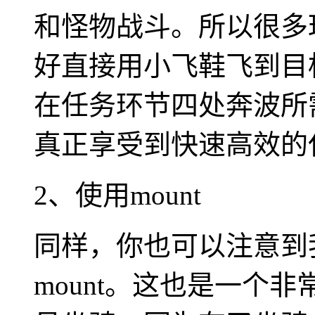
和怪物战斗。所以很多
好直接用小飞鞋飞到目
在任务环节四处奔波所
真正享受到快速高效的
2、使用mount
同样，你也可以注意到
mount。这也是一个