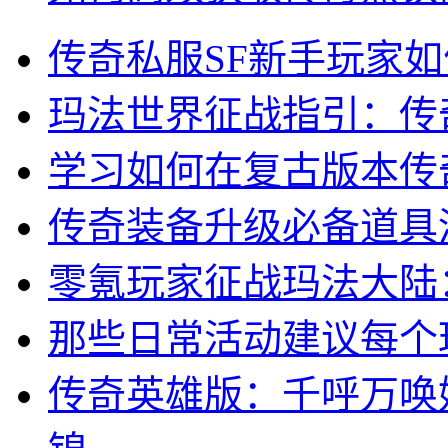
传奇私服SF新手玩家
玛法世界征战指引：传
学习如何在复古版本传
传奇装备升级必备道具
零氪玩家征战玛法大陆
那些日常活动建议每个
传奇英雄版：千呼万唤