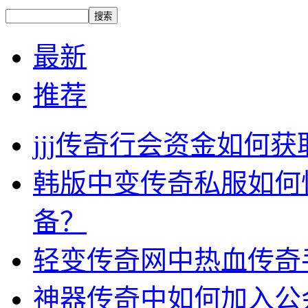
最新
推荐
jjj传奇行会资金如何获
韩版中变传奇私服如何
备？
轻变传奇网中热血传奇
神器传奇中如何加入公