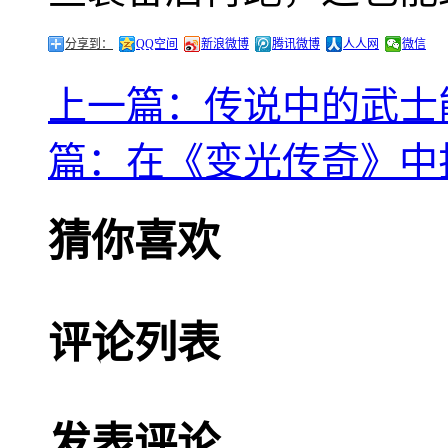
分享到：
QQ空间
新浪微博
腾讯微博
人人网
微信
上一篇：传说中的武士
篇：在《变光传奇》中扮
猜你喜欢
评论列表
发表评论