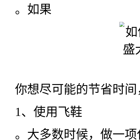
。如果
你想尽可能的节省时间
1、使用飞鞋
。大多数时候，做一项