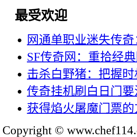
最受欢迎
网通单职业迷失传奇
SF传奇网：重拾经
击杀白野猪：把握时
传奇挂机刷白日门要
获得焰火屠魔门票的
Copyright © www.chef114.