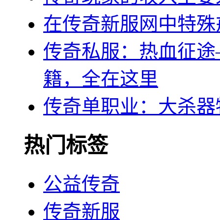
在传奇新服网中特殊
传奇私服：热血征途
籍，全在这里
传奇单职业：大杀器
热门标签
公益传奇
传奇新服