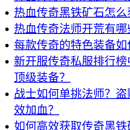
热血传奇黑铁矿石怎么
热血传奇法师开荒有哪
每款传奇的特色装备如
新开服传奇私服排行榜
顶级装备？
战士如何单挑法师？盗
效加血？
如何高效获取传奇黑铁