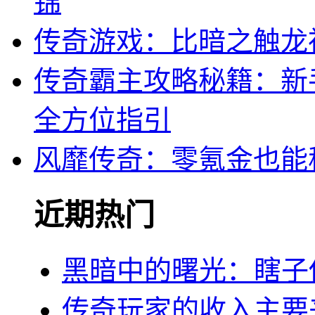
锦
传奇游戏：比暗之触龙
传奇霸主攻略秘籍：新
全方位指引
风靡传奇：零氪金也能
近期热门
黑暗中的曙光：瞎子
传奇玩家的收入主要