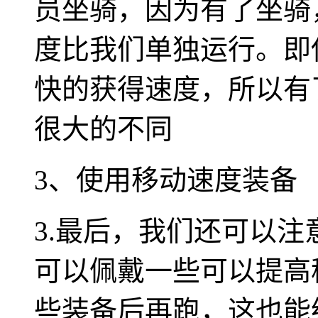
员坐骑，因为有了坐骑
度比我们单独运行。即
快的获得速度，所以有
很大的不同
3、使用移动速度装备
3.最后，我们还可以
可以佩戴一些可以提高
些装备后再跑，这也能