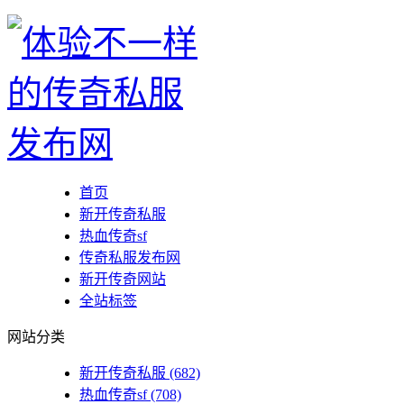
首页
新开传奇私服
热血传奇sf
传奇私服发布网
新开传奇网站
全站标签
网站分类
新开传奇私服
(682)
热血传奇sf
(708)