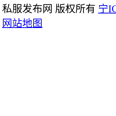
私服发布网 版权所有
宁IC
网站地图