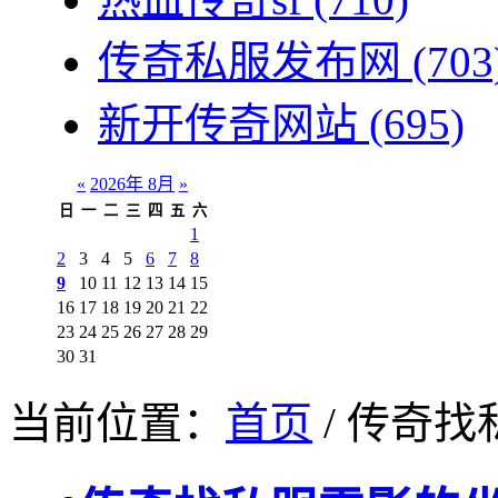
传奇私服发布网
(703
新开传奇网站
(695)
«
2026年 8月
»
日
一
二
三
四
五
六
1
2
3
4
5
6
7
8
9
10
11
12
13
14
15
16
17
18
19
20
21
22
23
24
25
26
27
28
29
30
31
当前位置：
首页
/ 传奇找