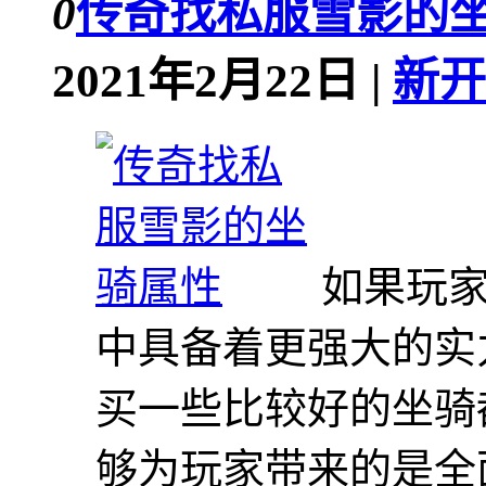
0
传奇找私服雪影的
2021年2月22日 |
新开
如果玩
中具备着更强大的实
买一些比较好的坐骑
够为玩家带来的是全面