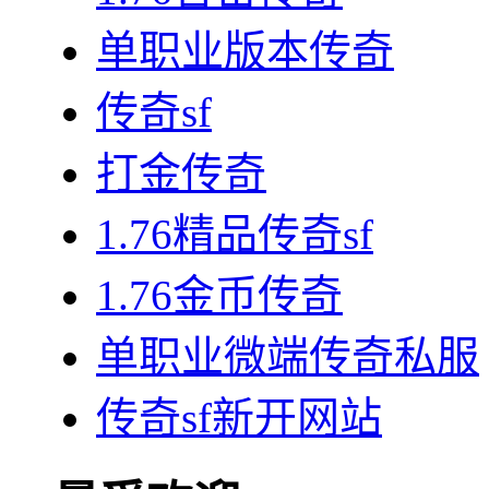
单职业版本传奇
传奇sf
打金传奇
1.76精品传奇sf
1.76金币传奇
单职业微端传奇私服
传奇sf新开网站