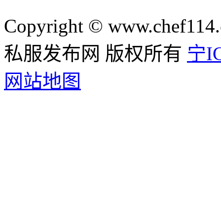
Copyright © www.chef114.
私服发布网 版权所有
宁IC
网站地图