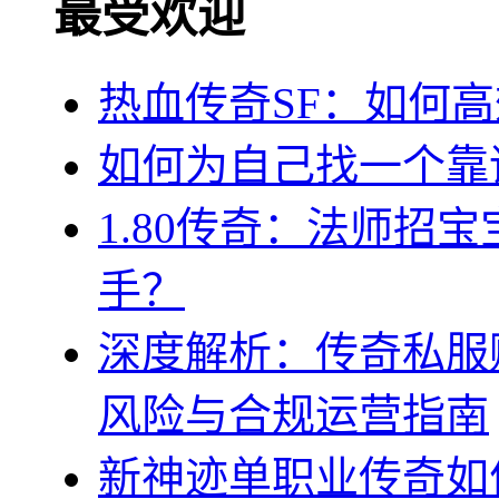
最受欢迎
热血传奇SF：如何
如何为自己找一个靠谱
1.80传奇：法师招
手？
深度解析：传奇私服
风险与合规运营指南
新神迹单职业传奇如