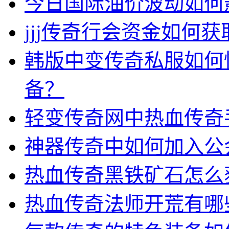
今日国际油价波动如何
jjj传奇行会资金如何获
韩版中变传奇私服如何
备？
轻变传奇网中热血传奇
神器传奇中如何加入公
热血传奇黑铁矿石怎么
热血传奇法师开荒有哪