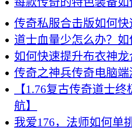
每款传奇的特色装备如
传奇私服合击版如何快
道士血量少怎么办？如
如何快速提升布衣神龙
传奇之神兵传奇电脑端
【1.76复古传奇道士
航】
我爱176，法师如何单