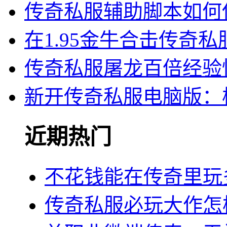
传奇私服辅助脚本如何
在1.95金牛合击传奇
传奇私服屠龙百倍经验
新开传奇私服电脑版：
近期热门
不花钱能在传奇里玩
传奇私服必玩大作怎