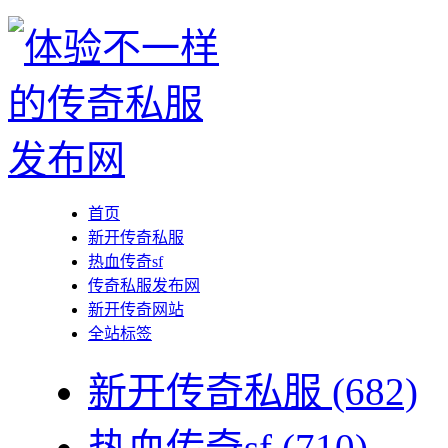
首页
新开传奇私服
热血传奇sf
传奇私服发布网
新开传奇网站
全站标签
新开传奇私服
(682)
热血传奇sf
(710)