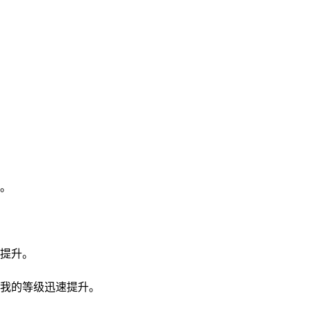
。
提升。
我的等级迅速提升。