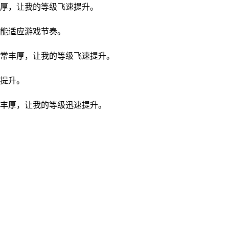
厚，让我的等级飞速提升。
能适应游戏节奏。
常丰厚，让我的等级飞速提升。
提升。
丰厚，让我的等级迅速提升。