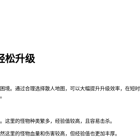
轻松升级
困境。通过合理选择散人地图，可以大幅提升升级效率，在短时
。
。这里的怪物种类繁多，经验值较高，且容易击杀。
然这里的怪物血量和伤害较高，但经验值也更加丰厚。