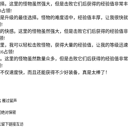
择。这里的怪物虽然强大，但是击败它们后获得的经验值非常丰
50占领!
是升级的最佳选择。怪物的难度适中，经验值丰厚，让我很快就
领!
的快感。这里的怪物虽然强大，但是击败它们后获得的经验值非
占领!
里，我可以轻松击败怪物，获得大量的经验值，让我的等级迅速
:16占领!
。这里的怪物虽然数量众多，但是击败它们后获得的经验值非常
领!
不仅速度快，而且还能获得不少好装备，真是太棒了！
 雁过留声
们绝对保密
长留下链接互访