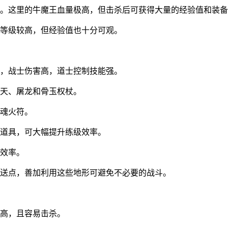
。这里的牛魔王血量极高，但击杀后可获得大量的经验值和装备
等级较高，但经验值也十分可观。
，战士伤害高，道士控制技能强。
天、屠龙和骨玉权杖。
魂火符。
道具，可大幅提升练级效率。
效率。
送点，善加利用这些地形可避免不必要的战斗。
高，且容易击杀。