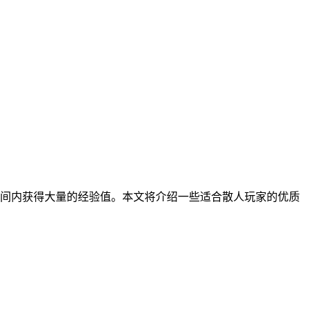
间内获得大量的经验值。本文将介绍一些适合散人玩家的优质