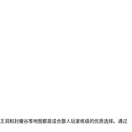
王洞和封魔谷等地图都是适合散人玩家练级的优质选择。通过