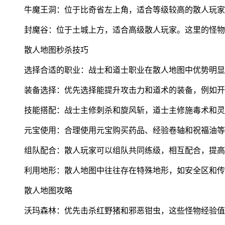
牛魔王洞：位于比奇省左上角，适合等级较高的散人玩家
封魔谷：位于土城上方，适合高级散人玩家。这里的怪物
散人地图秒杀技巧
选择合适的职业：战士和道士职业在散人地图中优势明显
装备选择：优先选择能提升攻击力和道术的装备，例如开
技能搭配：战士主修刺杀和旋风斩，道士主修施毒术和灵
元宝使用：合理使用元宝购买药品、经验卷轴和祝福油等
组队配合：散人玩家可以组队共同练级，相互配合，提高
利用地形：散人地图中往往存在特殊地形，如安全区和传
散人地图攻略
沃玛森林：优先击杀红野猪和邪恶钳虫，这些怪物经验值