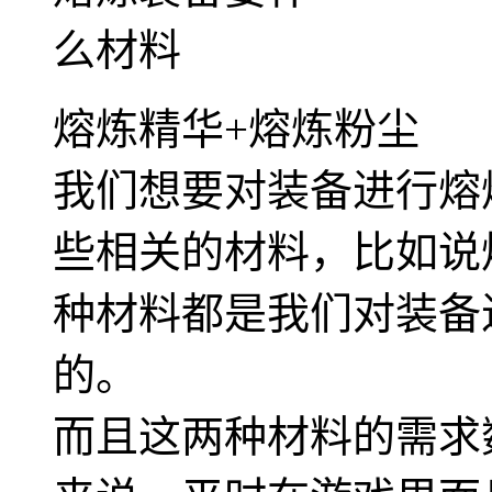
熔炼精华+熔炼粉尘
我们想要对装备进行熔
些相关的材料，比如说
种材料都是我们对装备
的。
而且这两种材料的需求