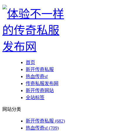
首页
新开传奇私服
热血传奇sf
传奇私服发布网
新开传奇网站
全站标签
网站分类
新开传奇私服
(682)
热血传奇sf
(709)