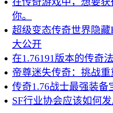
在传奇游戏中，想要获
你。
超级变态传奇世界隐藏
大公开
在1.76191版本的传
帝尊迷失传奇：挑战重
传奇1.76战士最强装
SF行业协会应该如何