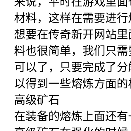
来说，平时在游戏里面
材料，这样在需要进行
想要在传奇新开网站里
料也很简单，我们只需
可以了，只要完成了分
以得到一些熔炼方面的
高级矿石
在装备的熔炼上面还有