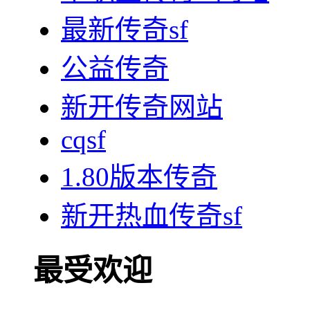
最新传奇sf
公益传奇
新开传奇网站
cqsf
1.80版本传奇
新开热血传奇sf
最受欢迎