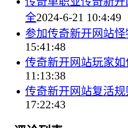
传奇单职业传奇新开
全
2024-6-21 10:4:49
参加传奇新开网站怪
15:41:48
传奇新开网站玩家如
11:13:38
传奇新开网站复活规
17:22:43