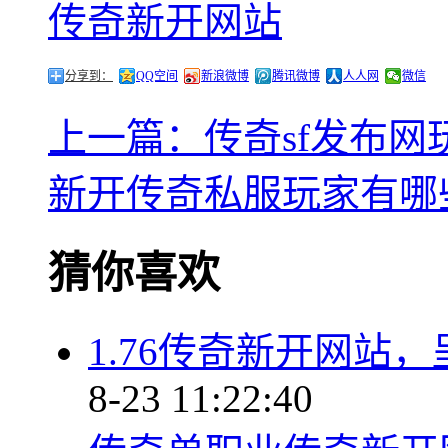
传奇新开网站
分享到：
QQ空间
新浪微博
腾讯微博
人人网
微信
上一篇：传奇sf发布
新开传奇私服玩家有哪
猜你喜欢
1.76传奇新开网站
8-23 11:22:40