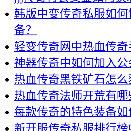
韩版中变传奇私服如何
备？
轻变传奇网中热血传奇
神器传奇中如何加入公
热血传奇黑铁矿石怎么
热血传奇法师开荒有哪
每款传奇的特色装备如
新开服传奇私服排行榜