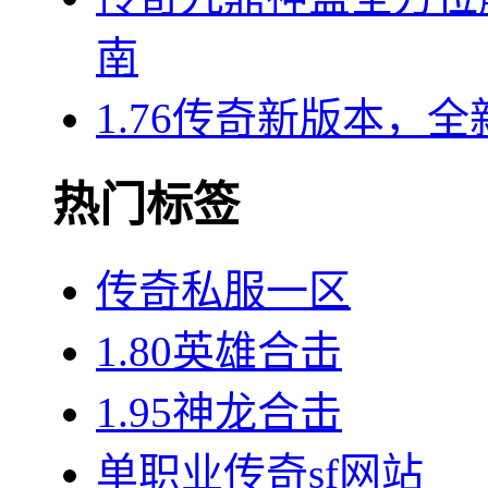
南
1.76传奇新版本，
热门标签
传奇私服一区
1.80英雄合击
1.95神龙合击
单职业传奇sf网站