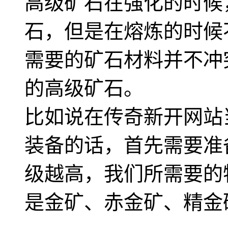
高级矿石在强化的时候
石，但是在熔炼的时候
需要的矿石材料并不冲
的高级矿石。
比如说在传奇新开网站
装备的话，首先需要准
级越高，我们所需要的
是金矿、赤金矿、精金