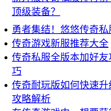
顶级装备？
勇者集结！悠悠传奇私
传奇游戏新服推荐大全
传奇私服全版本加好友
巧
传奇耐玩版如何快速升
攻略解析