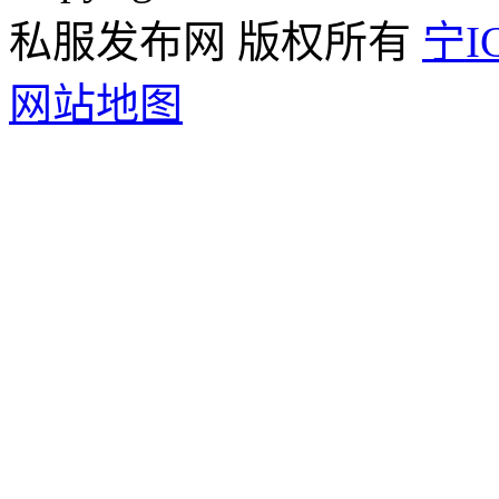
私服发布网 版权所有
宁IC
网站地图