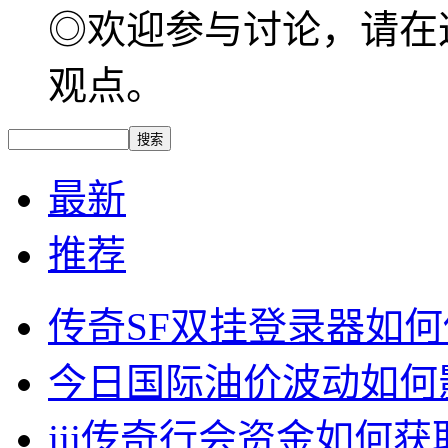
◎欢迎参与讨论，请在
观点。
最新
推荐
传奇SF双挂登录器如
今日国际油价波动如何
jjj传奇行会资金如何获