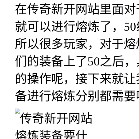
在传奇新开网站里面对
就可以进行熔炼了，5
所以很多玩家，对于熔
们的装备上了50之后
的操作呢，接下来就让
备进行熔炼分别都需要