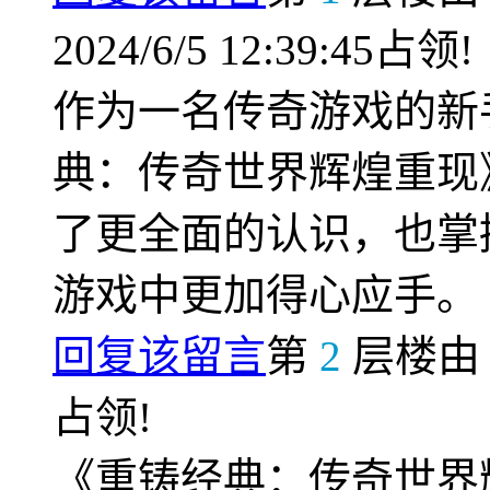
2024/6/5 12:39:45占领!
作为一名传奇游戏的新
典：传奇世界辉煌重现
了更全面的认识，也掌
游戏中更加得心应手。
回复该留言
第
2
层楼
占领!
《重铸经典：传奇世界