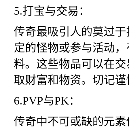
5.打宝与交易：
传奇最吸引人的莫过于
定的怪物或参与活动，
料。这些物品可以在交
取财富和物资。切记谨
6.PVP与PK：
传奇中不可或缺的元素