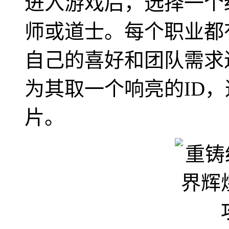
进入游戏后，选择一个
师或道士。每个职业都
自己的喜好和团队需求
为其取一个响亮的ID
片。