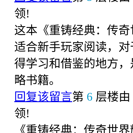
领!
这本《重铸经典：传奇
适合新手玩家阅读，对
得学习和借鉴的地方，
略书籍。
回复该留言
第
6
层楼
领!
《重铸经典：传奇世界