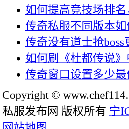
如何提高竞技场排名
传奇私服不同版本如
传奇没有道士抢bos
如何刷《杜都传说》
传奇窗口设置多少最
Copyright © www.chef114.
私服发布网 版权所有
宁IC
网站地图