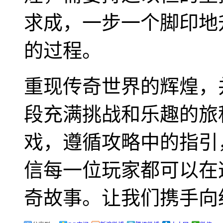
求成，一步一个脚印地
的过程。
重现传奇世界的辉煌，
段充满挑战和乐趣的旅
戏，遵循攻略中的指引
信每一位玩家都可以在
奇故事。让我们携手向