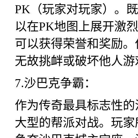
PK（玩家对玩家）。
以在PK地图上展开激
可以获得荣誉和奖励。
无故挑衅或破坏他人游
7.沙巴克争霸：
作为传奇最具标志性的
大型的帮派对战。玩家