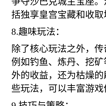
争夺沙巴克城主宝座。
括独享皇宫宝藏和收取
8.趣味玩法：
除了核心玩法之外，传
例如钓鱼、炼丹、挖矿
外的收益，还为枯燥的
些玩法，可以丰富游戏
9.技巧与策略：