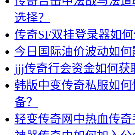
传奇合击中法战与法道
选择？
传奇SF双挂登录器如
今日国际油价波动如何
jjj传奇行会资金如何获
韩版中变传奇私服如何
备？
轻变传奇网中热血传奇