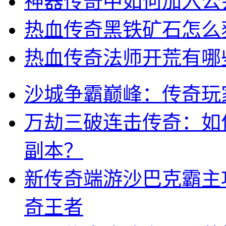
神器传奇中如何加入公
热血传奇黑铁矿石怎么
热血传奇法师开荒有哪
沙城争霸巅峰：传奇玩
万劫三破连击传奇：如
副本？
新传奇端游沙巴克霸主
奇王者