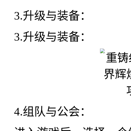
3.升级与装备：
3.升级与装备：
4.组队与公会：