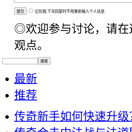
记住我,下次回复时不用重新输入个人信息
◎欢迎参与讨论，请在
观点。
最新
推荐
传奇新手如何快速升级