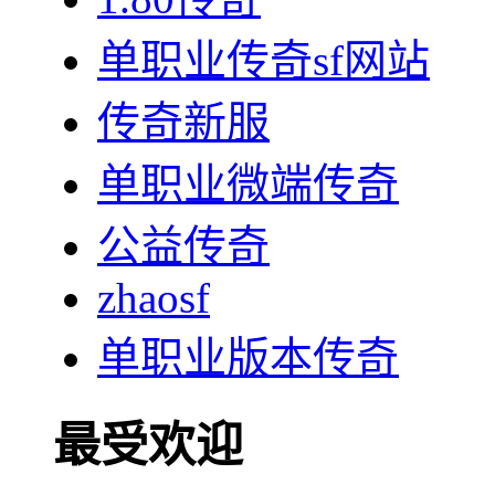
单职业传奇sf网站
传奇新服
单职业微端传奇
公益传奇
zhaosf
单职业版本传奇
最受欢迎