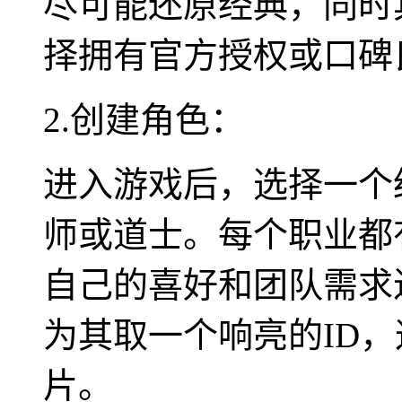
尽可能还原经典，同时
择拥有官方授权或口碑
2.创建角色：
进入游戏后，选择一个
师或道士。每个职业都
自己的喜好和团队需求
为其取一个响亮的ID
片。