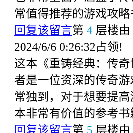
常值得推荐的游戏攻略
回复该留言
第
4
层楼
2024/6/6 0:26:32占领!
这本《重铸经典：传奇
者是一位资深的传奇游
常独到，对于想要提高
本非常有价值的参考书
回复该留言
第
5
层楼