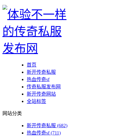
首页
新开传奇私服
热血传奇sf
传奇私服发布网
新开传奇网站
全站标签
网站分类
新开传奇私服
(682)
热血传奇sf
(711)