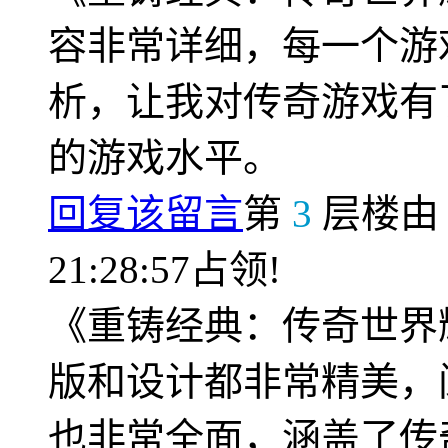
容非常详细，每一个游
析，让我对传奇游戏有
的游戏水平。
回复该留言
第
3
层楼
21:28:57占领!
《重铸经典：传奇世界
版和设计都非常精美，
也非常全面，涵盖了传