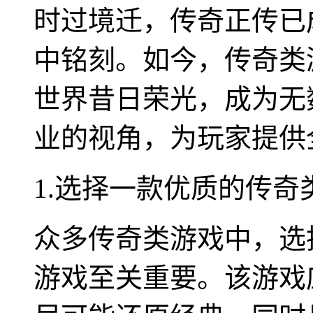
时过境迁，传奇正传已
中铭刻。如今，传奇类
世界昔日荣光，成为无
业的视角，为玩家提供
1.选择一款优质的传奇
众多传奇类游戏中，选
游戏至关重要。该游戏