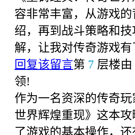
容非常丰富，从游戏的
绍，再到战斗策略和技
解，让我对传奇游戏有
回复该留言
第
7
层楼
领!
作为一名资深的传奇玩
世界辉煌重现》这本攻
了游戏的基本操作，还