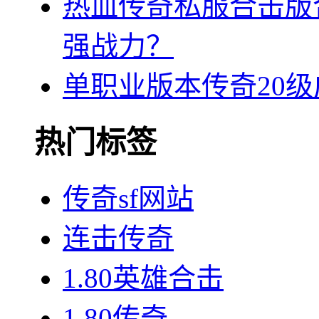
热血传奇私服合击版
强战力？
单职业版本传奇20
热门标签
传奇sf网站
连击传奇
1.80英雄合击
1.80传奇