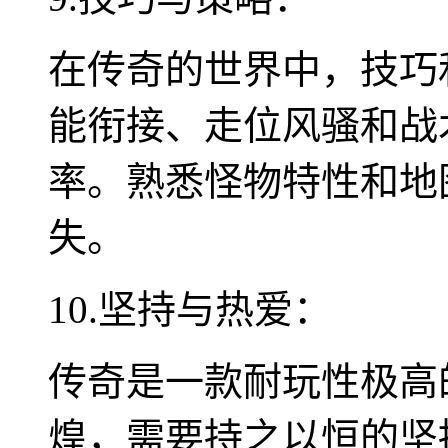
在传奇的世界中，技巧
能衔接、走位风骚和战
率。熟悉怪物特性和地
失。
10.坚持与热爱：
传奇是一款耐玩性极高
煌，需要持之以恒的坚