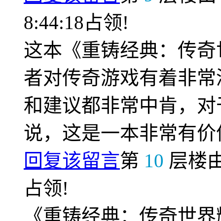
8:44:18占领!
这本《重铸经典：传奇
者对传奇游戏有着非常
和建议都非常中肯，对
说，这是一本非常有价
回复该留言
第
10
层楼
占领!
《重铸经典：传奇世界