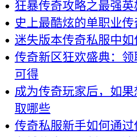
狂暴传奇攻略之最强英
史上最酷炫的单职业传
迷失版本传奇私服中如
传奇新区狂欢盛典：领
可得
成为传奇玩家后，如果
取哪些
传奇私服新手如何通过