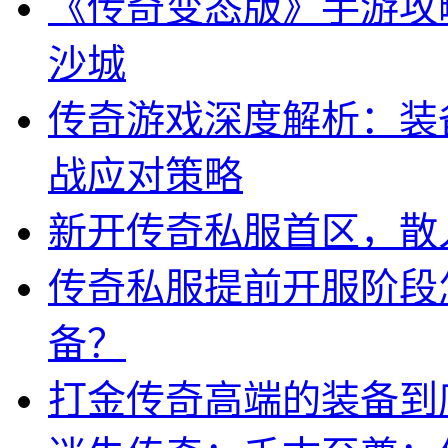
《传奇变态版》手游攻
沙城
传奇游戏深度解析：装
战应对策略
新开传奇私服首区，散
传奇私服提前开服阶段
备？
打金传奇高端的装备到