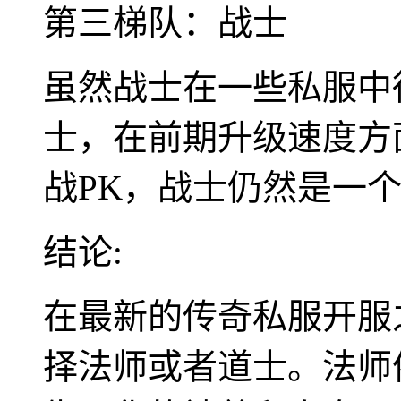
第三梯队：战士
虽然战士在一些私服中
士，在前期升级速度方
战PK，战士仍然是一
结论:
在最新的传奇私服开服
择法师或者道士。法师