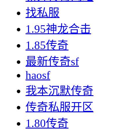
找私服
1.95神龙合击
1.85传奇
最新传奇sf
haosf
我本沉默传奇
传奇私服开区
1.80传奇