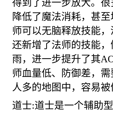
得到了进一步放大。很
降低了魔法消耗，甚至
师可以无脑释放技能，
还新增了法师的技能，
雨，进一步提升了其A
师血量低、防御差，需
人多的地图中，容易被
道士:道士是一个辅助