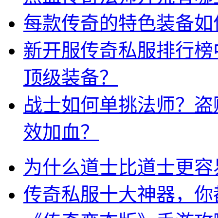
每款传奇的特色装备如
新开服传奇私服排行榜
顶级装备？
战士如何单挑法师？盗
效加血？
为什么道士比道士更容
传奇私服十大神器，你