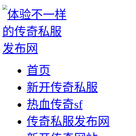
首页
新开传奇私服
热血传奇sf
传奇私服发布网