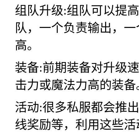
组队升级:组队可以提
队，一个负责输出，一
高。
装备:前期装备对升级
击力或魔法力高的装备
活动:很多私服都会推
线奖励等，利用这些活