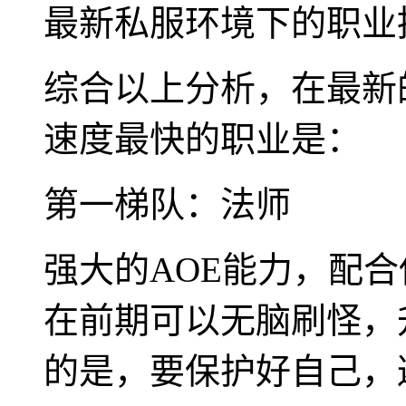
最新私服环境下的职业
综合以上分析，在最新
速度最快的职业是：
第一梯队：法师
强大的AOE能力，配
在前期可以无脑刷怪，
的是，要保护好自己，