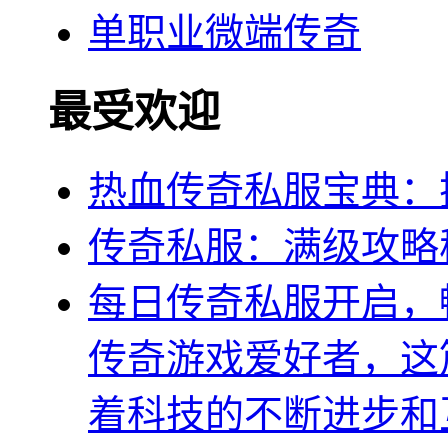
单职业微端传奇
最受欢迎
热血传奇私服宝典：
传奇私服：满级攻略
每日传奇私服开启，
传奇游戏爱好者，这
着科技的不断进步和