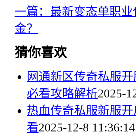
一篇：最新变态单职业
金？
猜你喜欢
网通新区传奇私服开
必看攻略解析
2025-12
热血传奇私服新服开
看
2025-12-8 11:36:14