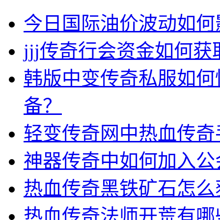
今日国际油价波动如何
jjj传奇行会资金如何获
韩版中变传奇私服如何
备？
轻变传奇网中热血传奇
神器传奇中如何加入公
热血传奇黑铁矿石怎么
热血传奇法师开荒有哪