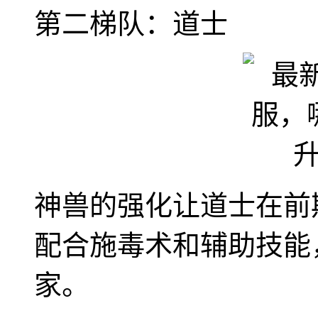
第二梯队：道士
神兽的强化让道士在前
配合施毒术和辅助技能
家。