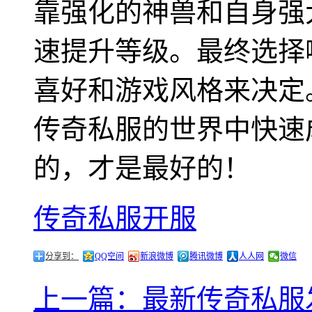
靠强化的神兽和自身强
速提升等级。最终选择
喜好和游戏风格来决定
传奇私服的世界中快速
的，才是最好的！
传奇私服开服
分享到：
QQ空间
新浪微博
腾讯微博
人人网
微信
上一篇：最新传奇私服