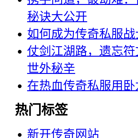
秘诀大公开
如何成为传奇私服战
仗剑江湖路，遗忘符
世外秘辛
在热血传奇私服用卧
热门标签
新开传奇网站