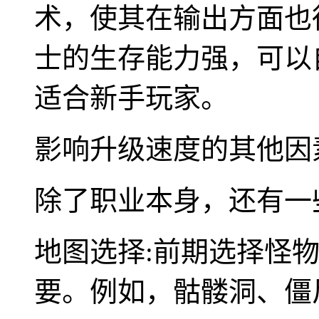
术，使其在输出方面也
士的生存能力强，可以
适合新手玩家。
影响升级速度的其他因
除了职业本身，还有一
地图选择:前期选择怪
要。例如，骷髅洞、僵