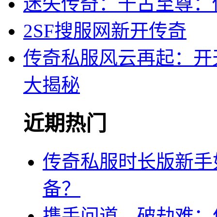
迷失传奇：千古至尊：
2SF搜服网新开传奇
传奇私服风云再起：开
大揭秘
近期热门
传奇私服时长版新手
备？
携手问道，破劫难：