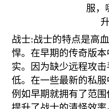
战士:战士的特点是高
悍。在早期的传奇版本
实。因为缺少远程攻击
低。在一些最新的私服
例如早期就拥有了范围
提升了战士的清怪效率