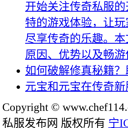
开始关注传奇私服的
特的游戏体验，让玩
尽享传奇的乐趣。本
原因、优势以及畅游
如何破解修真秘籍？
元宝和元宝在传奇新
Copyright © www.chef114.
私服发布网 版权所有
宁IC