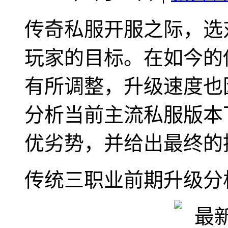
传奇私服开服之际，选
玩家的目标。在如今的
有所调整，升级速度也
分析当前主流私服版本
优劣势，并给出最终的
传统三职业前期升级分