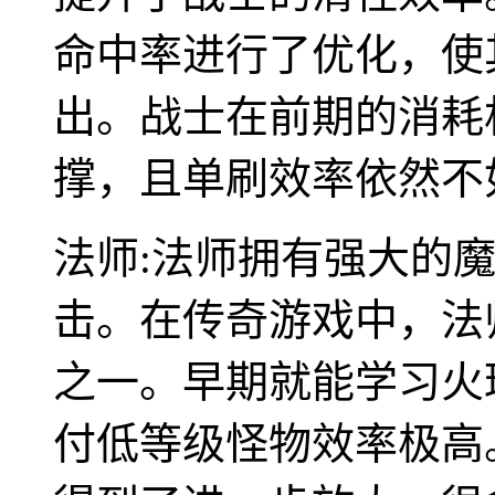
命中率进行了优化，使
出。战士在前期的消耗
撑，且单刷效率依然不
法师:法师拥有强大的
击。在传奇游戏中，法
之一。早期就能学习火
付低等级怪物效率极高