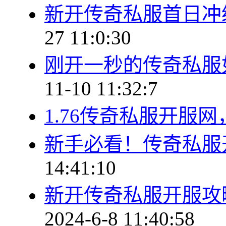
新开传奇私服首日冲
27 11:0:30
刚开一秒的传奇私服
11-10 11:32:7
1.76传奇私服开服
新手必看！传奇私服
14:41:10
新开传奇私服开服攻
2024-6-8 11:40:58