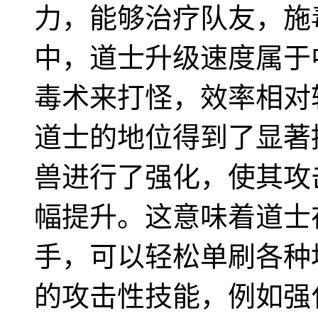
力，能够治疗队友，施
中，道士升级速度属于
毒术来打怪，效率相对
道士的地位得到了显著
兽进行了强化，使其攻
幅提升。这意味着道士
手，可以轻松单刷各种
的攻击性技能，例如强