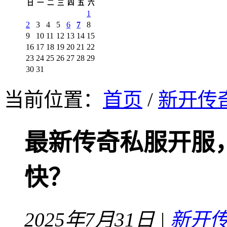
日
一
二
三
四
五
六
1
2
3
4
5
6
7
8
9
10
11
12
13
14
15
16
17
18
19
20
21
22
23
24
25
26
27
28
29
30
31
当前位置：
首页
/
新开传
最新传奇私服开服
快？
2025年7月31日 |
新开