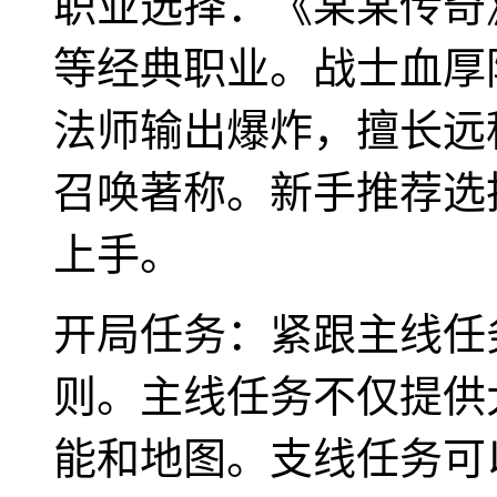
职业选择：《某某传奇
等经典职业。战士血厚
法师输出爆炸，擅长远
召唤著称。新手推荐选
上手。
开局任务：紧跟主线任
则。主线任务不仅提供
能和地图。支线任务可