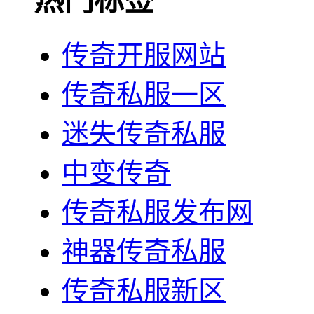
热门标签
传奇开服网站
传奇私服一区
迷失传奇私服
中变传奇
传奇私服发布网
神器传奇私服
传奇私服新区