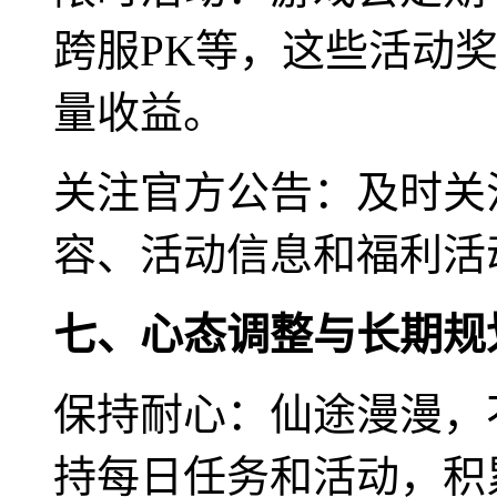
跨服PK等，这些活动
量收益。
关注官方公告：及时关
容、活动信息和福利活
七、心态调整与长期规
保持耐心：仙途漫漫，
持每日任务和活动，积