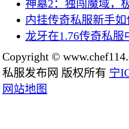
神墓2：独闯魔域，
内挂传奇私服新手如
龙牙在1.76传奇私
Copyright © www.chef114.
私服发布网 版权所有
宁IC
网站地图