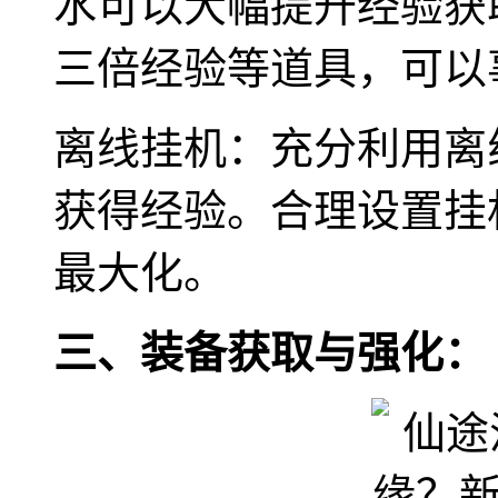
水可以大幅提升经验获
三倍经验等道具，可以
离线挂机：充分利用离
获得经验。合理设置挂
最大化。
三、装备获取与强化：