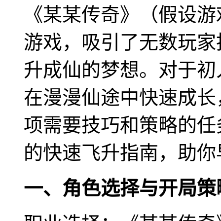
《某某传奇》（假设游
游戏，吸引了无数玩家
升成仙的梦想。对于初
在漫漫仙途中快速成长
项需要技巧和策略的任
的快速飞升指南，助你
一、角色选择与开局策