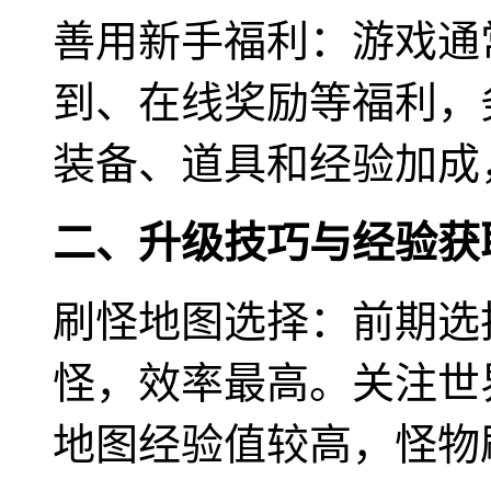
善用新手福利：游戏通
到、在线奖励等福利，
装备、道具和经验加成
二、升级技巧与经验获
刷怪地图选择：前期选
怪，效率最高。关注世
地图经验值较高，怪物