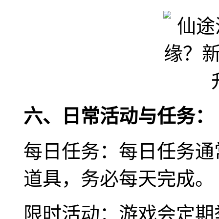
六、日常活动与任务：
每日任务：每日任务通
道具，务必每天完成。
限时活动：游戏会定期