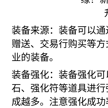
装备来源：装备可以通
赠送、交易行购买等方
业的装备。
装备强化：装备强化可
石、强化符等道具进行
成越多。注意强化成功