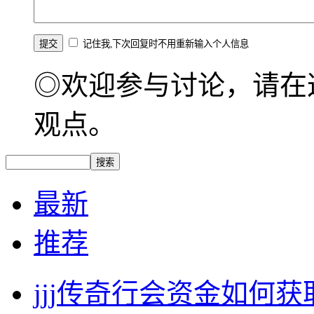
记住我,下次回复时不用重新输入个人信息
◎欢迎参与讨论，请在
观点。
最新
推荐
jjj传奇行会资金如何获