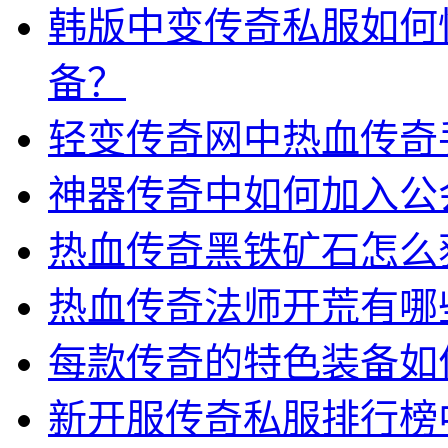
韩版中变传奇私服如何
备？
轻变传奇网中热血传奇
神器传奇中如何加入公
热血传奇黑铁矿石怎么
热血传奇法师开荒有哪
每款传奇的特色装备如
新开服传奇私服排行榜