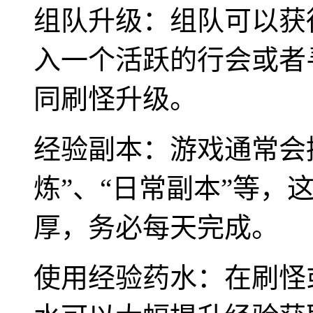
组队升级：组队可以获
入一个活跃的行会或者
同刷怪升级。
经验副本：游戏通常会
炼”、“日常副本”等，
厚，务必每天完成。
使用经验药水：在刷怪