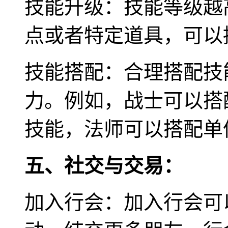
技能升级：技能等级越
点或者特定道具，可以
技能搭配：合理搭配技
力。例如，战士可以搭
技能，法师可以搭配单
五、社交与交易：
加入行会：加入行会可