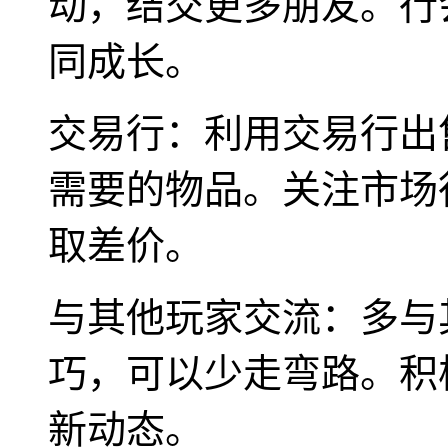
动，结交更多朋友。行
同成长。
交易行：利用交易行出
需要的物品。关注市场
取差价。
与其他玩家交流：多与
巧，可以少走弯路。积
新动态。