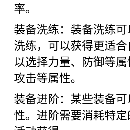
率。
装备洗练：装备洗练可
洗练，可以获得更适合
以选择力量、防御等属
攻击等属性。
装备进阶：某些装备可
性。进阶需要消耗特定