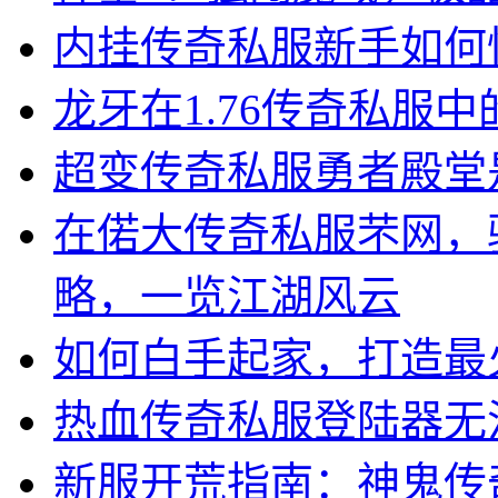
内挂传奇私服新手如何
龙牙在1.76传奇私服
超变传奇私服勇者殿堂
在偌大传奇私服芣网，
略，一览江湖风云
如何白手起家，打造最
热血传奇私服登陆器无
新服开荒指南：神鬼传