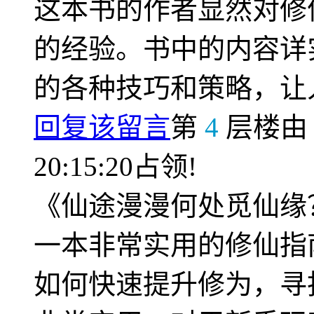
这本书的作者显然对修
的经验。书中的内容详
的各种技巧和策略，让
回复该留言
第
4
层楼
20:15:20占领!
《仙途漫漫何处觅仙缘
一本非常实用的修仙指
如何快速提升修为，寻