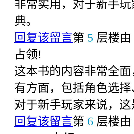
非常实用，对于新手玩
典。
回复该留言
第
5
层楼
占领!
这本书的内容非常全面
有方面，包括角色选择
对于新手玩家来说，这
回复该留言
第
6
层楼