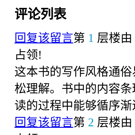
评论列表
回复该留言
第
1
层楼
占领!
这本书的写作风格通俗
松理解。书中的内容条
读的过程中能够循序渐
回复该留言
第
2
层楼