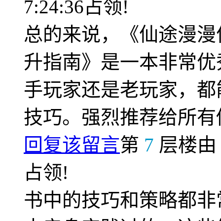
7:24:36占领!
总的来说，《仙途漫漫
升指南》是一本非常优
手玩家还是老玩家，都
技巧。强烈推荐给所有
回复该留言
第
7
层楼
占领!
书中的技巧和策略都非