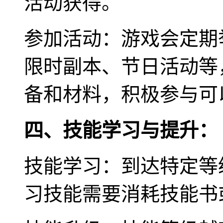
活动获得。
参加活动：游戏会定期
限时副本、节日活动等
备和材料，积极参与可
四、技能学习与提升：
技能学习：到达特定等
习技能需要消耗技能书