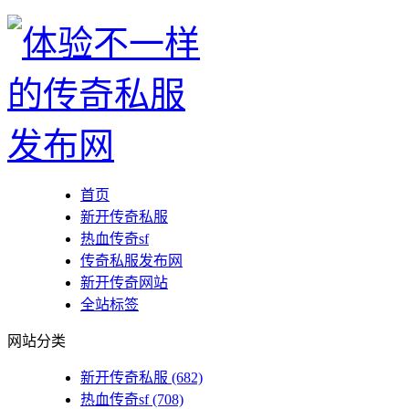
首页
新开传奇私服
热血传奇sf
传奇私服发布网
新开传奇网站
全站标签
网站分类
新开传奇私服
(682)
热血传奇sf
(708)