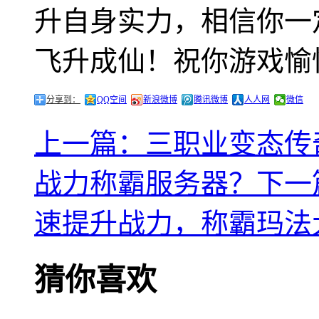
升自身实力，相信你一
飞升成仙！祝你游戏愉
分享到：
QQ空间
新浪微博
腾讯微博
人人网
微信
上一篇：三职业变态传奇
战力称霸服务器？
下一
速提升战力，称霸玛法
猜你喜欢