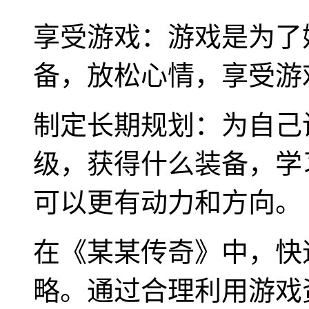
享受游戏：游戏是为了
备，放松心情，享受游
制定长期规划：为自己
级，获得什么装备，学
可以更有动力和方向。
在《某某传奇》中，快
略。通过合理利用游戏