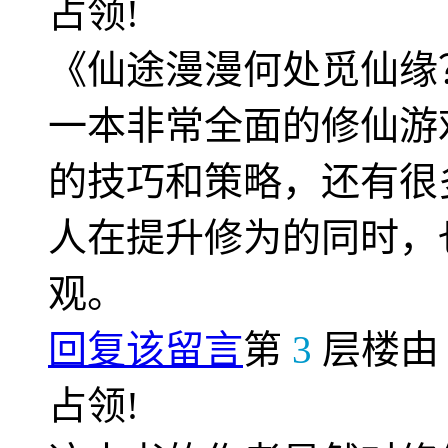
占领!
《仙途漫漫何处觅仙缘
一本非常全面的修仙游
的技巧和策略，还有很
人在提升修为的同时，
观。
回复该留言
第
3
层楼
占领!