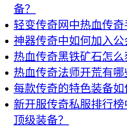
备？
轻变传奇网中热血传奇
神器传奇中如何加入公
热血传奇黑铁矿石怎么
热血传奇法师开荒有哪
每款传奇的特色装备如
新开服传奇私服排行榜
顶级装备？