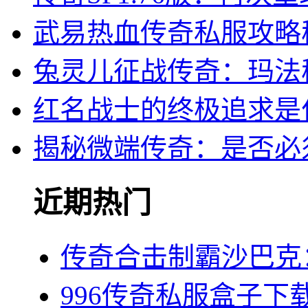
武易热血传奇私服攻略
兔灵儿征战传奇：玛法
红名战士的终极追求是
揭秘微端传奇：是否必
近期热门
传奇合击制霸沙巴克
996传奇私服盒子