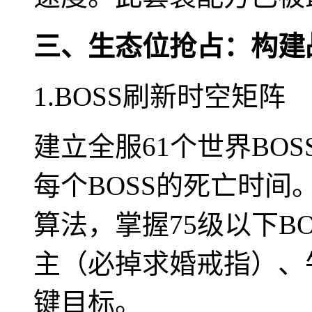
三、生态位抢占：构建
1.BOSS刷新时空矩阵
建立全服61个世界BO
每个BOSS的死亡时间
算法，掌握75级以下B
主（必掉求婚戒指）、
键目标。