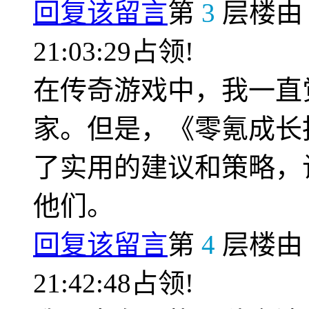
回复该留言
第
3
层楼
21:03:29占领!
在传奇游戏中，我一直
家。但是，《零氪成长
了实用的建议和策略，
他们。
回复该留言
第
4
层楼
21:42:48占领!