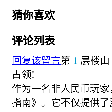
猜你喜欢
评论列表
回复该留言
第
1
层楼
占领!
作为一名非人民币玩家
指南》。它不仅提供了