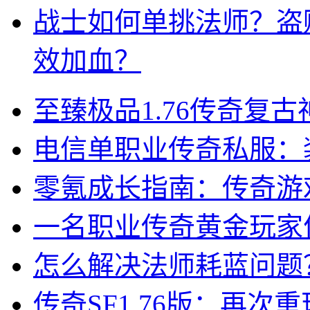
战士如何单挑法师？盗
效加血？
至臻极品1.76传奇复
电信单职业传奇私服：
零氪成长指南：传奇游
一名职业传奇黄金玩家
怎么解决法师耗蓝问题
传奇SF1.76版：再次