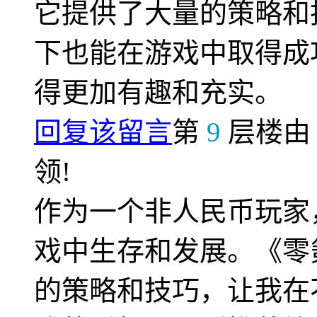
它提供了大量的策略和
下也能在游戏中取得成
得更加有趣和充实。
回复该留言
第
9
层楼
领!
作为一个非人民币玩家
戏中生存和发展。《零
的策略和技巧，让我在