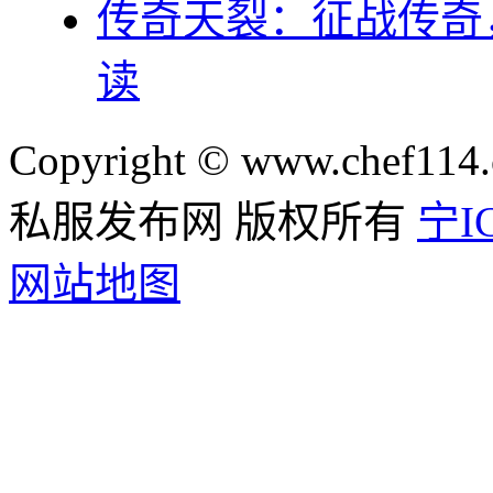
传奇天裂：征战传奇
读
Copyright © www.chef114.
私服发布网 版权所有
宁IC
网站地图