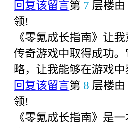
回复该留言
第
7
层楼
领!
《零氪成长指南》让我
传奇游戏中取得成功。
略，让我能够在游戏中
回复该留言
第
8
层楼
领!
《零氪成长指南》是一