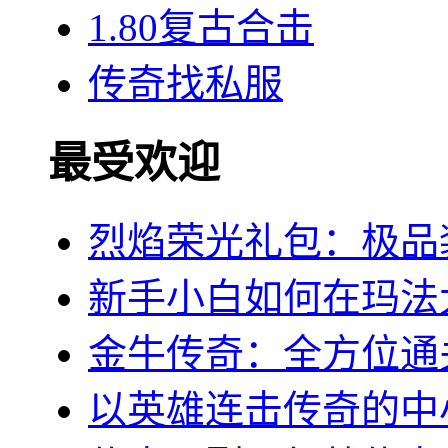
1.80复古合击
传奇找私服
最受欢迎
烈焰荣光礼包：极品
新手小白如何在玛法
金牛传奇：全方位通
以英雄连击传奇的中