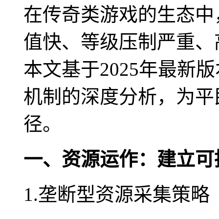
在传奇类游戏的生态中
值快、等级压制严重、
本文基于2025年最新
机制的深度分析，为平
径。
一、资源运作：建立可
1.垄断型资源采集策略