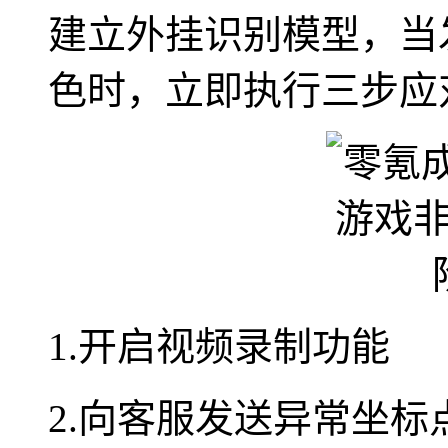
建立外挂识别模型，当
色时，立即执行三步应
1.开启视频录制功能
2.向客服发送异常坐标