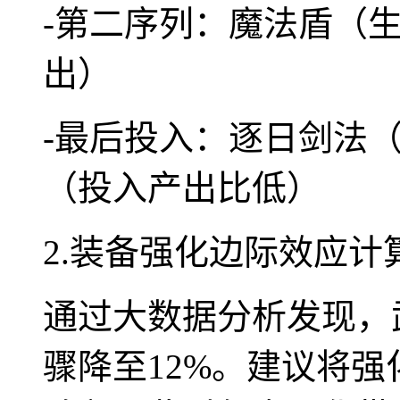
-第二序列：魔法盾（
出）
-最后投入：逐日剑法
（投入产出比低）
2.装备强化边际效应计
通过大数据分析发现，武
骤降至12%。建议将强