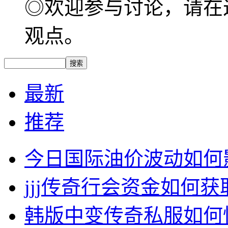
◎欢迎参与讨论，请在
观点。
最新
推荐
今日国际油价波动如何
jjj传奇行会资金如何获
韩版中变传奇私服如何