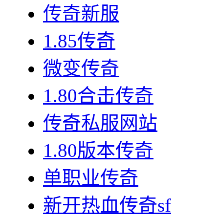
传奇新服
1.85传奇
微变传奇
1.80合击传奇
传奇私服网站
1.80版本传奇
单职业传奇
新开热血传奇sf