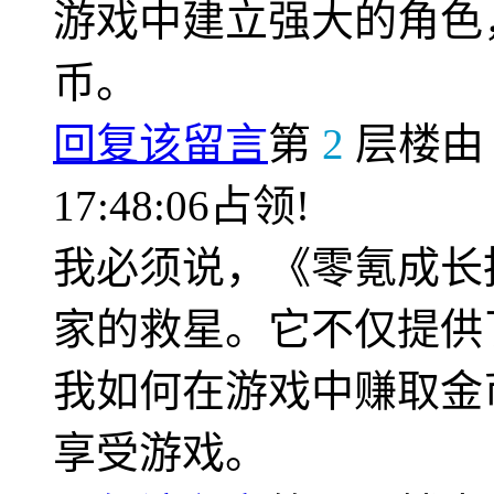
游戏中建立强大的角色
币。
回复该留言
第
2
层楼
17:48:06占领!
我必须说，《零氪成长
家的救星。它不仅提供
我如何在游戏中赚取金
享受游戏。