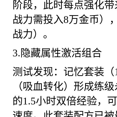
阶段，此时每点强化带
战力需投入8万金币），
战力）。
3.隐藏属性激活组合
测试发现：记忆套装（1
（吸血转化）形成练级
的1.5小时双倍经验，
速度。此套装配方已被