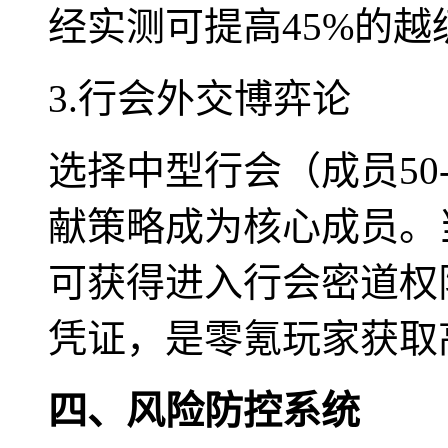
经实测可提高45%的越
3.行会外交博弈论
选择中型行会（成员50
献策略成为核心成员。当
可获得进入行会密道权
凭证，是零氪玩家获取
四、风险防控系统