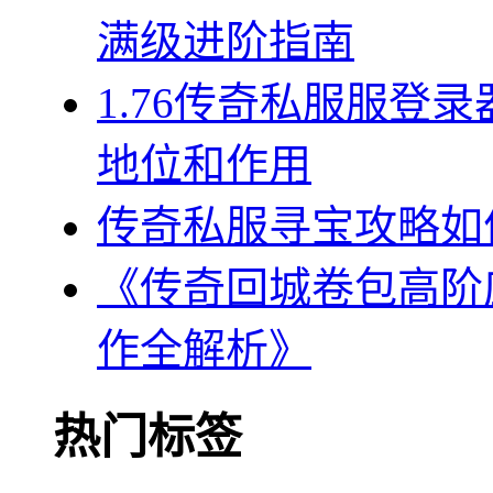
满级进阶指南
1.76传奇私服服登
地位和作用
传奇私服寻宝攻略如
《传奇回城卷包高阶
作全解析》
热门标签