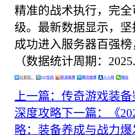
精准的战术执行，完全
级。最新数据显示，坚
成功进入服务器百强榜
（数据统计周期：2025.5-
分享到：
QQ空间
新浪微博
腾讯微博
人人网
微信
上一篇：传奇游戏装备
深度攻略
下一篇：《2
略：装备养成与战力爆