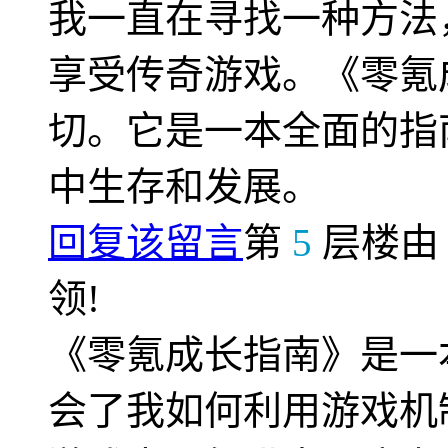
我一直在寻找一种方法
享受传奇游戏。《零氪
切。它是一本全面的指
中生存和发展。
回复该留言
第
5
层楼
领!
《零氪成长指南》是一
会了我如何利用游戏机