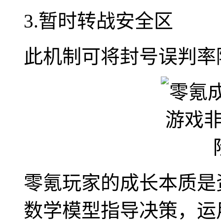
3.暂时转战安全区
此机制可将封号误判率降
零氪玩家的成长本质是
数学模型指导决策，运