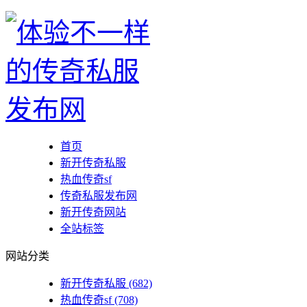
首页
新开传奇私服
热血传奇sf
传奇私服发布网
新开传奇网站
全站标签
网站分类
新开传奇私服
(682)
热血传奇sf
(708)