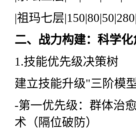
|祖玛七层|150|80|50|280
二、战力构建：科学化
1.技能优先级决策树
建立技能升级"三阶模型
-第一优先级：群体治
术（隔位破防）