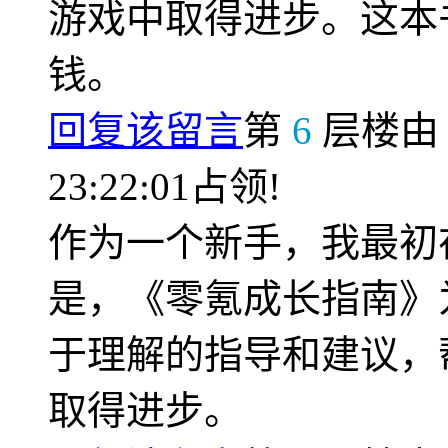
游戏中取得进步。这本
钱。
回复该留言
第
6
层楼
23:22:01占领!
作为一个新手，我最初
是，《零氪成长指南》
于理解的指导和建议，
取得进步。