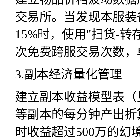
交易所。当发现本服装
15%时，使用"扫货-转
次免费跨服交易次数，单
3.副本经济量化管理
建立副本收益模型表（
等副本的每分钟产出折
时收益超过500万的幻