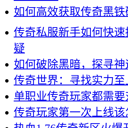
如何高效获取传奇黑铁
传奇私服新手如何快速
疑
如何破除黑暗，探寻神
传奇世界：寻找实力至
单职业传奇玩家都需要
传奇玩家第一次上线该