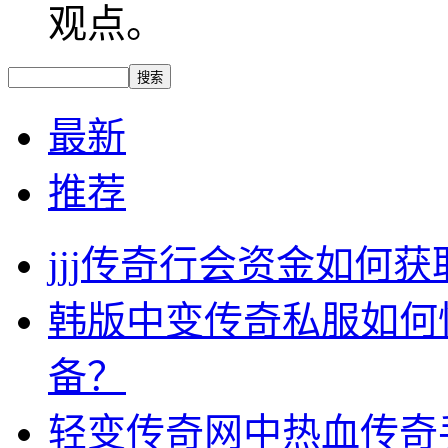
观点。
最新
推荐
jjj传奇行会资金如何获
韩版中变传奇私服如何
备？
轻变传奇网中热血传奇