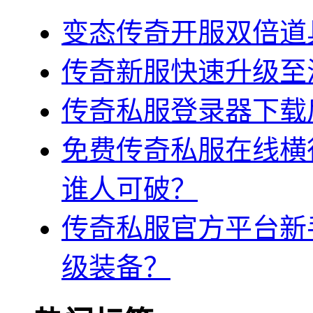
变态传奇开服双倍道
传奇新服快速升级至
传奇私服登录器下载
免费传奇私服在线横
谁人可破？
传奇私服官方平台新
级装备？