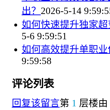
出？
2026-5-14 9:59:5
如何快速提升独家超
5-6 9:59:51
如何高效提升单职业
9:59:58
评论列表
回复该留言
第
1
层楼