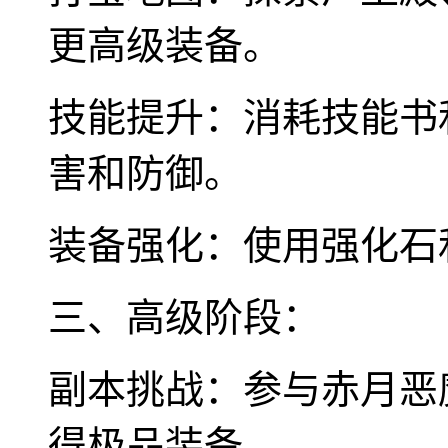
更高级装备。
技能提升：消耗技能书
害和防御。
装备强化：使用强化石
三、高级阶段：
副本挑战：参与赤月恶
得极品装备。