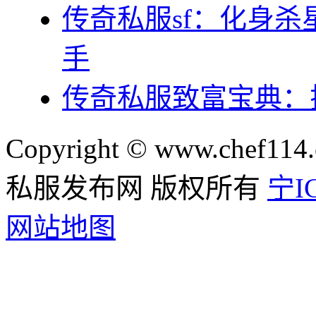
传奇私服sf：化身
手
传奇私服致富宝典：
Copyright © www.chef114.
私服发布网 版权所有
宁IC
网站地图