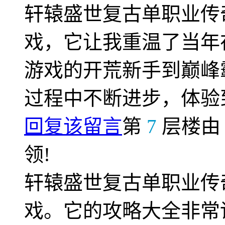
轩辕盛世复古单职业传
戏，它让我重温了当年
游戏的开荒新手到巅峰
过程中不断进步，体验
回复该留言
第
7
层楼
领!
轩辕盛世复古单职业传
戏。它的攻略大全非常