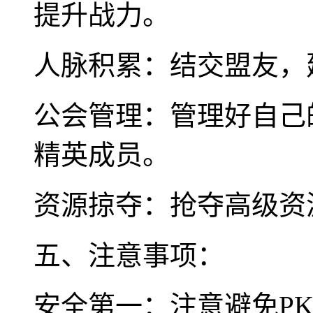
提升战力。
人脉积累：结交盟友，
公会管理：管理好自己
精英成员。
资源掠夺：抢夺高级资
五、注意事项：
安全第一：注意避免P