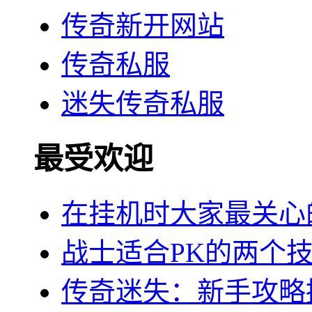
传奇新开网站
传奇私服
迷失传奇私服
最受欢迎
在挂机时大家最关心
战士适合PK的两个
传奇迷失：新手攻略