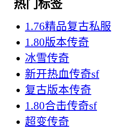
热门标签
1.76精品复古私服
1.80版本传奇
冰雪传奇
新开热血传奇sf
复古版本传奇
1.80合击传奇sf
超变传奇