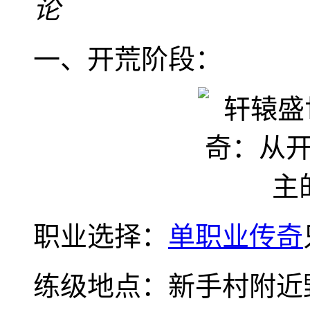
论
一、开荒阶段：
职业选择：
单职业传奇
练级地点：新手村附近