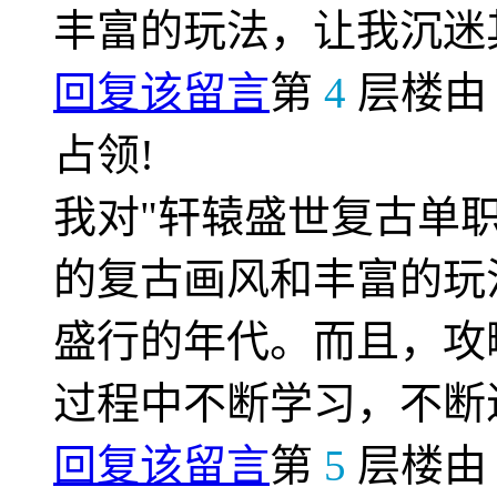
丰富的玩法，让我沉迷
回复该留言
第
4
层楼
占领!
我对"轩辕盛世复古单
的复古画风和丰富的玩
盛行的年代。而且，攻
过程中不断学习，不断
回复该留言
第
5
层楼