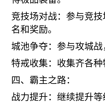
竞技场对战：参与竞技
名和奖励。
城池争夺：参与攻城战
特戒收集：收集齐各种
四、霸主之路：
战力提升：继续提升等