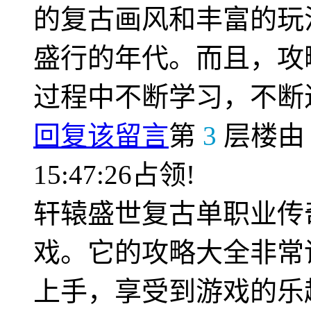
的复古画风和丰富的玩
盛行的年代。而且，攻
过程中不断学习，不断
回复该留言
第
3
层楼
15:47:26占领!
轩辕盛世复古单职业传
戏。它的攻略大全非常
上手，享受到游戏的乐