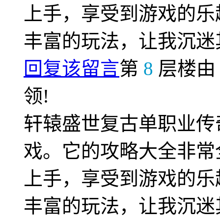
上手，享受到游戏的乐
丰富的玩法，让我沉迷
回复该留言
第
8
层楼
领!
轩辕盛世复古单职业传
戏。它的攻略大全非常
上手，享受到游戏的乐
丰富的玩法，让我沉迷