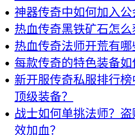
神器传奇中如何加入公
热血传奇黑铁矿石怎么
热血传奇法师开荒有哪
每款传奇的特色装备如
新开服传奇私服排行榜
顶级装备？
战士如何单挑法师？盗
效加血？