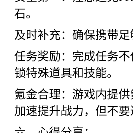
石。
及时补充：确保携带足
任务奖励：完成任务不
锁特殊道具和技能。
氪金合理：游戏内提供
加速提升战力，但不要
六、心得分享：