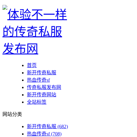
首页
新开传奇私服
热血传奇sf
传奇私服发布网
新开传奇网站
全站标签
网站分类
新开传奇私服
(682)
热血传奇sf
(708)