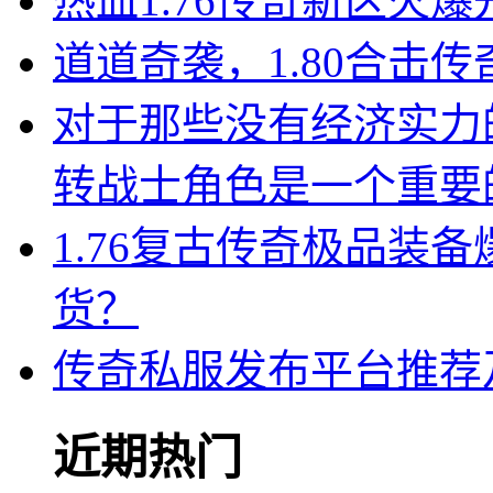
热血1.76传奇新区火
道道奇袭，1.80合击
对于那些没有经济实力
转战士角色是一个重要
1.76复古传奇极品装
货？
传奇私服发布平台推荐
近期热门