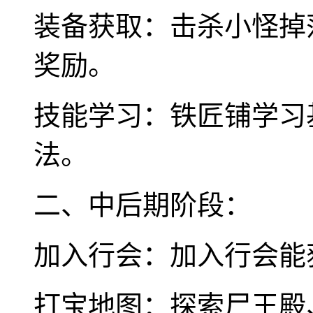
装备获取：击杀小怪掉
奖励。
技能学习：铁匠铺学习
法。
二、中后期阶段：
加入行会：加入行会能
打宝地图：探索尸王殿