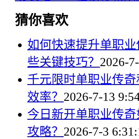
猜你喜欢
如何快速提升单职业
些关键技巧？
2026-7-
千元限时单职业传奇
效率？
2026-7-13 9:5
今日新开单职业传奇
攻略？
2026-7-3 6:31