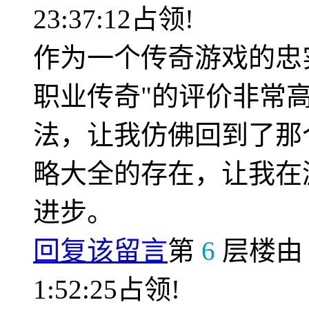
23:37:12占领!
作为一个传奇游戏的忠
职业传奇"的评价非常
法，让我仿佛回到了那
略大全的存在，让我在
进步。
回复该留言
第
6
层楼
1:52:25占领!