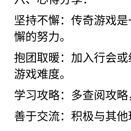
坚持不懈：传奇游戏是
懈的努力。
抱团取暖：加入行会或
游戏难度。
学习攻略：多查阅攻略
善于交流：积极与其他