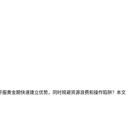
在开服黄金期快速建立优势，同时规避资源浪费和操作陷阱？本文