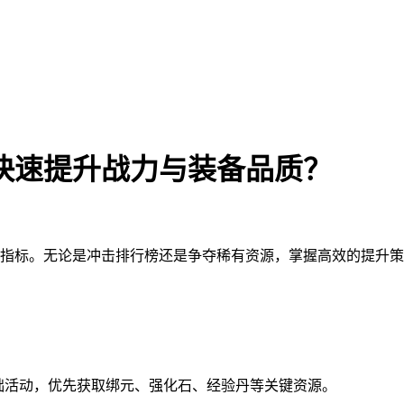
快速提升战力与装备品质？
指标。无论是冲击排行榜还是争夺稀有资源，掌握高效的提升策
础活动，优先获取绑元、强化石、经验丹等关键资源。