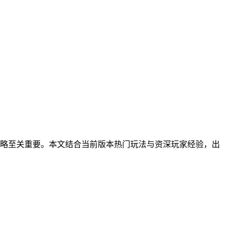
略至关重要。本文结合当前版本热门玩法与资深玩家经验，出