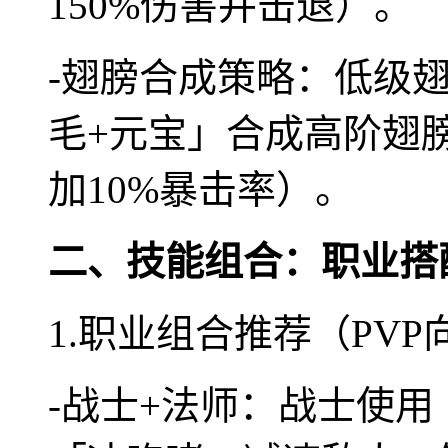
150%伤害并击退）。
-翅膀合成策略：低级
毛+元宝」合成高阶翅
加10%暴击率）。
二、技能组合：职业搭
1.职业组合推荐（PVP
-战士+法师：战士使