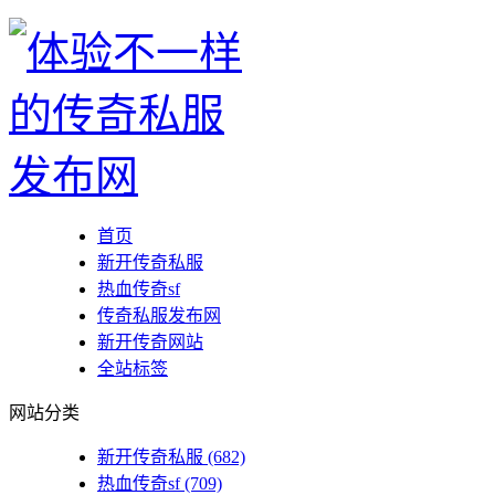
首页
新开传奇私服
热血传奇sf
传奇私服发布网
新开传奇网站
全站标签
网站分类
新开传奇私服
(682)
热血传奇sf
(709)