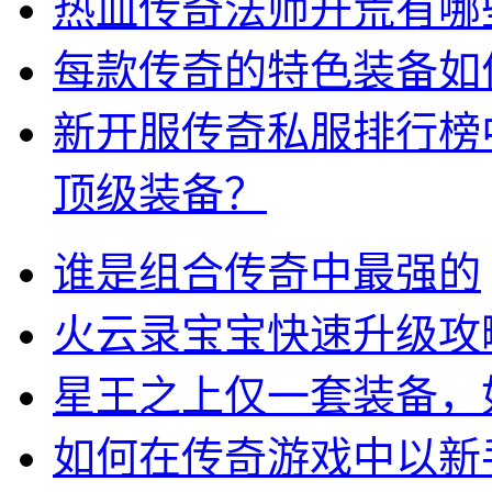
热血传奇法师开荒有哪
每款传奇的特色装备如
新开服传奇私服排行榜
顶级装备？
谁是组合传奇中最强的
火云录宝宝快速升级攻
星王之上仅一套装备，
如何在传奇游戏中以新