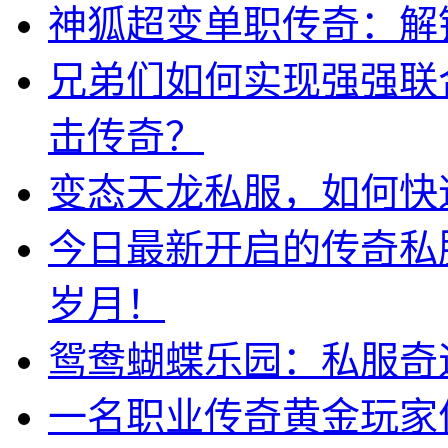
神狐超变单职传奇：解
兄弟们如何实现强强联
击传奇？
变态天龙私服，如何快
今日最新开启的传奇私
岁月！
鸳鸯蝴蝶乐园：私服奇
一名职业传奇黄金玩家