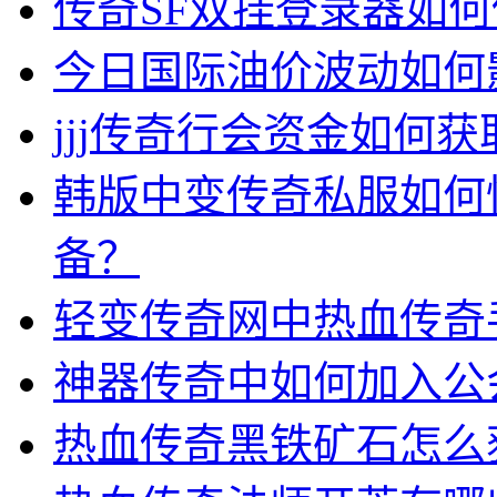
传奇SF双挂登录器如
今日国际油价波动如何
jjj传奇行会资金如何获
韩版中变传奇私服如何
备？
轻变传奇网中热血传奇
神器传奇中如何加入公
热血传奇黑铁矿石怎么