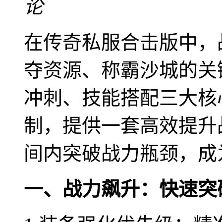
论
在传奇私服合击版中，
夺资源、称霸沙城的关
冲刺、技能搭配三大核
制，提供一套高效提升
间内突破战力瓶颈，成
一、战力飙升：快速突