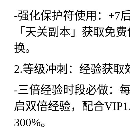
-强化保护符使用：+
「天关副本」获取免费
换。
2.等级冲刺：经验获取
-三倍经验时段必做：每天12:
启双倍经验，配合VIP
300%。