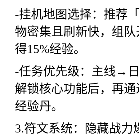
-挂机地图选择：推荐
物密集且刷新快，组队
得15%经验。
-任务优先级：主线→
解锁核心功能后，再通
经验丹。
3.符文系统：隐藏战力