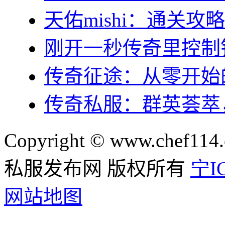
天佑mishi：通关
刚开一秒传奇里控制
传奇征途：从零开始
传奇私服：群英荟萃
Copyright © www.chef114.
私服发布网 版权所有
宁IC
网站地图