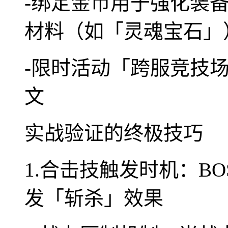
-绑定金币用于强化装
材料（如「灵魂宝石」
-限时活动「跨服竞技
文
实战验证的终极技巧
1.合击技触发时机：B
发「斩杀」效果