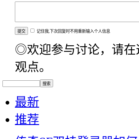
记住我,下次回复时不用重新输入个人信息
◎欢迎参与讨论，请在
观点。
最新
推荐