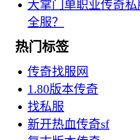
大掌门单职业传奇私
全服？
热门标签
传奇找服网
1.80版本传奇
找私服
新开热血传奇sf