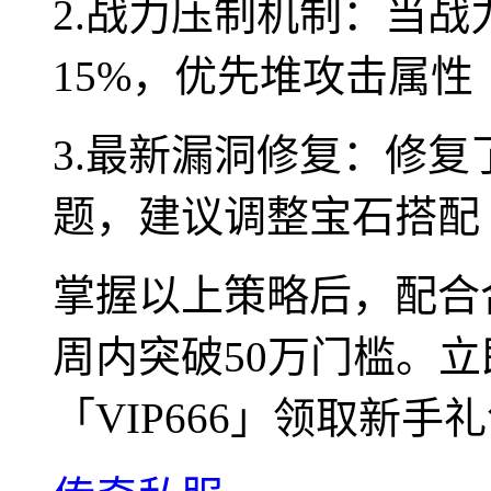
2.战力压制机制：当战
15%，优先堆攻击属性
3.最新漏洞修复：修
题，建议调整宝石搭配
掌握以上策略后，配合
周内突破50万门槛。
「VIP666」领取新