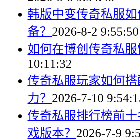
韩版中变传奇私服如
备？
2026-8-2 9:55:50
如何在博创传奇私服
10:11:32
传奇私服玩家如何搭
力？
2026-7-10 9:54:1
传奇私服排行榜前十
戏版本？
2026-7-9 9: