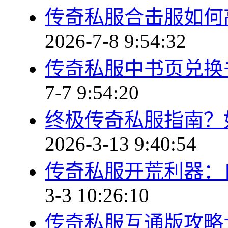
传奇私服合击服如何
2026-7-8 9:54:32
传奇私服中书页兑换
7-7 9:54:20
终极传奇私服指南？
2026-3-13 9:40:54
传奇私服开荒利器：
3-3 10:26:10
传奇私服互通版攻略