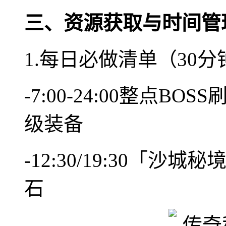
三、资源获取与时间管
1.每日必做清单（30
-7:00-24:00整点
级装备
-12:30/19:30「
石