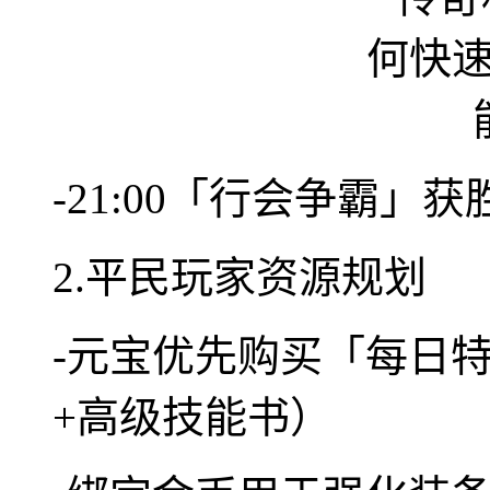
-21:00「行会争霸
2.平民玩家资源规划
-元宝优先购买「每日
+高级技能书）