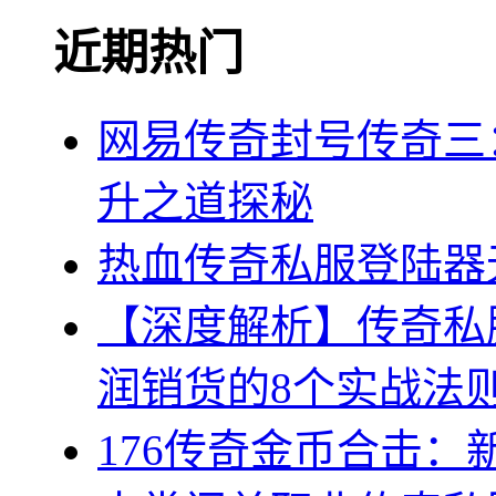
近期热门
网易传奇封号传奇三
升之道探秘
热血传奇私服登陆器
【深度解析】传奇私
润销货的8个实战法
176传奇金币合击：