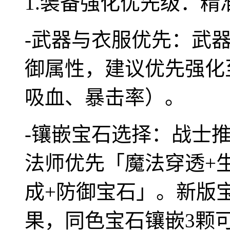
1.装备强化优先级：精
-武器与衣服优先：武
御属性，建议优先强化
吸血、暴击率）。
-镶嵌宝石选择：战士
法师优先「魔法穿透+
成+防御宝石」。新版
果，同色宝石镶嵌3颗