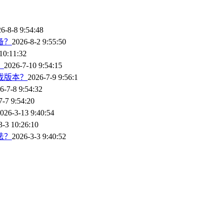
6-8-8 9:54:48
备？
2026-8-2 9:55:50
10:11:32
？
2026-7-10 9:54:15
戏版本？
2026-7-9 9:56:1
6-7-8 9:54:32
7-7 9:54:20
026-3-13 9:40:54
3-3 10:26:10
法？
2026-3-3 9:40:52