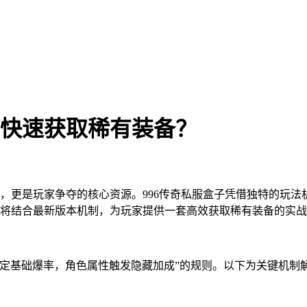
何快速获取稀有装备？
，更是玩家争夺的核心资源。996传奇私服盒子凭借独特的玩
将结合最新版本机制，为玩家提供一套高效获取稀有装备的实战
决定基础爆率，角色属性触发隐藏加成”的规则。以下为关键机制