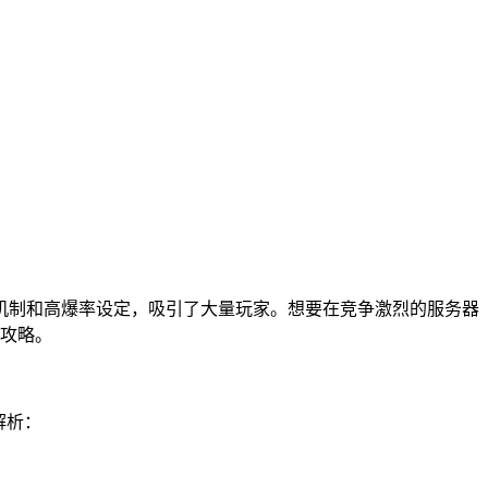
法机制和高爆率设定，吸引了大量玩家。想要在竞争激烈的服务器
攻略。
解析：