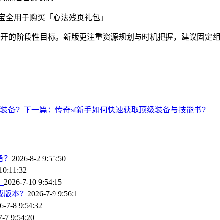
元宝全用于购买「心法残页礼包」
开的阶段性目标。新版更注重资源规划与时机把握，建议固定组队3
装备？
下一篇：传奇sf新手如何快速获取顶级装备与技能书？
备？
2026-8-2 9:55:50
10:11:32
？
2026-7-10 9:54:15
戏版本？
2026-7-9 9:56:1
6-7-8 9:54:32
7-7 9:54:20