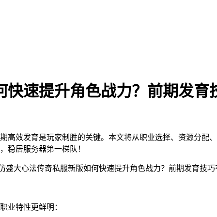
何快速提升角色战力？前期发育
期高效发育是玩家制胜的关键。本文将从职业选择、资源分配、
颈，稳居服务器第一梯队！
职业特性更鲜明：