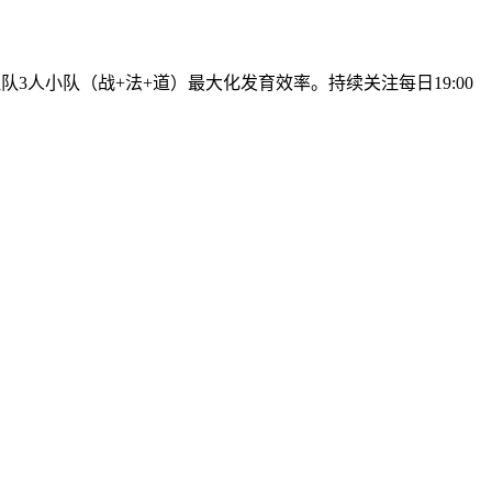
人小队（战+法+道）最大化发育效率。持续关注每日19:00