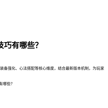
技巧有哪些？
装备强化、心法搭配等核心维度，结合最新版本机制，为玩家