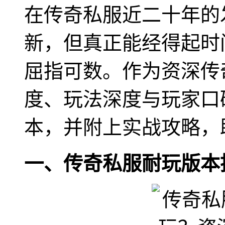
在传奇私服近二十年的
新，但真正能经得起时
屈指可数。作为资深传
度、玩法深度与玩家口
本，并附上实战攻略，
一、传奇私服耐玩版本