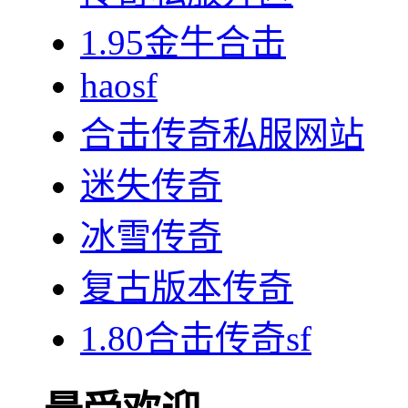
1.95金牛合击
haosf
合击传奇私服网站
迷失传奇
冰雪传奇
复古版本传奇
1.80合击传奇sf