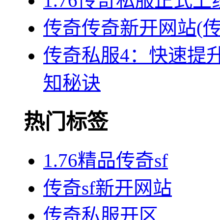
1.76传奇私服正式
传奇传奇新开网站(
传奇私服4：快速提
知秘诀
热门标签
1.76精品传奇sf
传奇sf新开网站
传奇私服开区