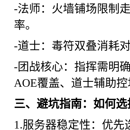
-法师：火墙铺场限制
率。
-道士：毒符双叠消耗
-团战核心：指挥需明
AOE覆盖、道士辅助控
三、避坑指南：如何选
1.服务器稳定性：优先