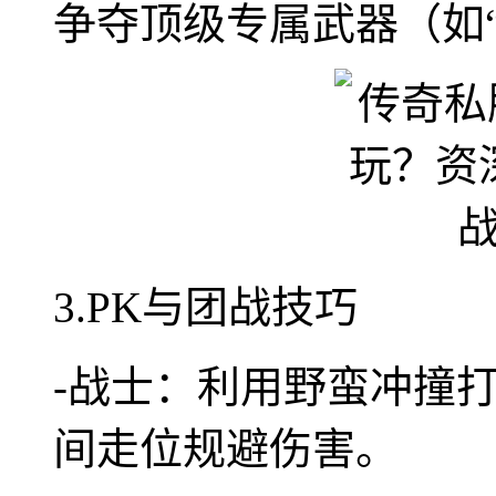
争夺顶级专属武器（如“
3.PK与团战技巧
-战士：利用野蛮冲撞
间走位规避伤害。