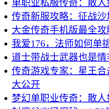
单职业私服传奇：散人
传奇新服攻略：征战沙
大金传奇手机版最全攻
我爱176，法师如何单
道士带战士武器也是情
传奇游戏专家：星王合
大公开
梦幻单职业传奇：散人