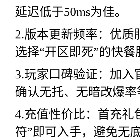
延迟低于50ms为佳。
2.版本更新频率：优质
选择“开区即死”的快餐
3.玩家口碑验证：加入
确认无托、无暗改爆率
4.充值性价比：首充礼
符”即可入手，避免无