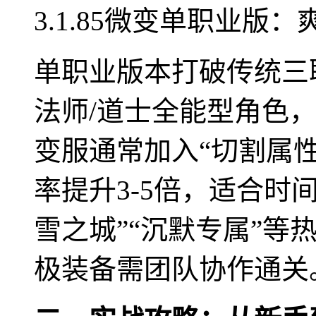
3.1.85微变单职业版
单职业版本打破传统三
法师/道士全能型角色，
变服通常加入“切割属性
率提升3-5倍，适合时
雪之城”“沉默专属”等
极装备需团队协作通关