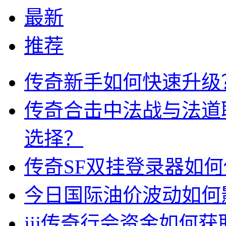
最新
推荐
传奇新手如何快速升级
传奇合击中法战与法道
选择？
传奇SF双挂登录器如
今日国际油价波动如何
jjj传奇行会资金如何获