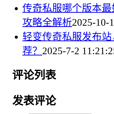
传奇私服哪个版本最
攻略全解析
2025-10-1
轻变传奇私服发布站
荐？
2025-7-2 11:21:2
评论列表
发表评论