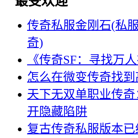
最受欢迎
传奇私服金刚石(私
奇)
《传奇SF：寻找万
怎么在微变传奇找到
天下无双单职业传奇
开隐藏陷阱
复古传奇私服版本已