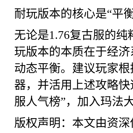
耐玩版本的核心是“平衡
无论是1.76复古服的纯
玩版本的本质在于经济
动态平衡。建议玩家根
器，并活用上述攻略快速
服人气榜”，加入玛法
版权声明：本文由资深