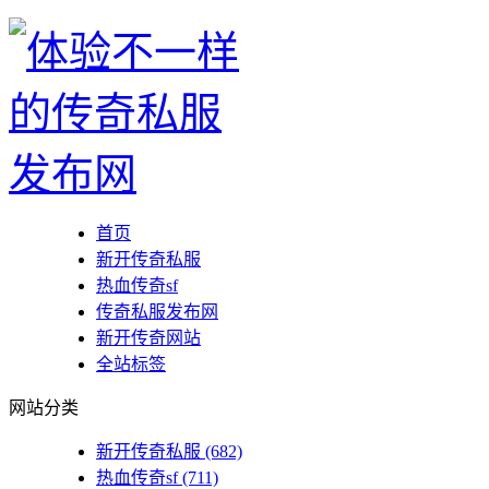
首页
新开传奇私服
热血传奇sf
传奇私服发布网
新开传奇网站
全站标签
网站分类
新开传奇私服
(682)
热血传奇sf
(711)