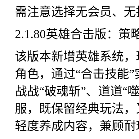
需注意选择无会员、无
2.1.80英雄合击版：
该版本新增英雄系统，
角色，通过“合击技能
战战“破魂斩”、道道“
服，既保留经典玩法，
轻度养成内容，兼顾耐