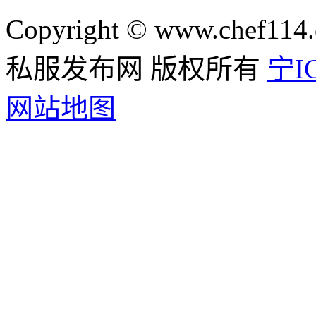
Copyright © www.chef114.
私服发布网 版权所有
宁IC
网站地图