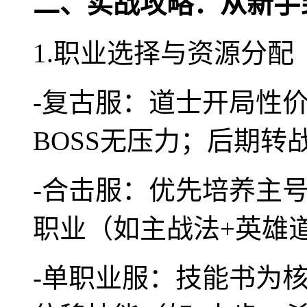
二、实战攻略：从新手
1.职业选择与资源分配
-复古服：道士开局性价
BOSS无压力；后期
-合击服：优先培养主
职业（如主战法+英雄
-单职业服：技能书为