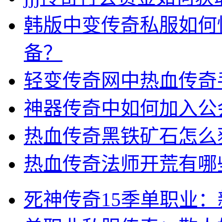
韩版中变传奇私服如何
备？
轻变传奇网中热血传奇
神器传奇中如何加入公
热血传奇黑铁矿石怎么
热血传奇法师开荒有哪
死神传奇15季单职业