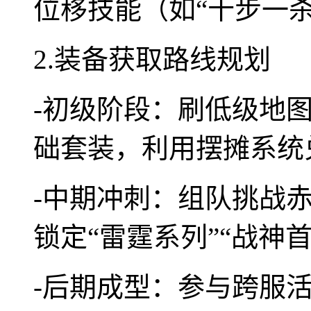
位移技能（如“十步一杀
2.装备获取路线规划
-初级阶段：刷低级地
础套装，利用摆摊系统
-中期冲刺：组队挑战赤
锁定“雷霆系列”“战神
-后期成型：参与跨服活