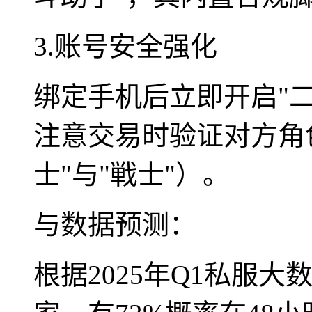
3.账号安全强化
绑定手机后立即开启"二
注意交易时验证对方角
士"与"戦士"）。
与数据预测：
根据2025年Q1私服大