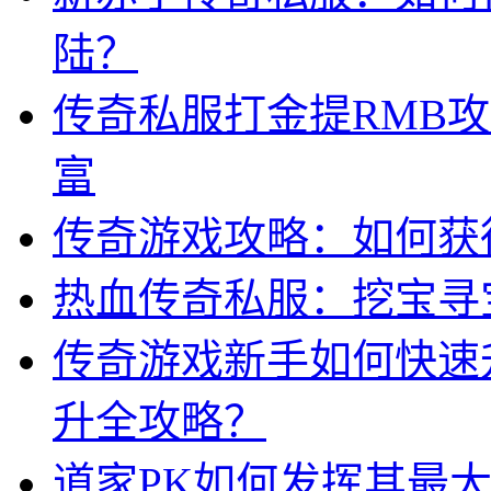
陆？
传奇私服打金提RMB
富
传奇游戏攻略：如何获
热血传奇私服：挖宝寻
传奇游戏新手如何快速
升全攻略？
道家PK如何发挥其最