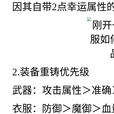
因其自带2点幸运属性的
2.装备重铸优先级
武器：攻击属性＞准确
衣服：防御＞魔御＞血