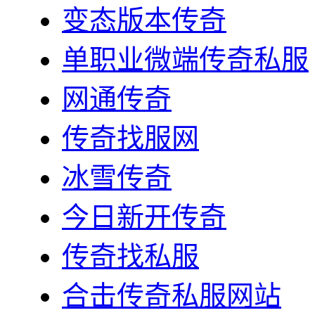
变态版本传奇
单职业微端传奇私服
网通传奇
传奇找服网
冰雪传奇
今日新开传奇
传奇找私服
合击传奇私服网站