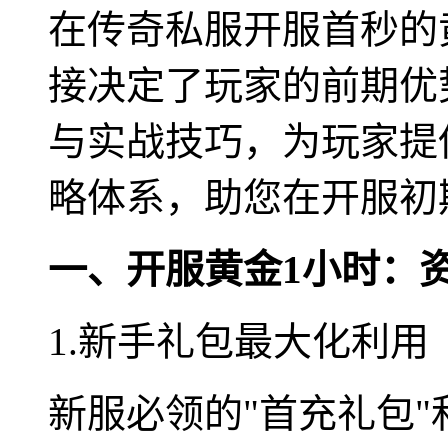
在传奇私服开服首秒的
接决定了玩家的前期优
与实战技巧，为玩家提
略体系，助您在开服初
一、开服黄金1小时：
1.新手礼包最大化利用
新服必领的"首充礼包"