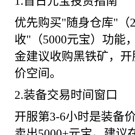
1.首日元宝投资指南
优先购买"随身仓库"（2
收"（5000元宝）功
金建议收购黑铁矿，开
价空间。
2.装备交易时间窗口
开服第3-6小时是装
卖出5000+元宝。建