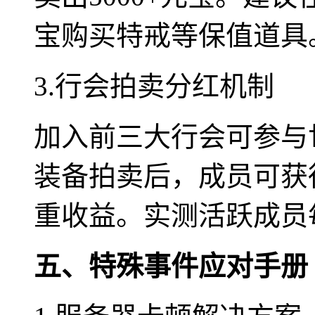
宝购买特戒等保值道具
3.行会拍卖分红机制
加入前三大行会可参与
装备拍卖后，成员可获
重收益。实测活跃成员
五、特殊事件应对手册