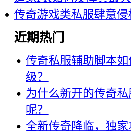
传奇游戏类私服肆意侵
近期热门
传奇私服辅助脚本如
级？
为什么新开的传奇私
呢？
全新传奇降临，独家