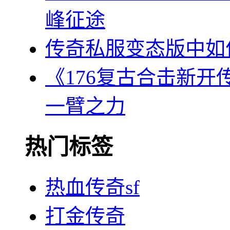
峰征途
传奇私服变态版中如
《176复古合击新
一臂之力
热门标签
热血传奇sf
打金传奇