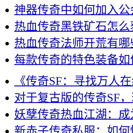
神器传奇中如何加入公
热血传奇黑铁矿石怎么
热血传奇法师开荒有哪
每款传奇的特色装备如
《传奇SF：寻找万人
对于复古版的传奇SF
妖孽传奇热血江湖：成
新赤子传奇私服：如何