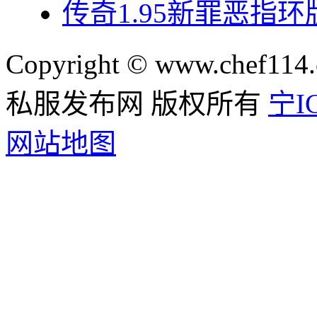
传奇1.95新罪恶指
Copyright © www.chef114.
私服发布网 版权所有
宁IC
网站地图