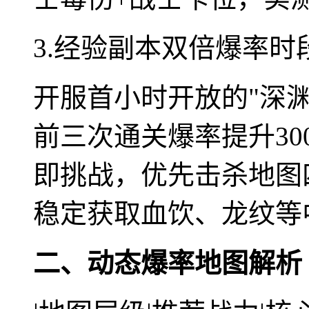
3.经验副本双倍爆率时
开服首小时开放的"深
前三次通关爆率提升30
即挑战，优先击杀地图
稳定获取血饮、龙纹等
二、动态爆率地图解析（