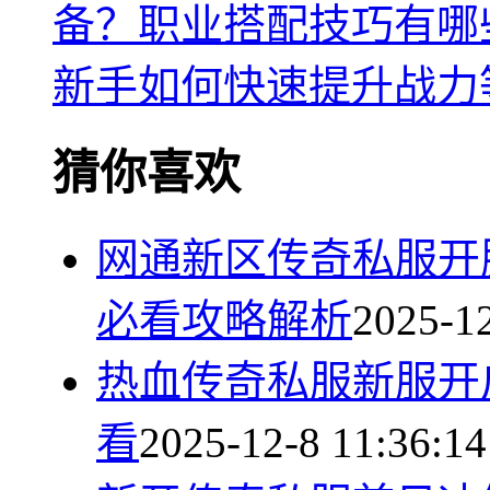
备？职业搭配技巧有哪
新手如何快速提升战力
猜你喜欢
网通新区传奇私服开
必看攻略解析
2025-12
热血传奇私服新服开
看
2025-12-8 11:36:14