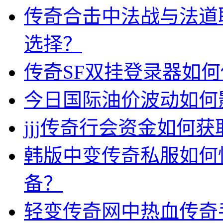
传奇合击中法战与法道
选择？
传奇SF双挂登录器如
今日国际油价波动如何
jjj传奇行会资金如何获
韩版中变传奇私服如何
备？
轻变传奇网中热血传奇