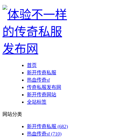
首页
新开传奇私服
热血传奇sf
传奇私服发布网
新开传奇网站
全站标签
网站分类
新开传奇私服
(682)
热血传奇sf
(710)