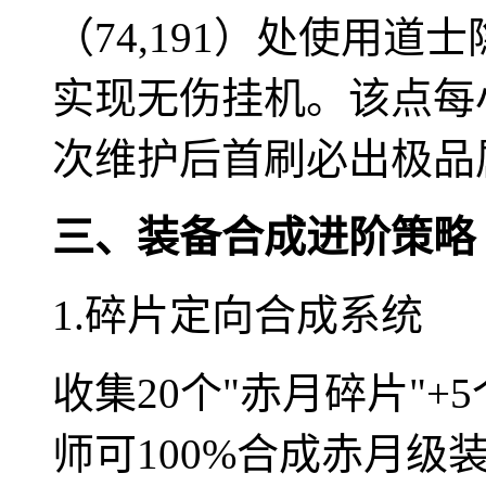
（74,191）处使用
实现无伤挂机。该点每
次维护后首刷必出极品
三、装备合成进阶策略
1.碎片定向合成系统
收集20个"赤月碎片"+
师可100%合成赤月