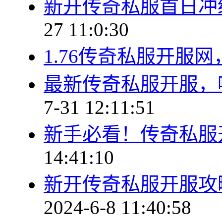
新开传奇私服首日冲
27 11:0:30
1.76传奇私服开服
最新传奇私服开服，
7-31 12:11:51
新手必看！传奇私服
14:41:10
新开传奇私服开服攻
2024-6-8 11:40:58