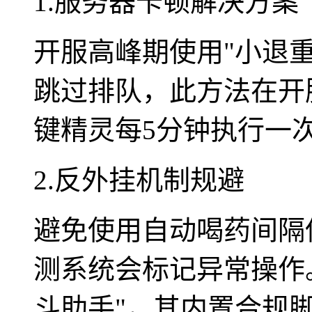
1.服务器卡顿解决方案
开服高峰期使用"小退重进"
跳过排队，此方法在开
键精灵每5分钟执行一
2.反外挂机制规避
避免使用自动喝药间隔低
测系统会标记异常操作
斗助手"，其内置合规脚