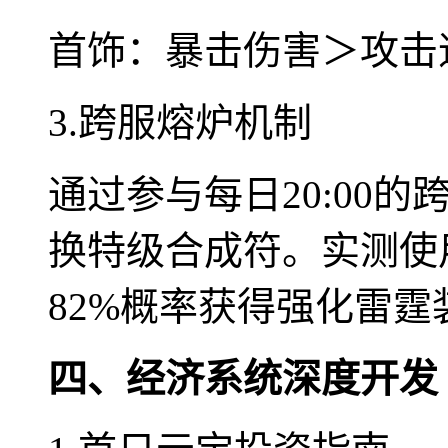
首饰：暴击伤害＞攻击
3.跨服熔炉机制
通过参与每日20:00
换特级合成符。实测使
82%概率获得强化雷霆
四、经济系统深度开发