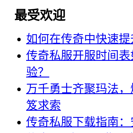
最受欢迎
如何在传奇中快速提
传奇私服开服时间表
验？
万千勇士齐聚玛法，
笈求索
传奇私服下载指南：