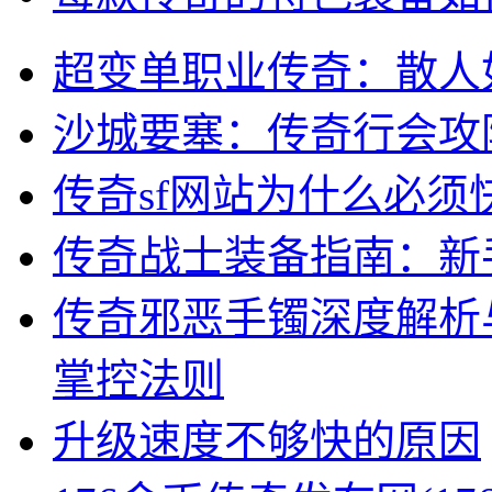
超变单职业传奇：散人
沙城要塞：传奇行会攻
传奇sf网站为什么必须
传奇战士装备指南：新
传奇邪恶手镯深度解析
掌控法则
升级速度不够快的原因