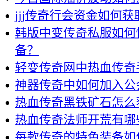
jjj传奇行会资金如何获
韩版中变传奇私服如何
备？
轻变传奇网中热血传奇
神器传奇中如何加入公
热血传奇黑铁矿石怎么
热血传奇法师开荒有哪
每款传奇的特色装备如