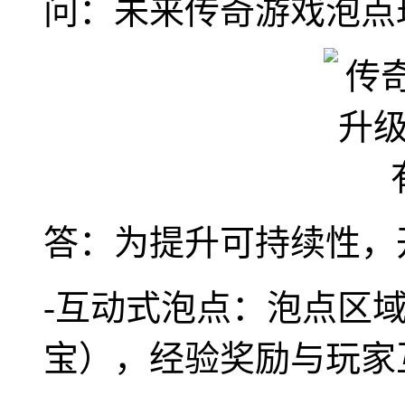
问：未来传奇游戏泡点
答：为提升可持续性，
-互动式泡点：泡点区
宝），经验奖励与玩家