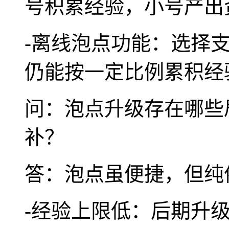
号积累经验，小号产出
-离线泡点功能：选择
仍能按一定比例累积经
问：泡点升级存在哪些
补？
答：泡点虽便捷，但纯
-经验上限低：后期升