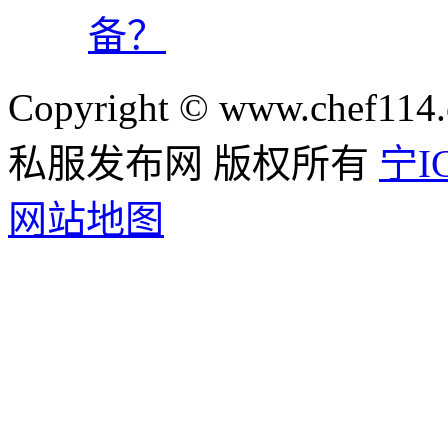
备？
Copyright © www.chef114.
私服发布网 版权所有
宁IC
网站地图