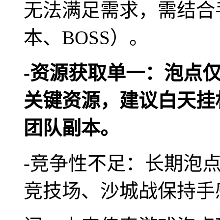
无法满足需求，需结合
本、BOSS）。
-资源获取单一：泡点
关键资源，建议白天挂
团队副本。
-竞争性不足：长期泡
竞技场、沙城战保持手