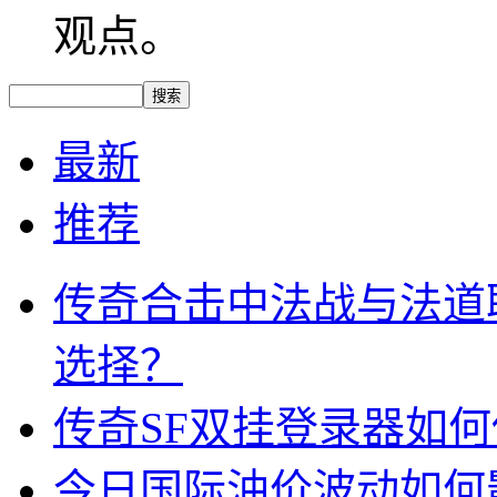
观点。
最新
推荐
传奇合击中法战与法道
选择？
传奇SF双挂登录器如
今日国际油价波动如何