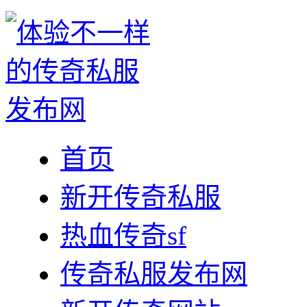
首页
新开传奇私服
热血传奇sf
传奇私服发布网