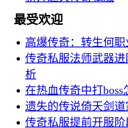
最受欢迎
高爆传奇：转生何职
传奇私服法师武器进
析
在热血传奇中打bos
遗失的传说倚天剑道
传奇私服提前开服阶