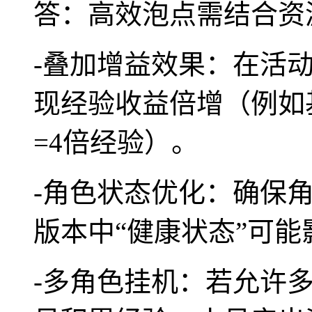
答：高效泡点需结合资
-叠加增益效果：在活
现经验收益倍增（例如
=4倍经验）。
-角色状态优化：确保
版本中“健康状态”可
-多角色挂机：若允许