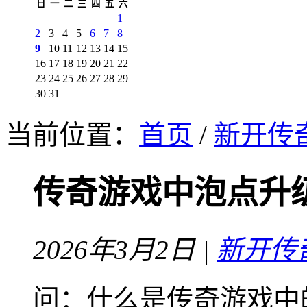
日
一
二
三
四
五
六
1
2
3
4
5
6
7
8
9
10
11
12
13
14
15
16
17
18
19
20
21
22
23
24
25
26
27
28
29
30
31
当前位置：
首页
/
新开传
传奇游戏中泡点升
2026年3月2日 |
新开传
问：什么是传奇游戏中