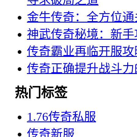
金牛传奇：全方位通
神武传奇秘境：新手
传奇霸业再临开服攻
传奇正确提升战斗力
热门标签
1.76传奇私服
传奇新服