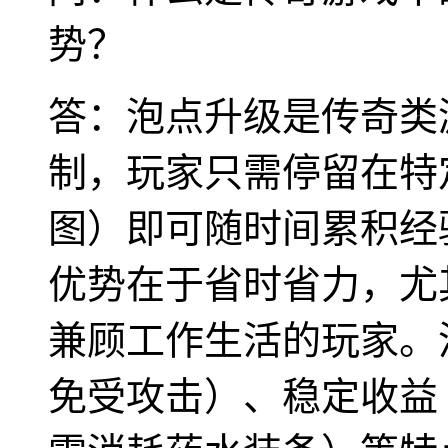
势？
答：泡点升级是传奇类
制，玩家只需停留在特
图）即可随时间累积经
优势在于省时省力，尤
兼顾工作生活的玩家。
免受攻击）、稳定收益