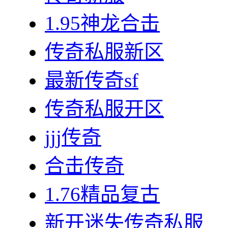
1.95神龙合击
传奇私服新区
最新传奇sf
传奇私服开区
jjj传奇
合击传奇
1.76精品复古
新开迷失传奇私服