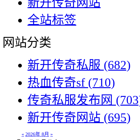
新开传奇网站
全站标签
网站分类
新开传奇私服
(682)
热血传奇sf
(710)
传奇私服发布网
(703
新开传奇网站
(695)
«
2026年 8月
»