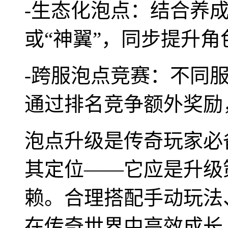
-生态化泡点：结合养成
或“神翼”，同步提升
-跨服泡点竞赛：不同
通过排名竞争额外奖励
泡点升级是传奇玩家必
其定位——它应是升级
赖。合理搭配手动玩法
在传奇世界中高效成长