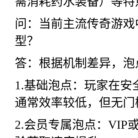
需消耗药水装备）等特
问：当前主流传奇游戏
型？
答：根据机制差异，泡
1.基础泡点：玩家在
通常效率较低，但无门
2.会员专属泡点：VI