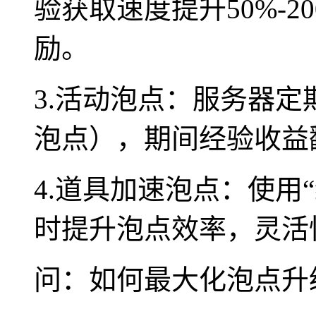
验获取速度提升50%-
励。
3.活动泡点：服务器
泡点），期间经验收益
4.道具加速泡点：使用
时提升泡点效率，灵活
问：如何最大化泡点升