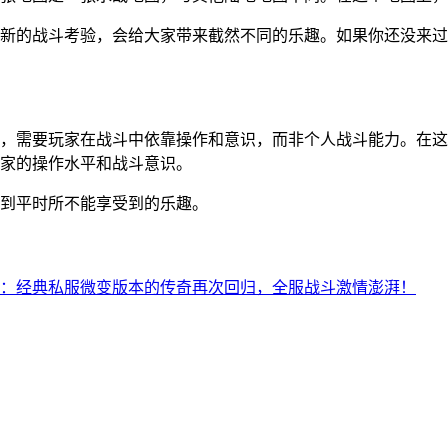
新的战斗考验，会给大家带来截然不同的乐趣。如果你还没来过
，需要玩家在战斗中依靠操作和意识，而非个人战斗能力。在这
家的操作水平和战斗意识。
到平时所不能享受到的乐趣。
：经典私服微变版本的传奇再次回归，全服战斗激情澎湃！