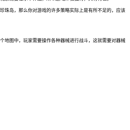
珍珠岛，那么你对游戏的许多策略实际上是有所不足的，应该
个地图中，玩家需要操作各种器械进行战斗，这就需要对器械