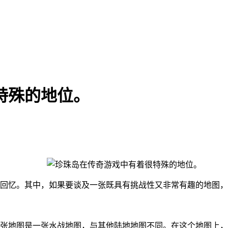
特殊的地位。
回忆。其中，如果要谈及一张既具有挑战性又非常有趣的地图，
张地图是一张水战地图，与其他陆地地图不同。在这个地图上，