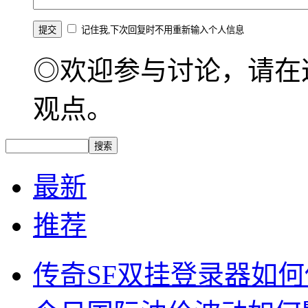
记住我,下次回复时不用重新输入个人信息
◎欢迎参与讨论，请在
观点。
最新
推荐
传奇SF双挂登录器如