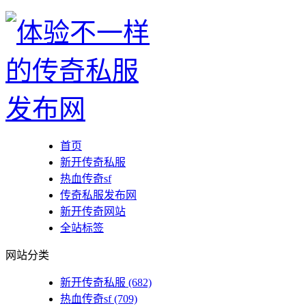
首页
新开传奇私服
热血传奇sf
传奇私服发布网
新开传奇网站
全站标签
网站分类
新开传奇私服
(682)
热血传奇sf
(709)