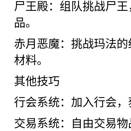
尸王殿：组队挑战尸王
品。
赤月恶魔：挑战玛法的
材料。
其他技巧
行会系统：加入行会，
交易系统：自由交易物