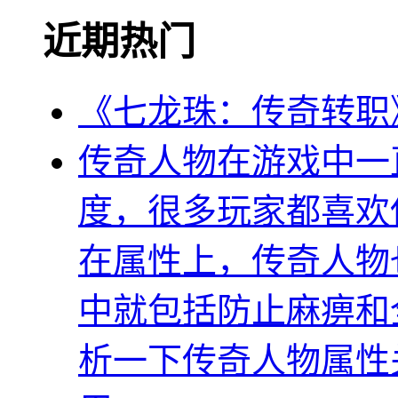
近期热门
《七龙珠：传奇转职
传奇人物在游戏中一
度，很多玩家都喜欢
在属性上，传奇人物
中就包括防止麻痹和
析一下传奇人物属性