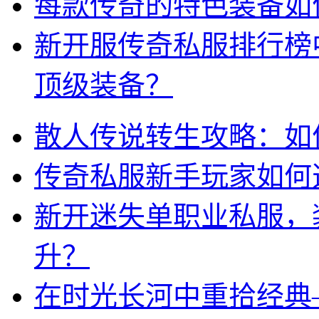
每款传奇的特色装备如
新开服传奇私服排行榜
顶级装备？
散人传说转生攻略：如
传奇私服新手玩家如何
新开迷失单职业私服，
升？
在时光长河中重拾经典—