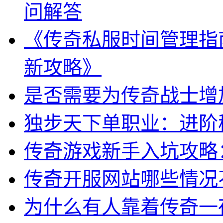
问解答
《传奇私服时间管理指
新攻略》
是否需要为传奇战士增
独步天下单职业：进阶
传奇游戏新手入坑攻略
传奇开服网站哪些情况
为什么有人靠着传奇一