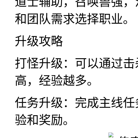
道士辅助，召唤兽强，
和团队需求选择职业。
升级攻略
打怪升级：可以通过击
高，经验越多。
任务升级：完成主线任
验和奖励。