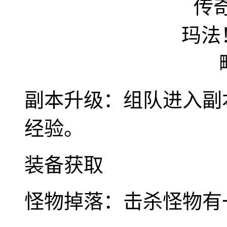
副本升级：组队进入副
经验。
装备获取
怪物掉落：击杀怪物有