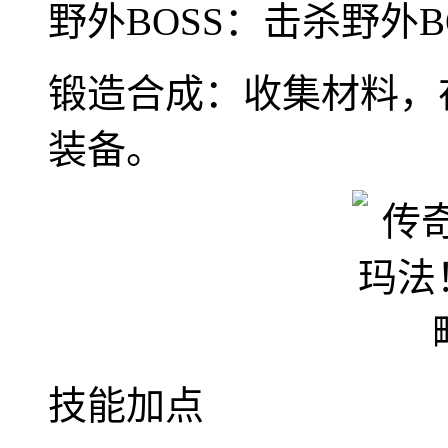
野外BOSS：击杀野外
锻造合成：收集材料，
装备。
技能加点