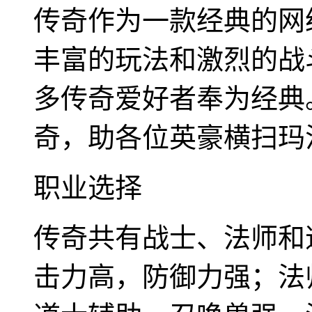
传奇作为一款经典的网
丰富的玩法和激烈的战斗
多传奇爱好者奉为经典。
奇，助各位英豪横扫玛
职业选择
传奇共有战士、法师和
击力高，防御力强；法