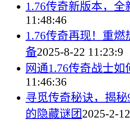
1.76传奇新版本，
11:48:46
1.76传奇再现！重
备
2025-8-22 11:23:9
网通1.76传奇战士
11:46:36
寻觅传奇秘诀，揭秘9
的隐藏谜团
2025-2-12