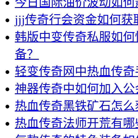
今日国际油价波动如何
jjj传奇行会资金如何获
韩版中变传奇私服如何
备？
轻变传奇网中热血传奇
神器传奇中如何加入公
热血传奇黑铁矿石怎么
热血传奇法师开荒有哪