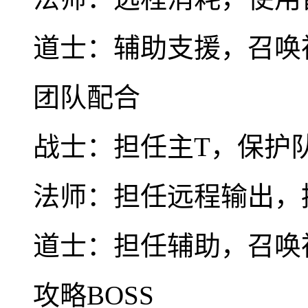
道士：辅助支援，召唤
团队配合
战士：担任主T，保护
法师：担任远程输出，
道士：担任辅助，召唤
攻略BOSS