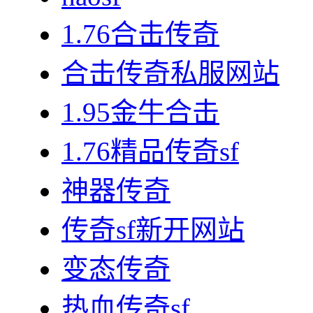
1.76合击传奇
合击传奇私服网站
1.95金牛合击
1.76精品传奇sf
神器传奇
传奇sf新开网站
变态传奇
热血传奇sf