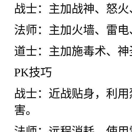
战士：主加战神、怒火
法师：主加火墙、雷电
道士：主加施毒术、神
PK技巧
战士：近战贴身，利用
害。
法师：远程消耗，使用