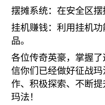
摆摊系统：在安全区摆
挂机赚钱：利用挂机功
品。
各位传奇英豪，掌握了这
信你们已经做好征战玛
作、积极探索、不断提
玛法！