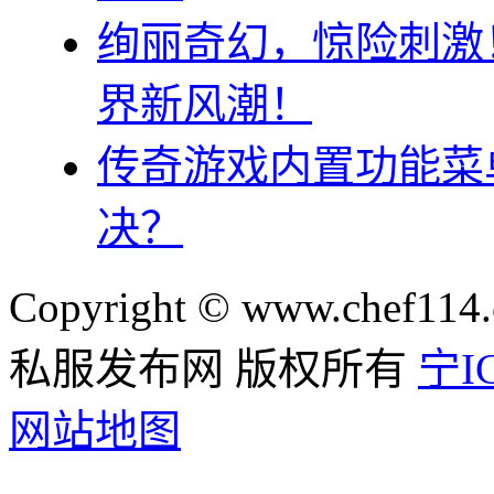
绚丽奇幻，惊险刺激
界新风潮！
传奇游戏内置功能菜
决？
Copyright © www.chef114.
私服发布网 版权所有
宁IC
网站地图