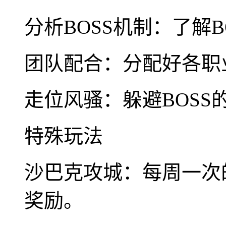
分析BOSS机制：了解
团队配合：分配好各职
走位风骚：躲避BOSS
特殊玩法
沙巴克攻城：每周一次
奖励。