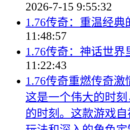
2026-7-15 9:55:32
1.76传奇：重温经
11:48:57
1.76传奇：神话世
11:22:43
1.76传奇重燃传奇
这是一个伟大的时刻
的时刻。这款游戏自
玩法和深入的角色定