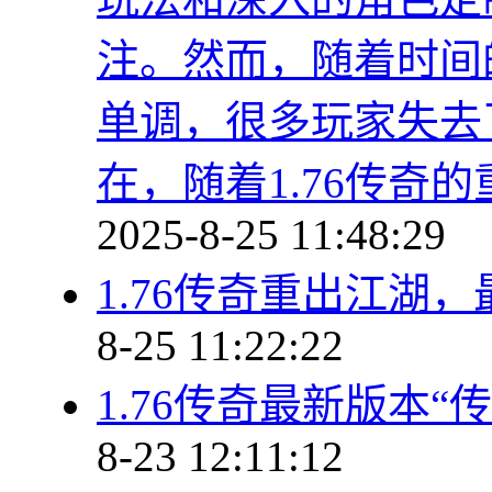
注。然而，随着时间
单调，很多玩家失去
在，随着1.76传奇
2025-8-25 11:48:29
1.76传奇重出江湖
8-25 11:22:22
1.76传奇最新版本
8-23 12:11:12