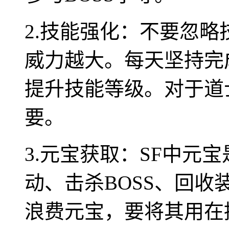
2.技能强化：不要忽
威力越大。每天坚持完
提升技能等级。对于道
要。
3.元宝获取：SF中元
动、击杀BOSS、回
浪费元宝，要将其用在