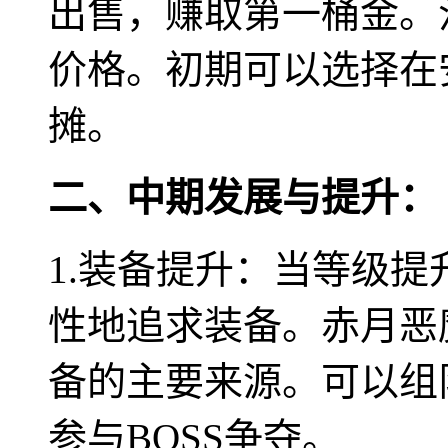
出售，赚取第一桶金。
价格。初期可以选择在
摊。
二、中期发展与提升：
1.装备提升：当等级
性地追求装备。赤月恶
备的主要来源。可以组
参与BOSS争夺。