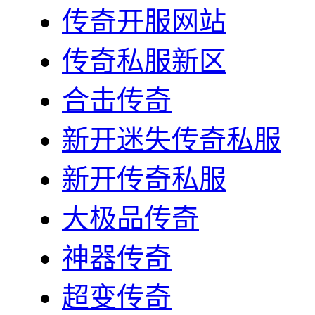
传奇开服网站
传奇私服新区
合击传奇
新开迷失传奇私服
新开传奇私服
大极品传奇
神器传奇
超变传奇