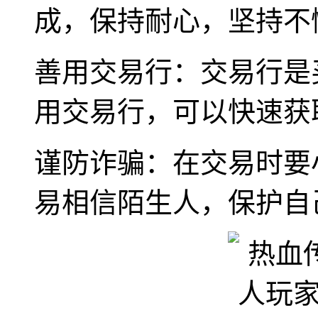
成，保持耐心，坚持不
善用交易行：交易行是
用交易行，可以快速获
谨防诈骗：在交易时要
易相信陌生人，保护自