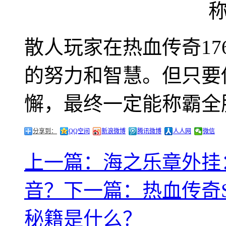
散人玩家在热血传奇17
的努力和智慧。但只要
懈，最终一定能称霸全
分享到：
QQ空间
新浪微博
腾讯微博
人人网
微信
上一篇：海之乐章外挂
音？
下一篇：热血传奇
秘籍是什么？