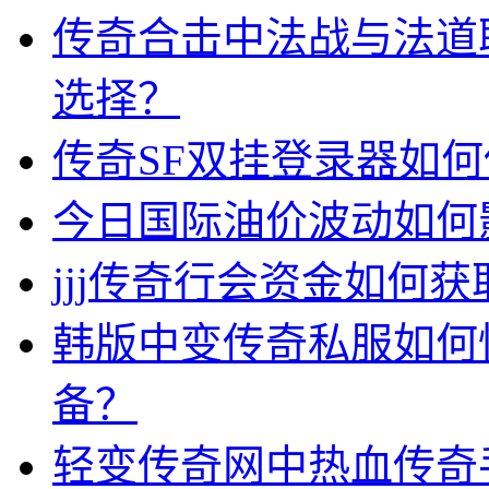
传奇合击中法战与法道
选择？
传奇SF双挂登录器如
今日国际油价波动如何
jjj传奇行会资金如何获
韩版中变传奇私服如何
备？
轻变传奇网中热血传奇