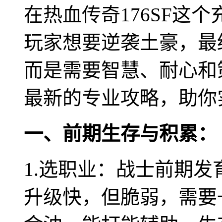
在热血传奇176SF这
玩家想要逆袭土豪，最
而是需要智慧、耐心和
最新的专业攻略，助你
一、前期生存与积累：
1.选职业：战士前期发
升级快，但脆弱，需要