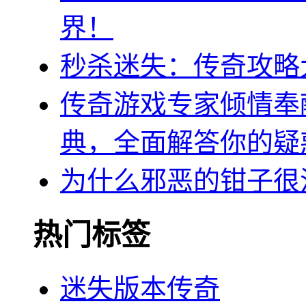
界！
秒杀迷失：传奇攻略
传奇游戏专家倾情奉
典，全面解答你的疑
为什么邪恶的钳子很
热门标签
迷失版本传奇