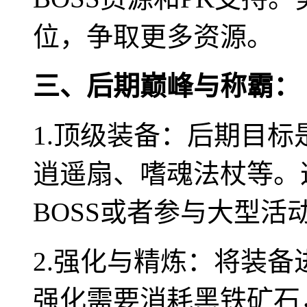
位，争取更多资源。
三、后期巅峰与称霸：
1.顶级装备：后期目
逍遥扇、嗜魂法杖等。
BOSS或者参与大型活
2.强化与精炼：将装
强化需要消耗黑铁矿石