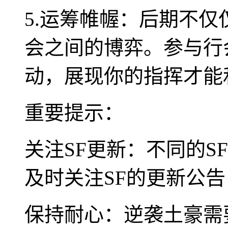
5.运筹帷幄：后期不
会之间的博弈。参与行
动，展现你的指挥才能
重要提示：
关注SF更新：不同的S
及时关注SF的更新公
保持耐心：逆袭土豪需