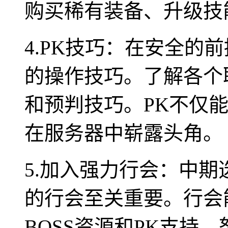
购买稀有装备、升级技
4.PK技巧：在安全的
的操作技巧。了解各个
和预判技巧。PK不仅
在服务器中崭露头角。
5.加入强力行会：中
的行会至关重要。行会
BOSS资源和PK支持