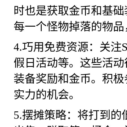
时也是获取金币和基础
每一个怪物掉落的物品
4.巧用免费资源：关注
假日活动等。这些活动
装备奖励和金币。积极
实力的机会。
5.摆摊策略：将打到