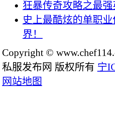
狂暴传奇攻略之最强
史上最酷炫的单职业
界！
Copyright © www.chef114.
私服发布网 版权所有
宁IC
网站地图