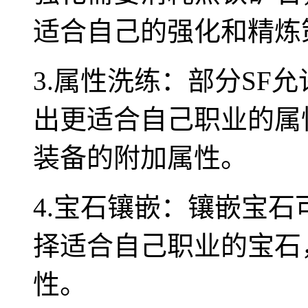
适合自己的强化和精炼
3.属性洗练：部分SF
出更适合自己职业的属
装备的附加属性。
4.宝石镶嵌：镶嵌宝
择适合自己职业的宝石
性。