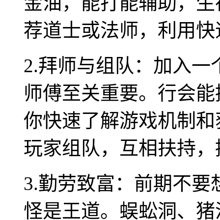
金油，能打能辅助，生
荐道士或法师，利用快
2.拜师与组队：加入
师傅至关重要。行会能
你快速了解游戏机制和
玩家组队，互相扶持，
3.勤劳致富：前期不
怪是王道。蜈蚣洞、猪