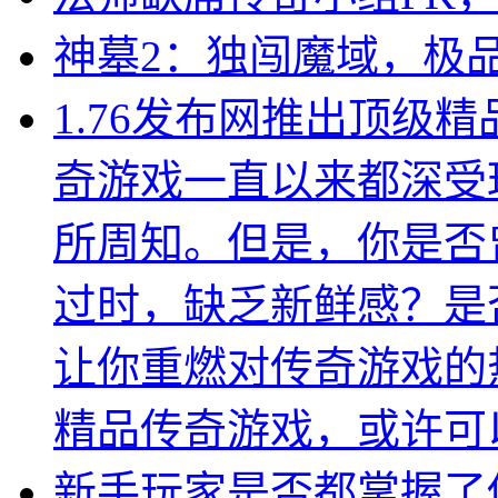
神墓2：独闯魔域，极
1.76发布网推出顶级
奇游戏一直以来都深受
所周知。但是，你是否
过时，缺乏新鲜感？是
让你重燃对传奇游戏的热
精品传奇游戏，或许可
新手玩家是否都掌握了