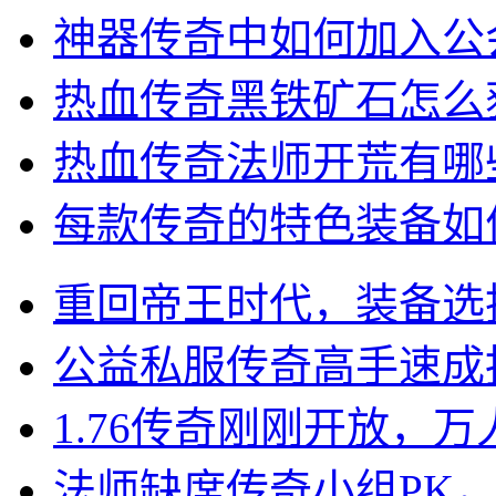
神器传奇中如何加入公
热血传奇黑铁矿石怎么
热血传奇法师开荒有哪
每款传奇的特色装备如
重回帝王时代，装备选
公益私服传奇高手速成
1.76传奇刚刚开放，
法师缺席传奇小组PK