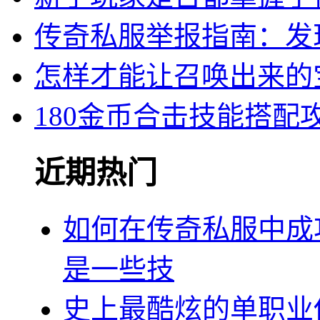
传奇私服举报指南：发
怎样才能让召唤出来的
180金币合击技能搭
近期热门
如何在传奇私服中成
是一些技
史上最酷炫的单职业