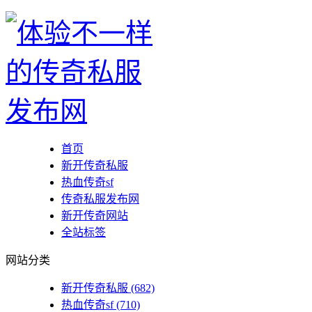
首页
新开传奇私服
热血传奇sf
传奇私服发布网
新开传奇网站
全站标签
网站分类
新开传奇私服
(682)
热血传奇sf
(710)