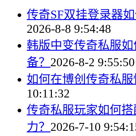
传奇SF双挂登录器
2026-8-8 9:54:48
韩版中变传奇私服如
备？
2026-8-2 9:55:50
如何在博创传奇私服
10:11:32
传奇私服玩家如何搭
力？
2026-7-10 9:54:1