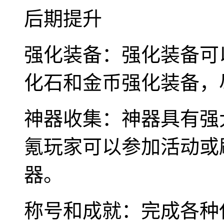
后期提升
强化装备：强化装备可
化石和金币强化装备，
神器收集：神器具有强
氪玩家可以参加活动或
器。
称号和成就：完成各种