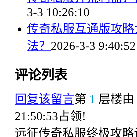
3-3 10:26:10
传奇私服互通版攻略
法？
2026-3-3 9:40:52
评论列表
回复该留言
第
1
层楼
21:50:53占领!
远征传奇私服终极攻略