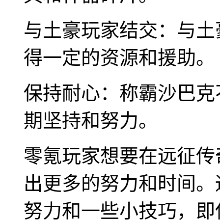
与土豪玩家结交：与土
得一定的资源和援助。
保持耐心：称霸沙巴克
期坚持和努力。
零氪玩家想要在远征传
出更多的努力和时间。
努力和一些小技巧，即