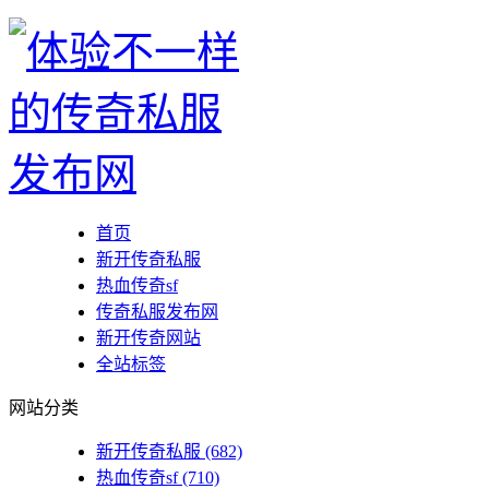
首页
新开传奇私服
热血传奇sf
传奇私服发布网
新开传奇网站
全站标签
网站分类
新开传奇私服
(682)
热血传奇sf
(710)