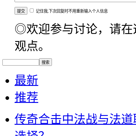
记住我,下次回复时不用重新输入个人信息
◎欢迎参与讨论，请在
观点。
最新
推荐
传奇合击中法战与法道