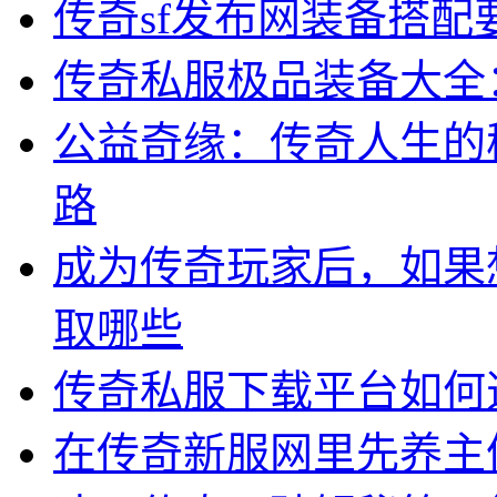
传奇sf发布网装备搭配
传奇私服极品装备大全
公益奇缘：传奇人生的
路
成为传奇玩家后，如果
取哪些
传奇私服下载平台如何
在传奇新服网里先养主