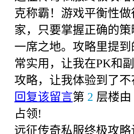
克称霸！游戏平衡性做
家，只要掌握正确的策
一席之地。攻略里提到
常实用，让我在PK和
攻略，让我体验到了不
回复该留言
第
2
层楼
占领!
远征传奇私服终极攻略