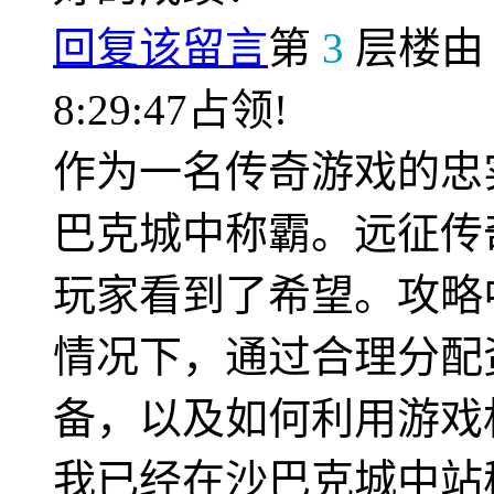
回复该留言
第
3
层楼
8:29:47占领!
作为一名传奇游戏的忠
巴克城中称霸。远征传
玩家看到了希望。攻略
情况下，通过合理分配
备，以及如何利用游戏
我已经在沙巴克城中站