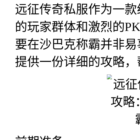
远征传奇私服作为一款
的玩家群体和激烈的P
要在沙巴克称霸并非易
提供一份详细的攻略，