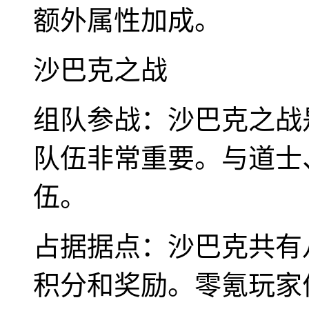
额外属性加成。
沙巴克之战
组队参战：沙巴克之战
队伍非常重要。与道士
伍。
占据据点：沙巴克共有
积分和奖励。零氪玩家