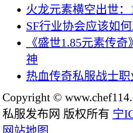
火龙元素横空出世：1
SF行业协会应该如
《盛世1.85元素传
神
热血传奇私服战士职
Copyright © www.chef114.
私服发布网 版权所有
宁IC
网站地图