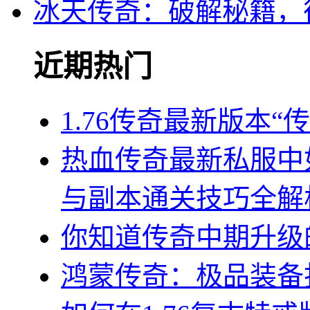
冰天传奇：破解秘籍，
近期热门
1.76传奇最新版本
热血传奇最新私服中
与副本通关技巧全解
你知道传奇中期升级
鸿蒙传奇：极品装备