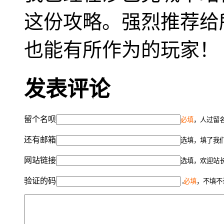
这份攻略。强烈推荐给
也能有所作为的玩家！
发表评论
留个名呗
必填
，人过留名
还有邮箱
选填，填了我
网站链接
选填，欢迎站
验证的码
必填
，不填不