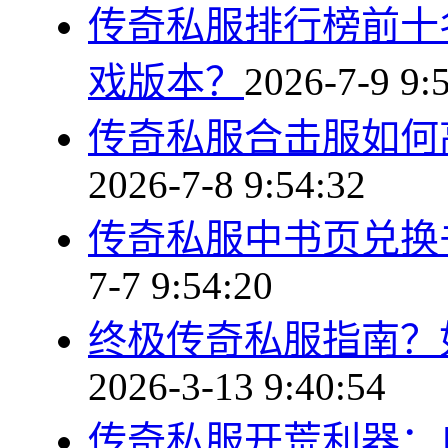
传奇私服排行榜前十
戏版本？
2026-7-9 9:
传奇私服合击服如何
2026-7-8 9:54:32
传奇私服中书页兑换
7-7 9:54:20
终极传奇私服指南？
2026-3-13 9:40:54
传奇私服开荒利器：