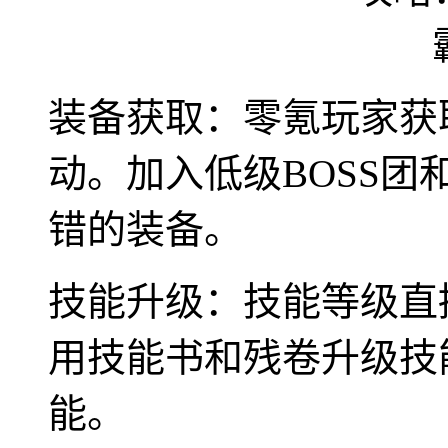
装备获取：零氪玩家获
动。加入低级BOSS
错的装备。
技能升级：技能等级直
用技能书和残卷升级技
能。