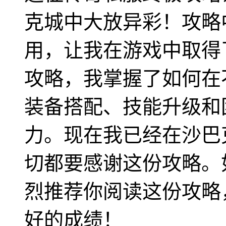
克城中大放异彩！攻略
用，让我在游戏中取得
攻略，我掌握了如何在
装备搭配、技能升级和
力。现在我已经在沙巴
切都要感谢这份攻略。
烈推荐你阅读这份攻略
好的成绩！