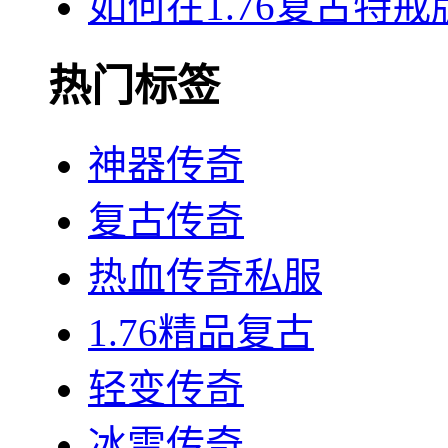
如何在1.76复古特
热门标签
神器传奇
复古传奇
热血传奇私服
1.76精品复古
轻变传奇
冰雪传奇