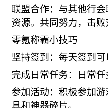
联盟合作：与其他行会
资源。共同努力，击败
零氪称霸小技巧
坚持签到：每天签到可
完成日常任务：日常任
参加活动：积极参加游
具和神器碎片。