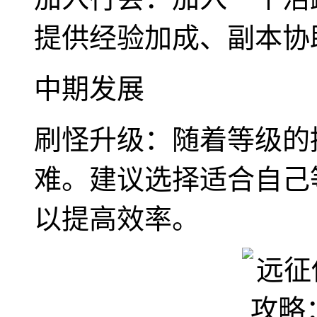
提供经验加成、副本协
中期发展
刷怪升级：随着等级的
难。建议选择适合自己
以提高效率。