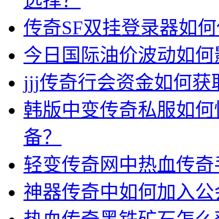
选择？
传奇SF双挂登录器如
今日国际油价波动如何
jjj传奇行会资金如何获
韩版中变传奇私服如何
备？
轻变传奇网中热血传奇
神器传奇中如何加入公