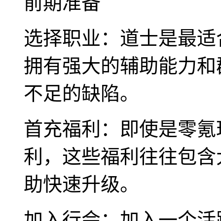
前期准备
选择职业：道士是最适
拥有强大的辅助能力和
不足的缺陷。
首充福利：即使是零氪
利，这些福利往往包含
助快速升级。
加入行会：加入一个活