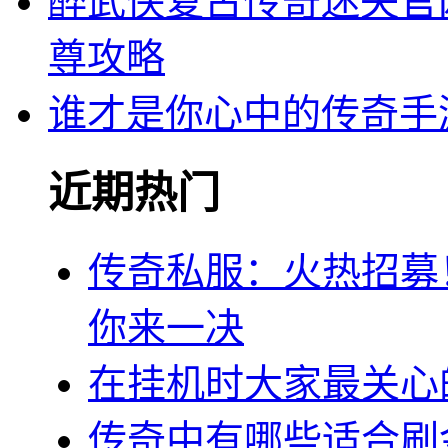
醉武侠复古传奇迷失官
尊攻略
谁才是你心中的传奇手游
近期热门
传奇私服：火热招募
你来一决
在挂机时大家最关心
传奇中有哪些适合刷