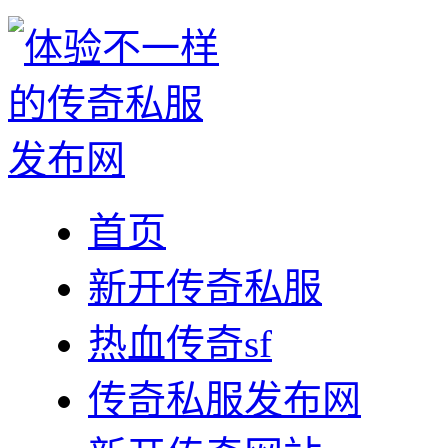
首页
新开传奇私服
热血传奇sf
传奇私服发布网