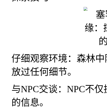
仔细观察环境：森林中
放过任何细节。
与NPC交谈：NPC不
的信息。