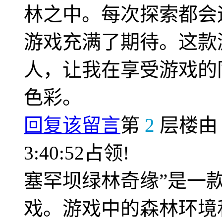
林之中。每次探索都会
游戏充满了期待。这款
人，让我在享受游戏的
色彩。
回复该留言
第
2
层楼
3:40:52占领!
塞罕坝绿林奇缘”是一
戏。游戏中的森林环境