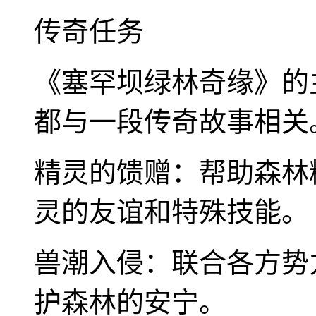
传奇任务
《塞罕坝绿林奇缘》的
都与一段传奇故事相关
精灵的馈赠：帮助森林
灵的友谊和特殊技能。
兽潮入侵：联合各方势
护森林的安宁。