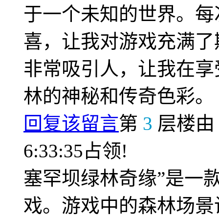
于一个未知的世界。每
喜，让我对游戏充满了
非常吸引人，让我在享
林的神秘和传奇色彩。
回复该留言
第
3
层楼
6:33:35占领!
塞罕坝绿林奇缘”是一
戏。游戏中的森林场景