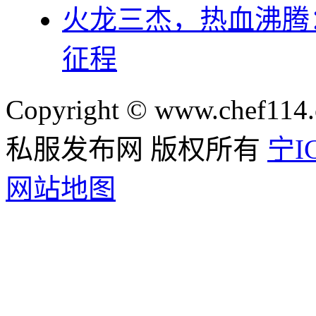
火龙三杰，热血沸腾
征程
Copyright © www.chef114.
私服发布网 版权所有
宁IC
网站地图