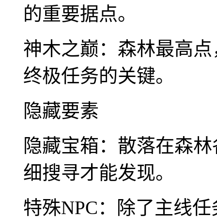
的重要据点。
神木之巅：森林最高点
终极任务的关键。
隐藏要素
隐藏宝箱：散落在森林
细搜寻才能发现。
特殊NPC：除了主线任