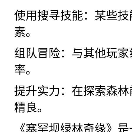
使用搜寻技能：某些技
素。
组队冒险：与其他玩家
率。
提升实力：在探索森林
精良。
《塞罕坝绿林奇缘》是