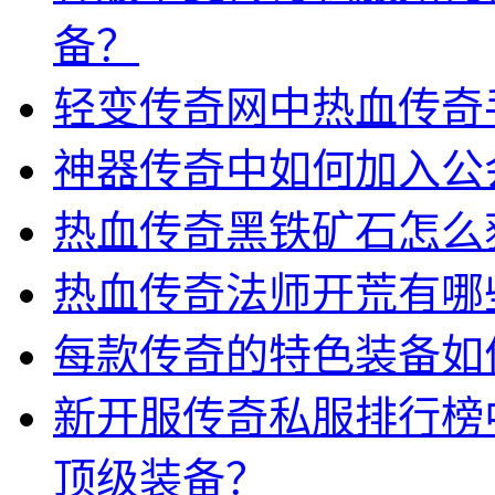
备？
轻变传奇网中热血传奇
神器传奇中如何加入公
热血传奇黑铁矿石怎么
热血传奇法师开荒有哪
每款传奇的特色装备如
新开服传奇私服排行榜
顶级装备？