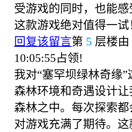
受游戏的同时，也能感
这款游戏绝对值得一试
回复该留言
第
5
层楼
10:05:55占领!
我对“塞罕坝绿林奇缘
森林环境和奇遇设计让
森林之中。每次探索都
对游戏充满了期待。这