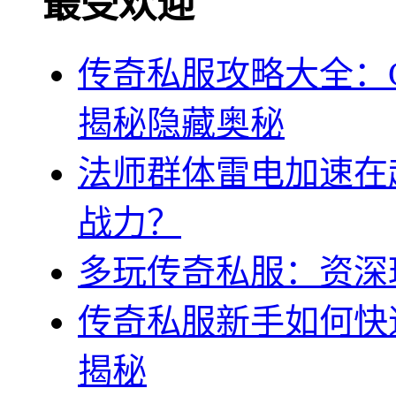
最受欢迎
传奇私服攻略大全：
揭秘隐藏奥秘
法师群体雷电加速在
战力？
多玩传奇私服：资深
传奇私服新手如何快
揭秘