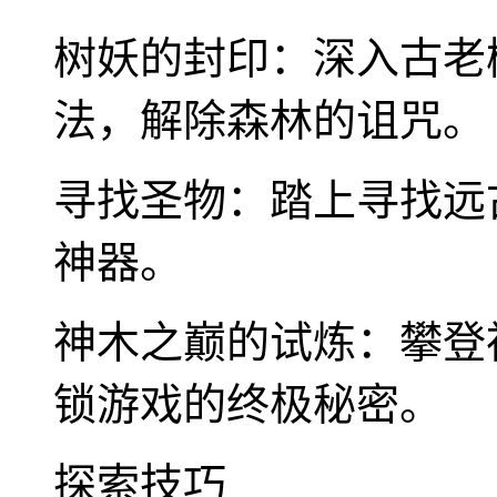
树妖的封印：深入古老
法，解除森林的诅咒。
寻找圣物：踏上寻找远
神器。
神木之巅的试炼：攀登
锁游戏的终极秘密。
探索技巧