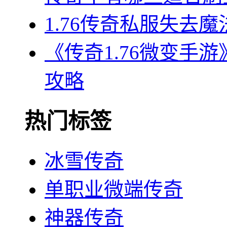
1.76传奇私服失去
《传奇1.76微变手
攻略
热门标签
冰雪传奇
单职业微端传奇
神器传奇