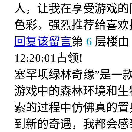
人，让我在享受游戏的
色彩。强烈推荐给喜欢
回复该留言
第
6
层楼
12:20:01占领!
塞罕坝绿林奇缘”是一
游戏中的森林环境和生
索的过程中仿佛真的置
到新的奇遇，我都会感