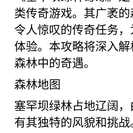
类传奇游戏。其广袤的
令人惊叹的传奇任务，
体验。本攻略将深入解
森林中的奇遇。
森林地图
塞罕坝绿林占地辽阔，
有其独特的风貌和挑战