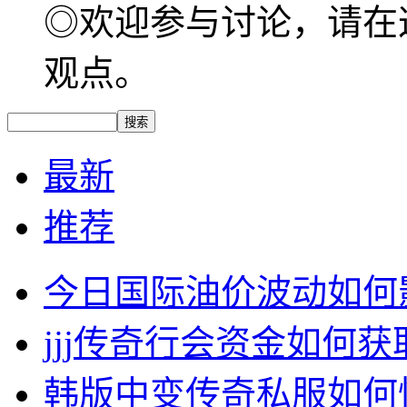
◎欢迎参与讨论，请在
观点。
最新
推荐
今日国际油价波动如何
jjj传奇行会资金如何获
韩版中变传奇私服如何