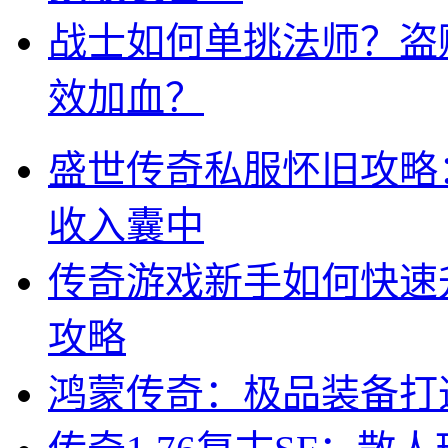
战士如何单挑法师？盗
效加血？
盛世传奇私服怀旧攻略
收入囊中
传奇游戏新手如何快速
攻略
鸿蒙传奇：极品装备打