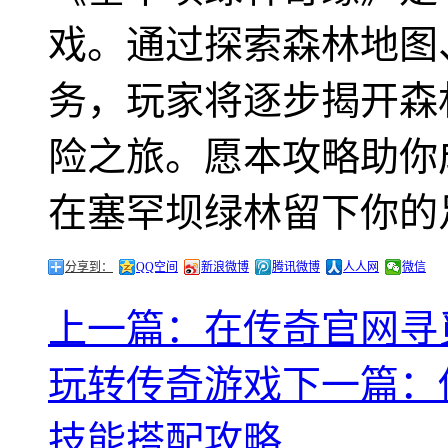
戏。通过探索森林地图
务，玩家将逐步揭开森
险之旅。愿本攻略助你
在塞罕坝绿林留下你的
分享到：
QQ空间
新浪微博
腾讯微博
人人网
微信
上一篇：在传奇官网寻
玩转传奇游戏
下一篇：
技能搭配攻略