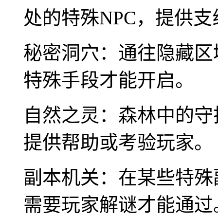
处的特殊NPC，提供
秘密洞穴：通往隐藏区
特殊手段才能开启。
自然之灵：森林中的守
提供帮助或考验玩家。
副本机关：在某些特殊
需要玩家解谜才能通过