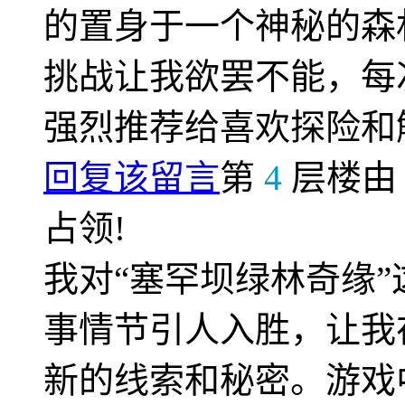
的置身于一个神秘的森
挑战让我欲罢不能，每
强烈推荐给喜欢探险和
回复该留言
第
4
层楼
占领!
我对“塞罕坝绿林奇缘
事情节引人入胜，让我
新的线索和秘密。游戏