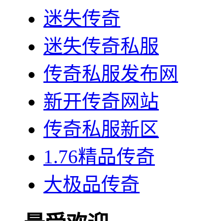
迷失传奇
迷失传奇私服
传奇私服发布网
新开传奇网站
传奇私服新区
1.76精品传奇
大极品传奇