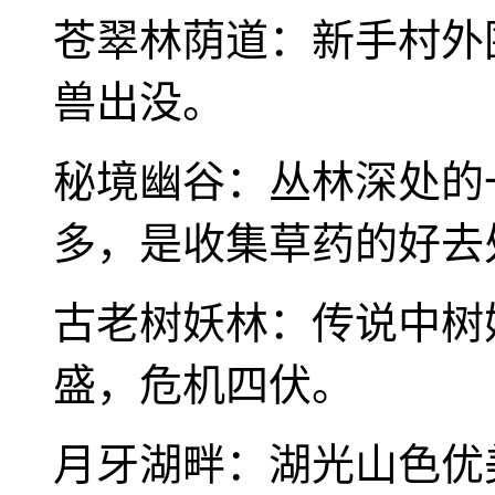
苍翠林荫道：新手村外
兽出没。
秘境幽谷：丛林深处的
多，是收集草药的好去
古老树妖林：传说中树
盛，危机四伏。
月牙湖畔：湖光山色优