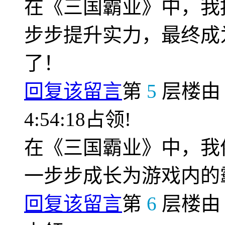
在《三国霸业》中，我
步步提升实力，最终成
了！
回复该留言
第
5
层楼
4:54:18占领!
在《三国霸业》中，我
一步步成长为游戏内的
回复该留言
第
6
层楼