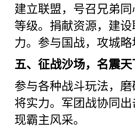
建立联盟，号召兄弟同
等级。捐献资源，建设
力。参与国战，攻城略
五、征战沙场，名震天
参与各种战斗玩法，磨
将实力。军团战协同出
现霸主风采。