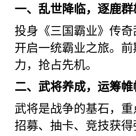
一、乱世降临，逐鹿群
投身《三国霸业》传奇
开启一统霸业之旅。前
力，抢占先机。
二、武将养成，运筹帷
武将是战争的基石，重
招募、抽卡、竞技获得