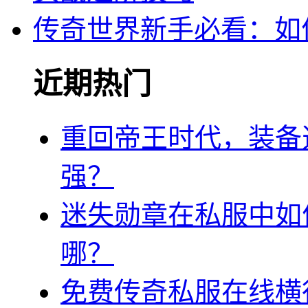
传奇世界新手必看：如
近期热门
重回帝王时代，装备
强？
迷失勋章在私服中如
哪？
免费传奇私服在线横