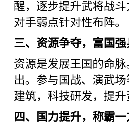
醒，逐步提升武将战斗
对手弱点针对性布阵。
三、资源争夺，富国强
资源是发展王国的命脉
出。参与国战、演武场
建筑，科技研发，提升
四、国力提升，称霸一