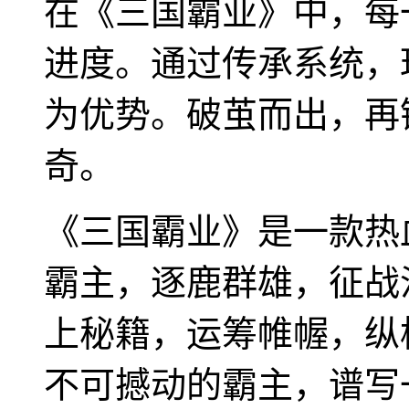
在《三国霸业》中，每
进度。通过传承系统，
为优势。破茧而出，再
奇。
《三国霸业》是一款热
霸主，逐鹿群雄，征战
上秘籍，运筹帷幄，纵
不可撼动的霸主，谱写