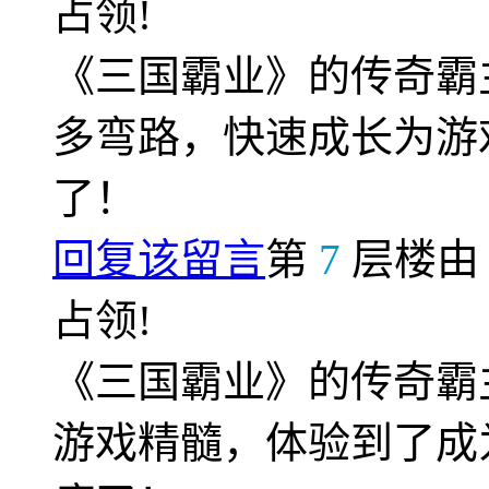
占领!
《三国霸业》的传奇霸
多弯路，快速成长为游
了！
回复该留言
第
7
层楼
占领!
《三国霸业》的传奇霸
游戏精髓，体验到了成