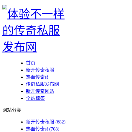
首页
新开传奇私服
热血传奇sf
传奇私服发布网
新开传奇网站
全站标签
网站分类
新开传奇私服
(682)
热血传奇sf
(708)