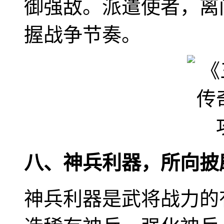
御强敌。派遣使者，离
握战争节奏。
八、神兵利器，所向披
神兵利器是武将战力的