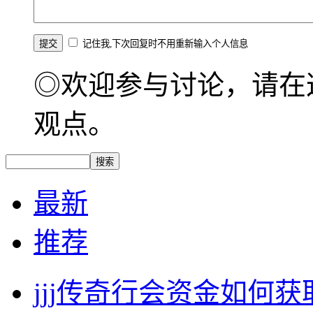
记住我,下次回复时不用重新输入个人信息
◎欢迎参与讨论，请在
观点。
最新
推荐
jjj传奇行会资金如何获