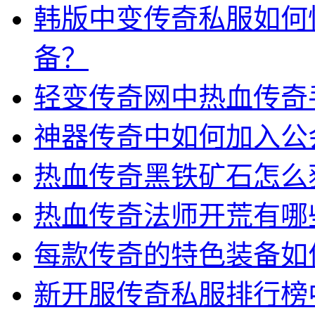
韩版中变传奇私服如何
备？
轻变传奇网中热血传奇
神器传奇中如何加入公
热血传奇黑铁矿石怎么
热血传奇法师开荒有哪
每款传奇的特色装备如
新开服传奇私服排行榜