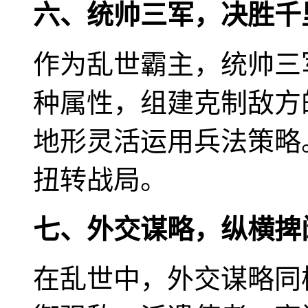
六、统帅三军，决胜千
作为乱世霸主，统帅三
种属性，组建克制敌方
地形灵活运用兵法策略
扭转战局。
七、外交谋略，纵横捭
在乱世中，外交谋略同