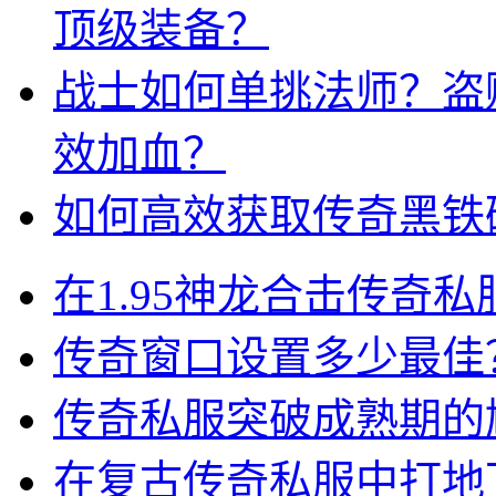
顶级装备？
战士如何单挑法师？盗
效加血？
如何高效获取传奇黑铁
在1.95神龙合击传奇
传奇窗口设置多少最佳
传奇私服突破成熟期的
在复古传奇私服中打地