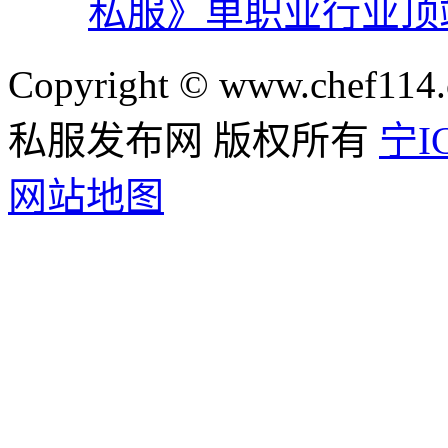
私服》单职业行业顶
Copyright © www.chef114.
私服发布网 版权所有
宁IC
网站地图