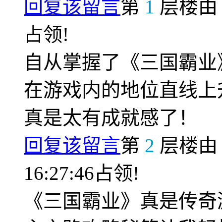
回复该留言
第
1
层楼
占领!
自从掌握了《三国霸业
在游戏内的地位直线上
真是太有成就感了！
回复该留言
第
2
层楼
16:27:46占领!
《三国霸业》真是传奇