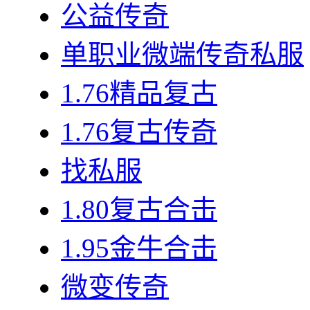
公益传奇
单职业微端传奇私服
1.76精品复古
1.76复古传奇
找私服
1.80复古合击
1.95金牛合击
微变传奇