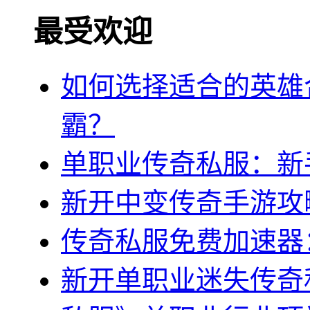
最受欢迎
如何选择适合的英雄
霸？
单职业传奇私服：新
新开中变传奇手游攻
传奇私服免费加速器
新开单职业迷失传奇