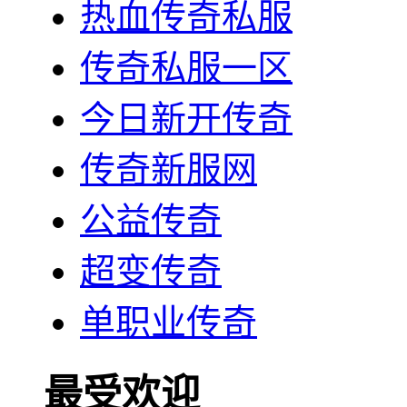
热血传奇私服
传奇私服一区
今日新开传奇
传奇新服网
公益传奇
超变传奇
单职业传奇
最受欢迎