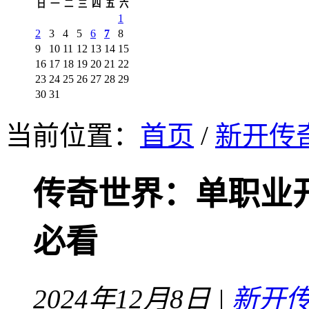
日
一
二
三
四
五
六
1
2
3
4
5
6
7
8
9
10
11
12
13
14
15
16
17
18
19
20
21
22
23
24
25
26
27
28
29
30
31
当前位置：
首页
/
新开传
传奇世界：单职业
必看
2024年12月8日 |
新开