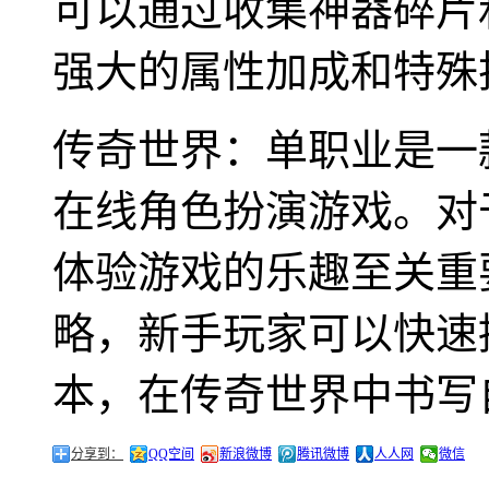
可以通过收集神器碎片
强大的属性加成和特殊
传奇世界：单职业是一
在线角色扮演游戏。对
体验游戏的乐趣至关重
略，新手玩家可以快速
本，在传奇世界中书写
分享到：
QQ空间
新浪微博
腾讯微博
人人网
微信