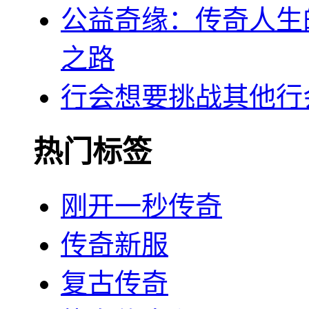
公益奇缘：传奇人生
之路
行会想要挑战其他行
热门标签
刚开一秒传奇
传奇新服
复古传奇