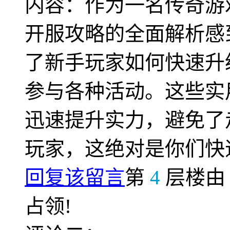
内容：作为一名传奇游
开服攻略的全面解析感
了新手玩家如何快速升
参与各种活动。这些实
迅速提升实力，避免了
玩家，这绝对是你们快
回复该留言
第
4
层楼
占领!