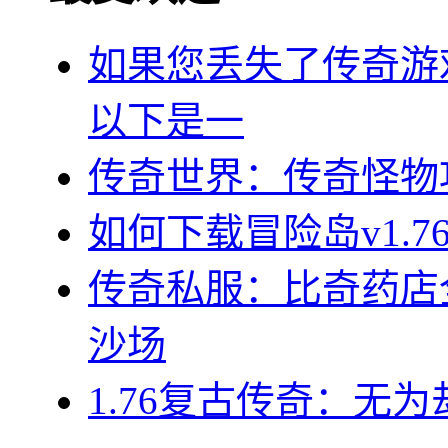
如果您丢失了传奇游
以下是一
传奇世界：传奇怪物
如何下载冒险岛v1.
传奇私服：比奇药店
沙场
1.76复古传奇：无