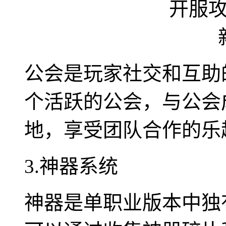
公会是玩家社交和互助
个活跃的公会，与公会
地，享受团队合作的乐
3.神器系统
神器是单职业版本中独