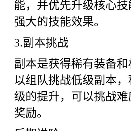
能，并优先升级核心技
强大的技能效果。
3.副本挑战
副本是获得稀有装备和
以组队挑战低级副本，
级的提升，可以挑战难
奖励。