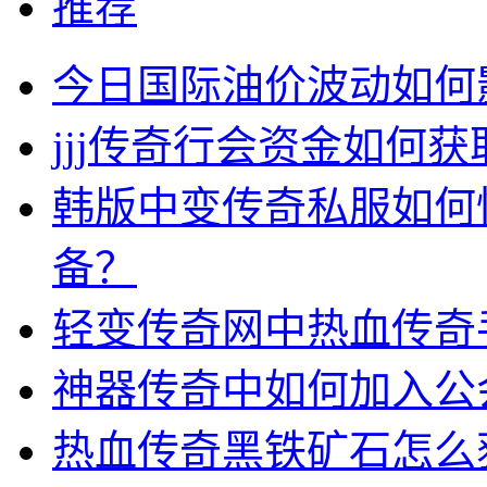
推荐
今日国际油价波动如何
jjj传奇行会资金如何获
韩版中变传奇私服如何
备？
轻变传奇网中热血传奇
神器传奇中如何加入公
热血传奇黑铁矿石怎么