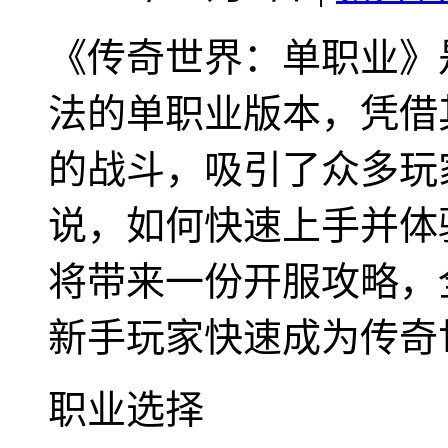
《传奇世界：单职业》
法的单职业版本，凭借
的战斗，吸引了众多玩
说，如何快速上手并体
将带来一份开服攻略，
新手玩家快速成为传奇
职业选择