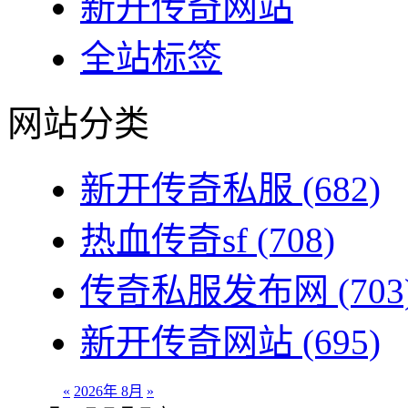
新开传奇网站
全站标签
网站分类
新开传奇私服
(682)
热血传奇sf
(708)
传奇私服发布网
(703
新开传奇网站
(695)
«
2026年 8月
»