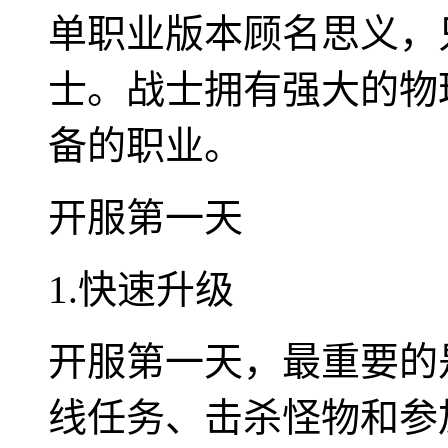
单职业版本顾名思义，
士。战士拥有强大的物
备的职业。
开服第一天
1.快速升级
开服第一天，最重要的
线任务、击杀怪物和参