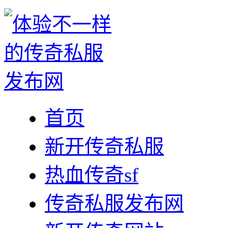
首页
新开传奇私服
热血传奇sf
传奇私服发布网