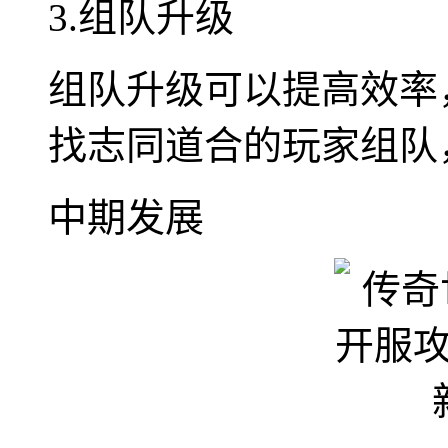
3.组队升级
组队升级可以提高效率
找志同道合的玩家组队
中期发展