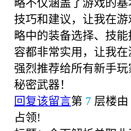
略不仅涵盖了游戏的基
技巧和建议，让我在游
略中的装备选择、技能
容都非常实用，让我在
强烈推荐给所有新手玩
秘密武器！
回复该留言
第
7
层楼
占领!