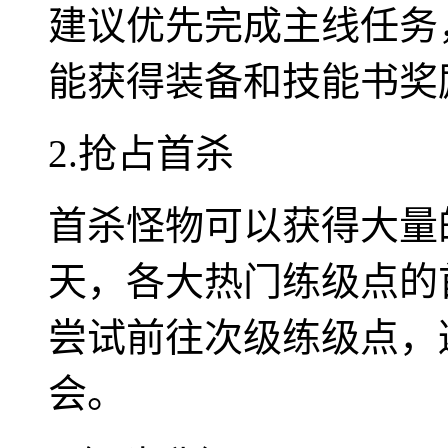
建议优先完成主线任务
能获得装备和技能书奖
2.抢占首杀
首杀怪物可以获得大量
天，各大热门练级点的
尝试前往次级练级点，
会。