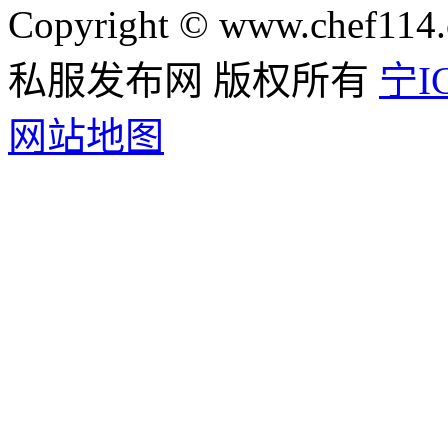
Copyright © www.chef114.
私服发布网 版权所有
宁IC
网站地图