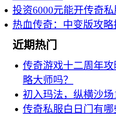
投资6000元能开传奇
热血传奇：中变版攻略
近期热门
传奇游戏十二周年攻
略大师吗？
初入玛法，纵横沙场1
传奇私服白日门有哪