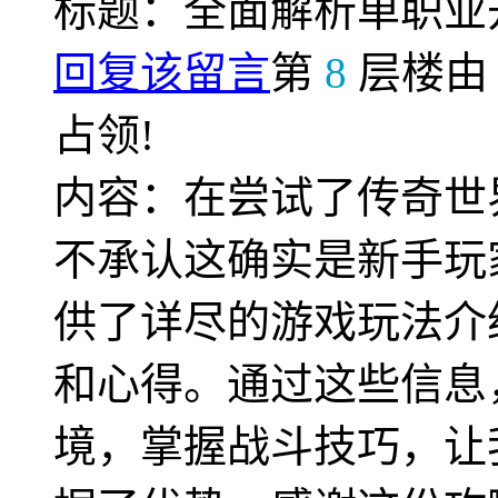
标题：全面解析单职业
回复该留言
第
8
层楼
占领!
内容：在尝试了传奇世
不承认这确实是新手玩
供了详尽的游戏玩法介
和心得。通过这些信息
境，掌握战斗技巧，让