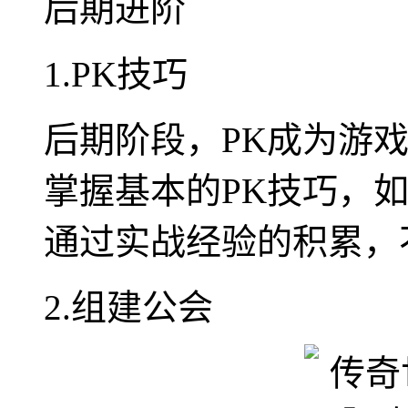
后期进阶
1.PK技巧
后期阶段，PK成为游
掌握基本的PK技巧，
通过实战经验的积累，
2.组建公会