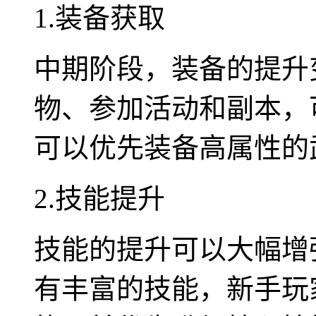
1.装备获取
中期阶段，装备的提升
物、参加活动和副本，
可以优先装备高属性的
2.技能提升
技能的提升可以大幅增
有丰富的技能，新手玩