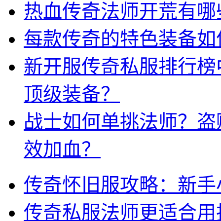
热血传奇法师开荒有哪
每款传奇的特色装备如
新开服传奇私服排行榜
顶级装备？
战士如何单挑法师？盗
效加血？
传奇怀旧服攻略：新手
传奇私服法师更适合用