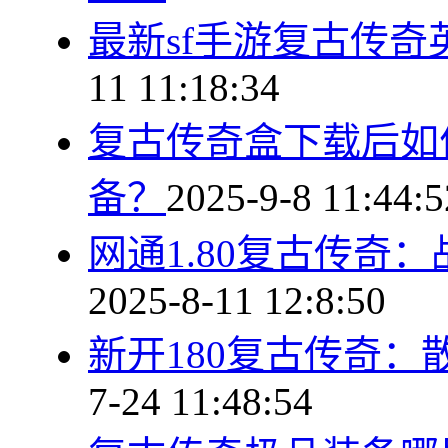
最新sf手游复古传
11 11:18:34
复古传奇盒下载后如
备？
2025-9-8 11:44:5
网通1.80复古传奇
2025-8-11 12:8:50
新开180复古传奇
7-24 11:48:54