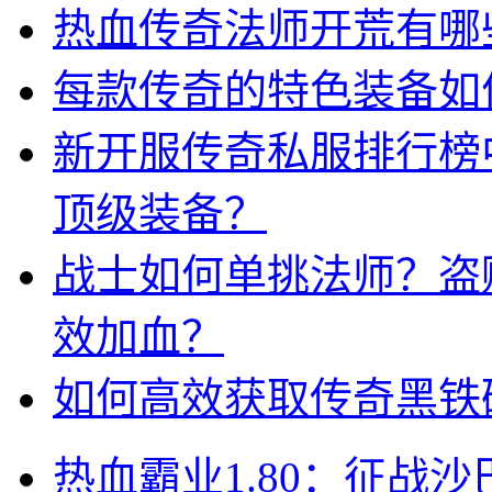
热血传奇法师开荒有哪
每款传奇的特色装备如
新开服传奇私服排行榜
顶级装备？
战士如何单挑法师？盗
效加血？
如何高效获取传奇黑铁
热血霸业1.80：征战