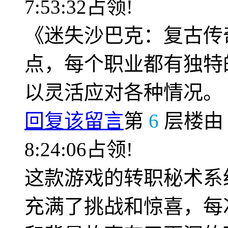
7:53:32占领!
《迷失沙巴克：复古传
点，每个职业都有独特
以灵活应对各种情况。
回复该留言
第
6
层楼
8:24:06占领!
这款游戏的转职秘术系
充满了挑战和惊喜，每