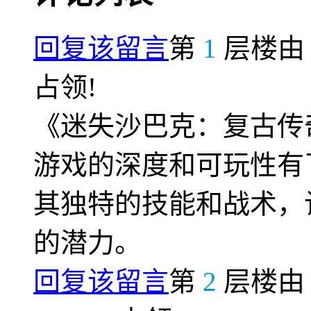
回复该留言
第
1
层楼
占领!
《迷失沙巴克：复古传
游戏的深度和可玩性有
其独特的技能和战术，
的潜力。
回复该留言
第
2
层楼