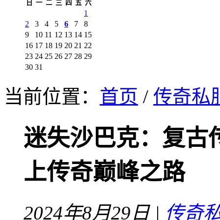
日
一
二
三
四
五
六
1
2
3
4
5
6
7
8
9
10
11
12
13
14
15
16
17
18
19
20
21
22
23
24
25
26
27
28
29
30
31
当前位置：
首页
/
传奇私
迷失沙巴克：复古
上传奇巅峰之路
2024年8月29日 |
传奇