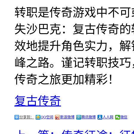
转职是传奇游戏中不可
失沙巴克：复古传奇的
效地提升角色实力，解
峰之路。谨记转职技巧
传奇之旅更加精彩！
复古传奇
分享到：
QQ空间
新浪微博
腾讯微博
人人网
微信