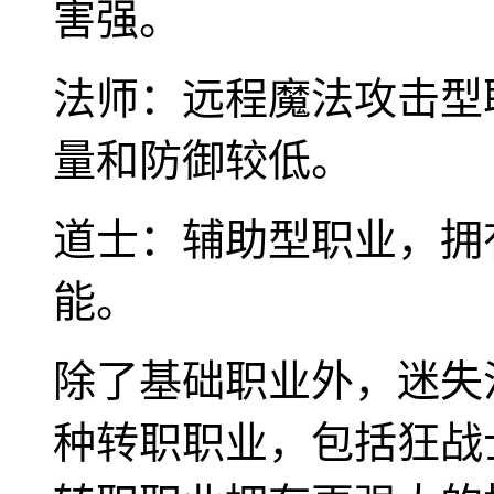
害强。
法师：远程魔法攻击型
量和防御较低。
道士：辅助型职业，拥
能。
除了基础职业外，迷失
种转职职业，包括狂战