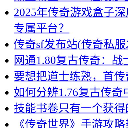
2025年传奇游戏盒子
专属平台？
传奇sf发布站(传奇私服
网通1.80复古传奇：
要想把道士练熟，首传
如何分辨1.76复古传
技能书卷只有一个获得
《传奇世界》手游攻略