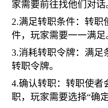
家需要前往找他们对话
2.满足转职条件：转
件，玩家需要一一满足
3.消耗转职令牌：满
转职令牌。
4.确认转职：转职使
职，玩家需要选择“确定