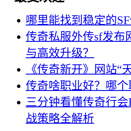
哪里能找到稳定的S
传奇私服外传sf发
与高效升级？
《传奇新开》网站“
传奇啥职业好？哪个
三分钟看懂传奇行会
战策略全解析