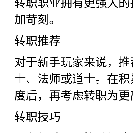
转职职业拥有更强大的
加苛刻。
转职推荐
对于新手玩家来说，推
士、法师或道士。在积
度后，再考虑转职为更
转职技巧