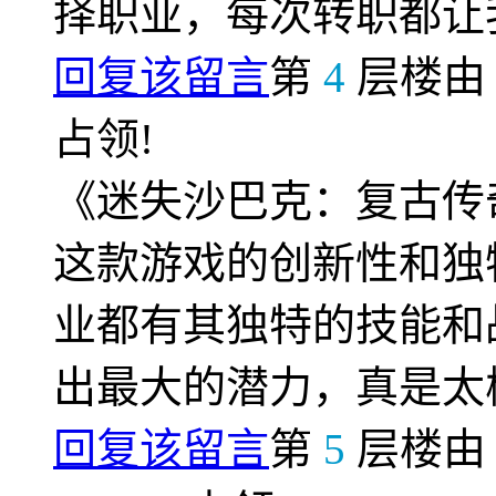
择职业，每次转职都让
回复该留言
第
4
层楼
占领!
《迷失沙巴克：复古传
这款游戏的创新性和独
业都有其独特的技能和
出最大的潜力，真是太
回复该留言
第
5
层楼