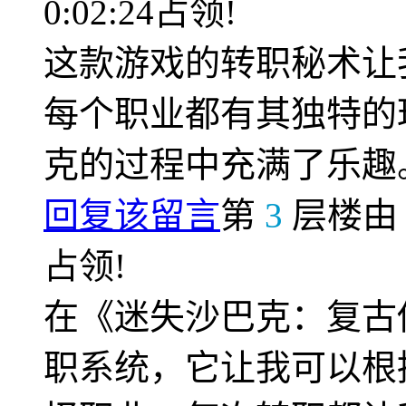
0:02:24占领!
这款游戏的转职秘术让
每个职业都有其独特的
克的过程中充满了乐趣
回复该留言
第
3
层楼
占领!
在《迷失沙巴克：复古
职系统，它让我可以根