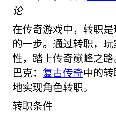
论
在传奇游戏中，转职是
的一步。通过转职，玩
性，踏上传奇巅峰之路
巴克：
复古传奇
中的转
地实现角色转职。
转职条件