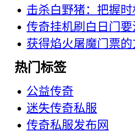
击杀白野猪：把握时
传奇挂机刷白日门要
获得焰火屠魔门票的
热门标签
公益传奇
迷失传奇私服
传奇私服发布网