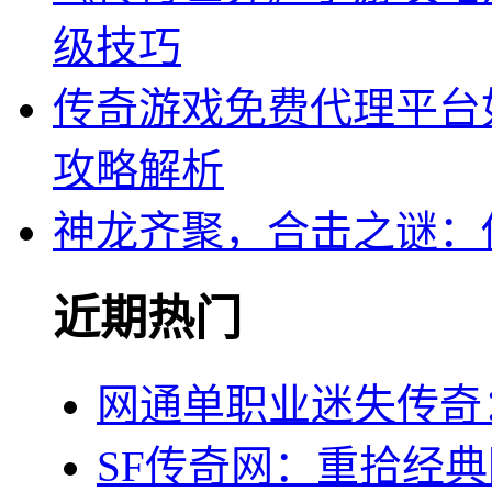
级技巧
传奇游戏免费代理平台
攻略解析
神龙齐聚，合击之谜：
近期热门
网通单职业迷失传奇
SF传奇网：重拾经