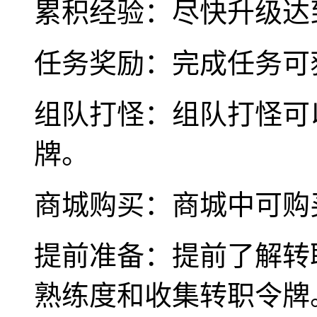
累积经验：尽快升级达
任务奖励：完成任务可
组队打怪：组队打怪可
牌。
商城购买：商城中可购
提前准备：提前了解转
熟练度和收集转职令牌