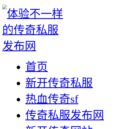
首页
新开传奇私服
热血传奇sf
传奇私服发布网