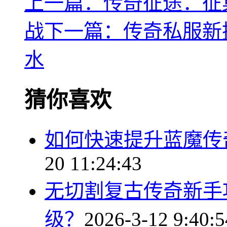
上一篇：传奇征途：征
战
下一篇：传奇私服新
水
猜你喜欢
如何快速提升蓝魔传
20 11:24:43
无切割复古传奇新手
级？
2026-3-12 9:40:5