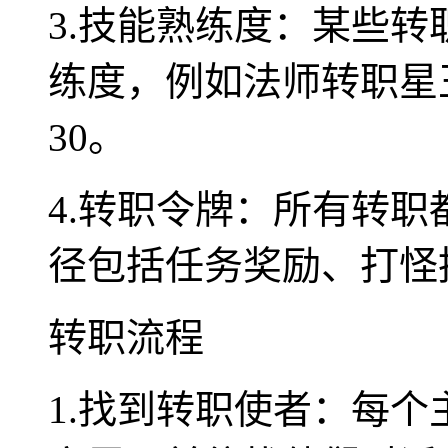
3.技能熟练度：某些
练度，例如法师转职星
30。
4.转职令牌：所有转
径包括任务奖励、打怪
转职流程
1.找到转职使者：每