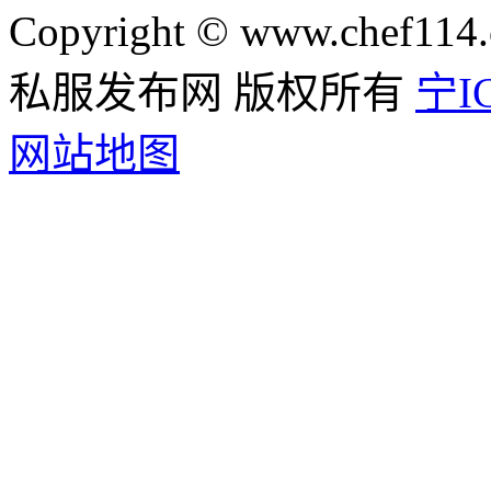
Copyright © www.chef114.
私服发布网 版权所有
宁IC
网站地图