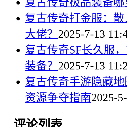
复古传奇极品装备哪
复古传奇打金服：散
大佬？
2025-7-13 11:
复古传奇SF长久服
装备？
2025-7-13 11:
复古传奇手游隐藏地
资源争夺指南
2025-5-
评论列表