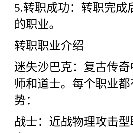
5.转职成功：转职完
的职业。
转职职业介绍
迷失沙巴克：复古传奇
师和道士。每个职业都
势：
战士：近战物理攻击型