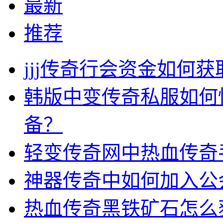
最新
推荐
jjj传奇行会资金如何获
韩版中变传奇私服如何
备？
轻变传奇网中热血传奇
神器传奇中如何加入公
热血传奇黑铁矿石怎么