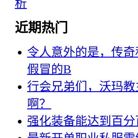
析
近期热门
令人意外的是，传奇
假冒的B
行会兄弟们，沃玛教
啊？
强化装备能达到百分