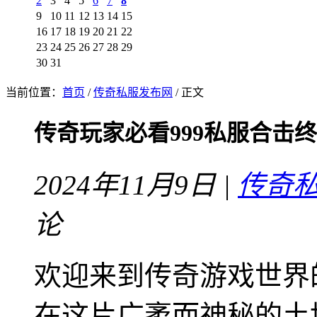
2
3
4
5
6
7
8
9
10
11
12
13
14
15
16
17
18
19
20
21
22
23
24
25
26
27
28
29
30
31
当前位置：
首页
/
传奇私服发布网
/ 正文
传奇玩家必看999私服合击
2024年11月9日 |
传奇
论
欢迎来到传奇游戏世界
在这片广袤而神秘的土