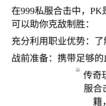
在999私服合击中，P
可以助你克敌制胜：
充分利用职业优势：了
战前准备：携带足够的