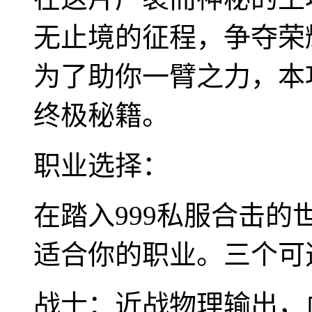
无止境的征程，争夺荣
为了助你一臂之力，本
终极秘籍。
职业选择：
在踏入999私服合击
适合你的职业。三个可
战士：近战物理输出，