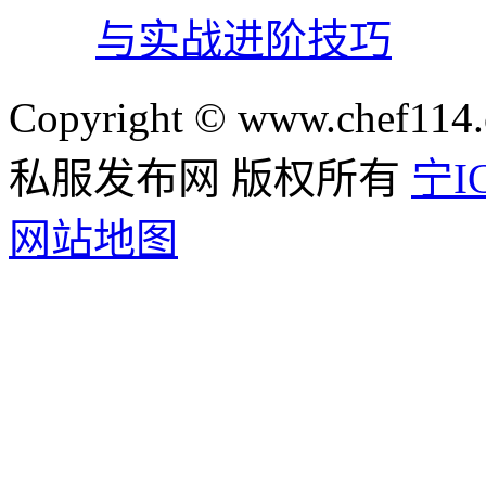
与实战进阶技巧
Copyright © www.chef114.
私服发布网 版权所有
宁IC
网站地图