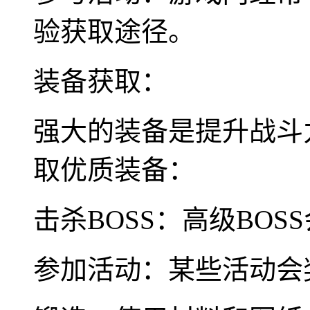
验获取途径。
装备获取：
强大的装备是提升战斗
取优质装备：
击杀BOSS：高级BO
参加活动：某些活动会