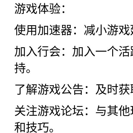
游戏体验：
使用加速器：减小游戏
加入行会：加入一个活
持。
了解游戏公告：及时获
关注游戏论坛：与其他
和技巧。