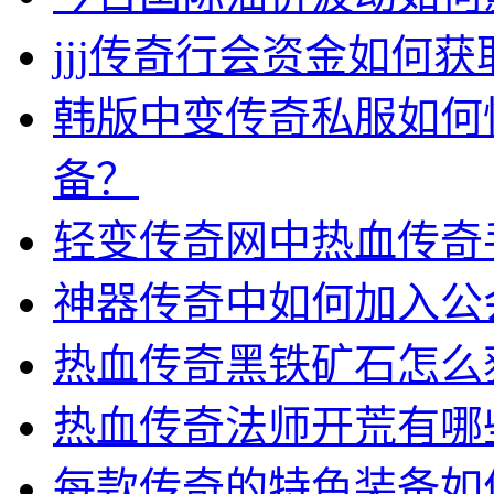
jjj传奇行会资金如何获
韩版中变传奇私服如何
备？
轻变传奇网中热血传奇
神器传奇中如何加入公
热血传奇黑铁矿石怎么
热血传奇法师开荒有哪
每款传奇的特色装备如