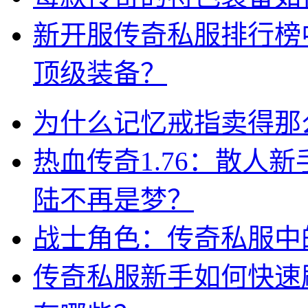
新开服传奇私服排行榜
顶级装备？
为什么记忆戒指卖得那
热血传奇1.76：散人
陆不再是梦？
战士角色：传奇私服中
传奇私服新手如何快速