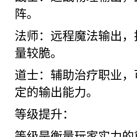
阵。
法师：远程魔法输出，
量较脆。
道士：辅助治疗职业，
定的输出能力。
等级提升：
等级是衡量玩家实力的