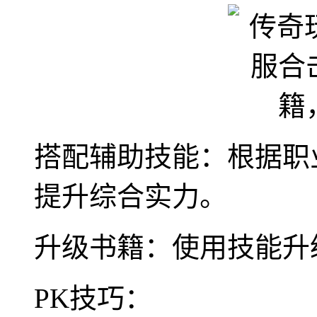
搭配辅助技能：根据职
提升综合实力。
升级书籍：使用技能升
PK技巧：