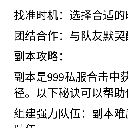
找准时机：选择合适的
团结合作：与队友默契
副本攻略：
副本是999私服合击
径。以下秘诀可以帮助
组建强力队伍：副本难