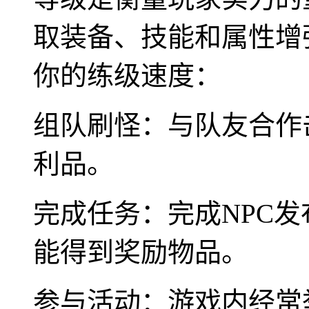
取装备、技能和属性增
你的练级速度：
组队刷怪：与队友合作
利品。
完成任务：完成NPC
能得到奖励物品。
参与活动：游戏内经常