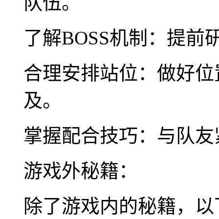
队伍。
了解BOSS机制：提前
合理安排站位：做好位
及。
掌握配合技巧：与队友
游戏外秘籍：
除了游戏内的秘籍，以