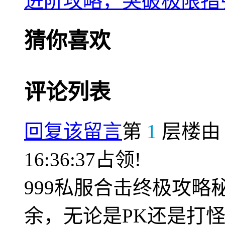
进阶攻略，突破极限指
猜你喜欢
评论列表
回复该留言
第
1
层楼
16:36:37占领!
999私服合击终极攻
余，无论是PK还是打