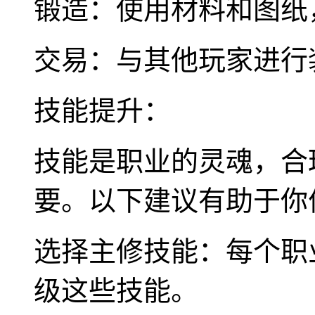
锻造：使用材料和图纸
交易：与其他玩家进行
技能提升：
技能是职业的灵魂，合
要。以下建议有助于你
选择主修技能：每个职
级这些技能。