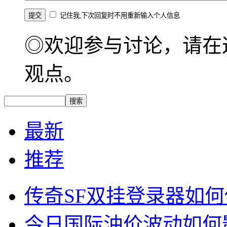
记住我,下次回复时不用重新输入个人信息
◎欢迎参与讨论，请在
观点。
最新
推荐
传奇SF双挂登录器如
今日国际油价波动如何