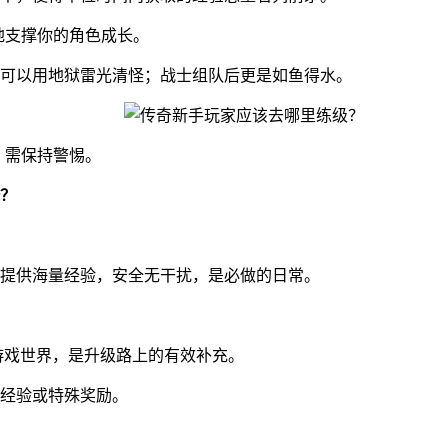
好地支撑你的角色成长。
可以用地狱雷光清怪；战士组队后更是如鱼得水。
，需保持警惕。
？
提供海量经验，安全无干扰，是必做的日常。
游戏世界，是升级路上的有效补充。
经验或特殊奖励。