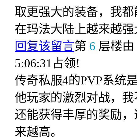
取更强大的装备，我都
在玛法大陆上越来越强
回复该留言
第
6
层楼
5:06:31占领!
传奇私服4的PVP系
他玩家的激烈对战，我
还能获得丰厚的奖励，
来越高。