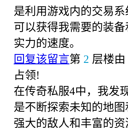
是利用游戏内的交易系
可以获得我需要的装备
实力的速度。
回复该留言
第
2
层楼
占领!
在传奇私服4中，我发
是不断探索未知的地图
强大的敌人和丰富的资