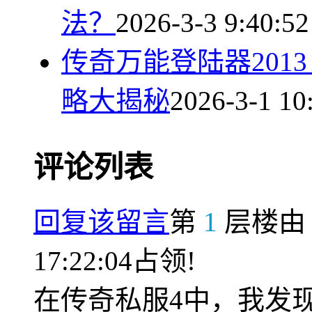
法？
2026-3-3 9:40:52
传奇万能登陆器201
略大揭秘
2026-3-1 10
评论列表
回复该留言
第
1
层楼
17:22:04占领!
在传奇私服4中，我发