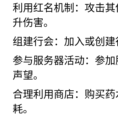
利用红名机制：攻击其
升伤害。
组建行会：加入或创建
参与服务器活动：参加
声望。
合理利用商店：购买药
耗。