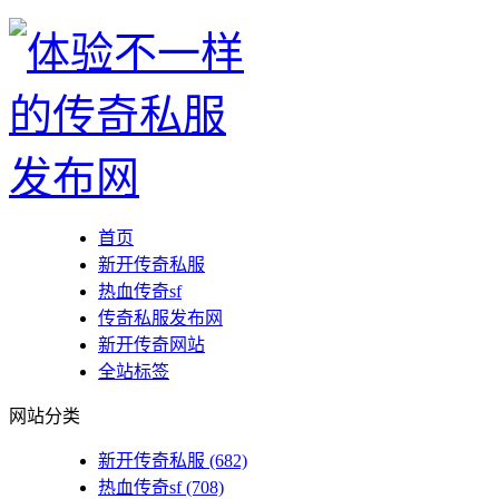
首页
新开传奇私服
热血传奇sf
传奇私服发布网
新开传奇网站
全站标签
网站分类
新开传奇私服
(682)
热血传奇sf
(708)