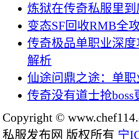
炼狱在传奇私服里到
变态SF回收RMB
传奇极品单职业深度
解析
仙途问鼎之途：单职
传奇没有道士抢bos
Copyright © www.chef114.
私服发布网 版权所有
宁IC