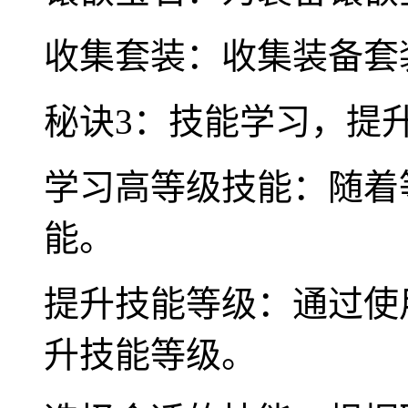
收集套装：收集装备套
秘诀3：技能学习，提
学习高等级技能：随着
能。
提升技能等级：通过使
升技能等级。