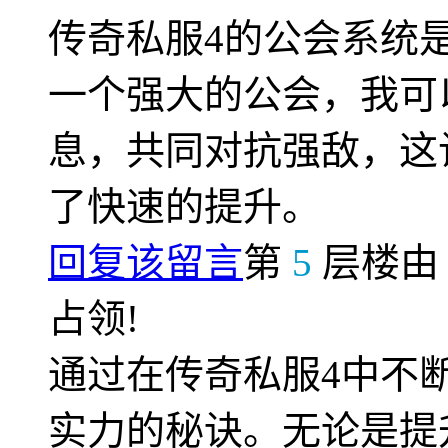
传奇私服4的公会系统
一个强大的公会，我可
息，共同对抗强敌，这
了快速的提升。
回复该留言
第
5
层楼
占领!
通过在传奇私服4中不
实力的秘诀。无论是提