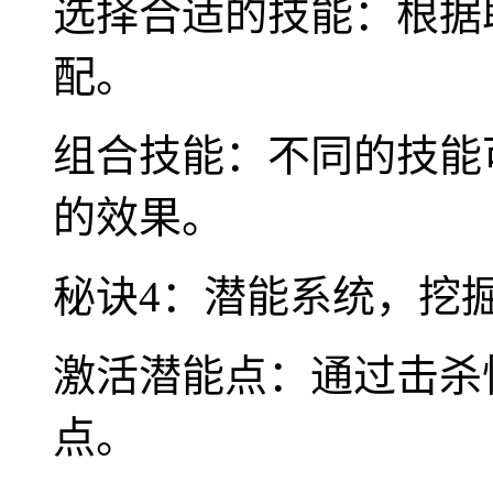
选择合适的技能：根据
配。
组合技能：不同的技能
的效果。
秘诀4：潜能系统，挖
激活潜能点：通过击杀
点。