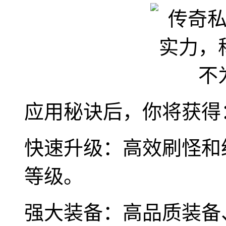
应用秘诀后，你将获得
快速升级：高效刷怪和
等级。
强大装备：高品质装备