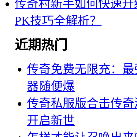
传奇村新手如何快速升
PK技巧全解析？
近期热门
传奇免费无限充：最
器随便爆
传奇私服版合击传奇
开启新世