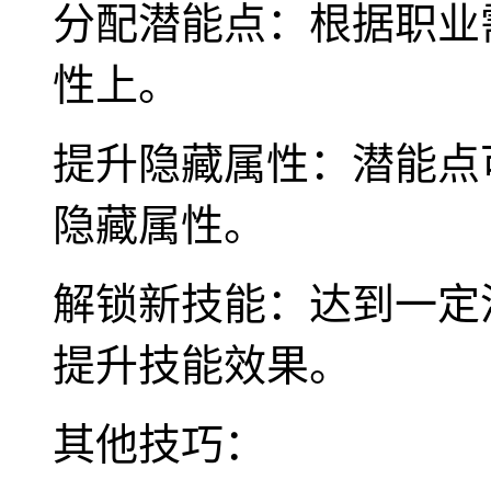
分配潜能点：根据职业
性上。
提升隐藏属性：潜能点
隐藏属性。
解锁新技能：达到一定
提升技能效果。
其他技巧：