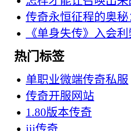
怎样才能让召唤出来
传奇永恒征程的奥秘
《单身失传》入会利
热门标签
单职业微端传奇私服
传奇开服网站
1.80版本传奇
jjj传奇