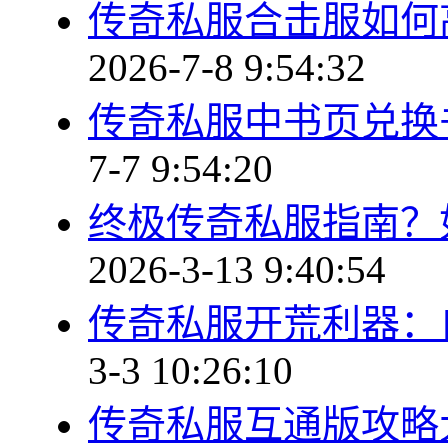
传奇私服合击服如何
2026-7-8 9:54:32
传奇私服中书页兑换
7-7 9:54:20
终极传奇私服指南？
2026-3-13 9:40:54
传奇私服开荒利器：
3-3 10:26:10
传奇私服互通版攻略