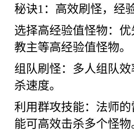
秘诀1：高效刷怪，经
选择高经验值怪物：优
教主等高经验值怪物。
组队刷怪：多人组队效
杀速度。
利用群攻技能：法师的
能可高效击杀多个怪物