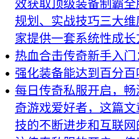
效获取顶级装备制霸全
规划、实战技巧三大维
家提供一套系统性成长
热血合击传奇新手入门
强化装备能达到百分百
每日传奇私服开启，畅
奇游戏爱好者，这篇文
技的不断进步和互联网