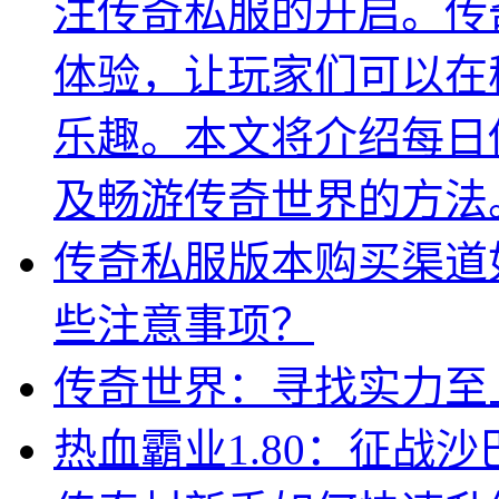
注传奇私服的开启。传
体验，让玩家们可以在
乐趣。本文将介绍每日
及畅游传奇世界的方法
传奇私服版本购买渠道
些注意事项？
传奇世界：寻找实力至
热血霸业1.80：征战