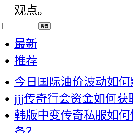
观点。
最新
推荐
今日国际油价波动如何
jjj传奇行会资金如何获
韩版中变传奇私服如何
备？