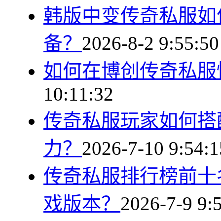
韩版中变传奇私服如
备？
2026-8-2 9:55:50
如何在博创传奇私服
10:11:32
传奇私服玩家如何搭
力？
2026-7-10 9:54:1
传奇私服排行榜前十
戏版本？
2026-7-9 9: