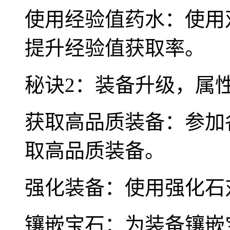
使用经验值药水：使用
提升经验值获取率。
秘诀2：装备升级，属
获取高品质装备：参加
取高品质装备。
强化装备：使用强化石
镶嵌宝石：为装备镶嵌