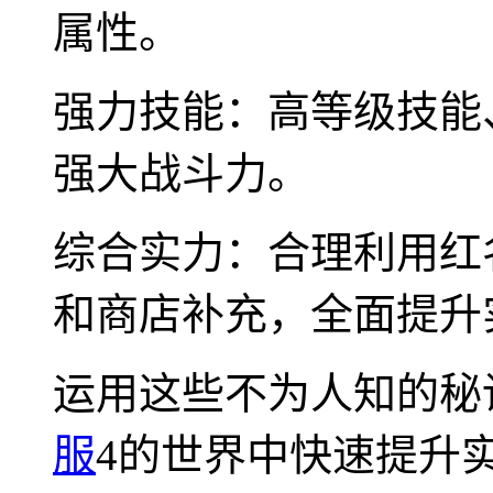
属性。
强力技能：高等级技能
强大战斗力。
综合实力：合理利用红
和商店补充，全面提升
运用这些不为人知的秘
服
4的世界中快速提升