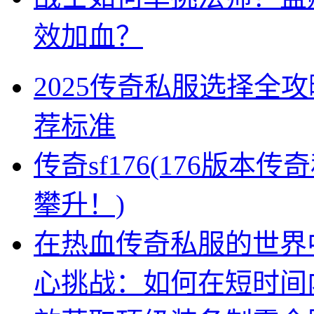
效加血？
2025传奇私服选择全
荐标准
传奇sf176(176版
攀升！)
在热血传奇私服的世界
心挑战：如何在短时间