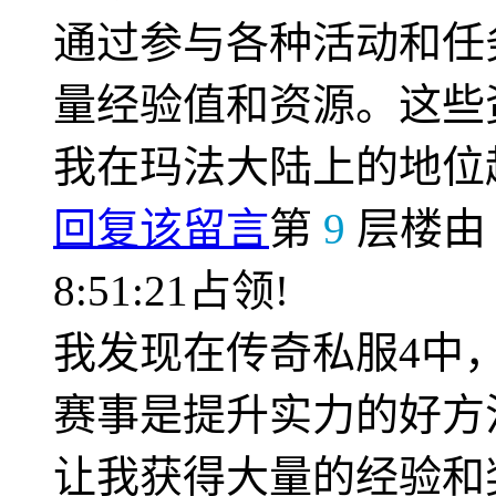
通过参与各种活动和任
量经验值和资源。这些
我在玛法大陆上的地位
回复该留言
第
9
层楼
8:51:21占领!
我发现在传奇私服4中
赛事是提升实力的好方
让我获得大量的经验和