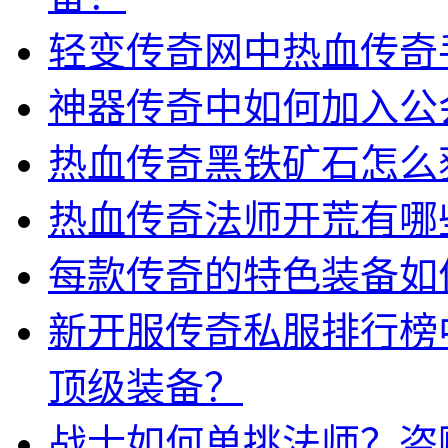
轻变传奇网中热血传奇
神器传奇中如何加入公
热血传奇黑铁矿石怎么
热血传奇法师开荒有哪
每款传奇的特色装备如
新开服传奇私服排行榜
顶级装备？
战士如何单挑法师？盗