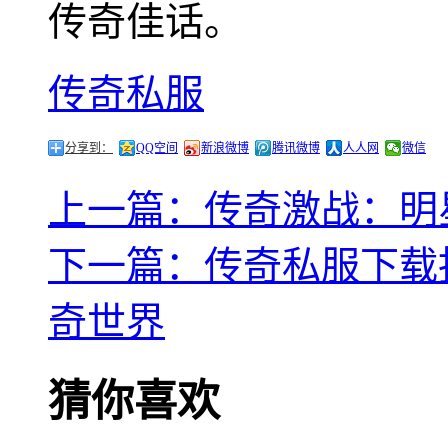
传奇佳话。
传奇私服
分享到：
QQ空间
新浪微博
腾讯微博
人人网
微信
上一篇：传奇激战：明
下一篇：传奇私服下载
奇世界
猜你喜欢