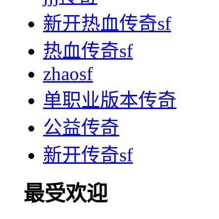
新开热血传奇sf
热血传奇sf
zhaosf
单职业版本传奇
公益传奇
新开传奇sf
最受欢迎