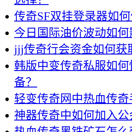
传奇SF双挂登录器如
今日国际油价波动如何
jjj传奇行会资金如何获
韩版中变传奇私服如何
备？
轻变传奇网中热血传奇
神器传奇中如何加入公
热血传奇黑铁矿石怎么