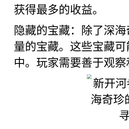
获得最多的收益。
隐藏的宝藏：除了深海
量的宝藏。这些宝藏可
中。玩家需要善于观察