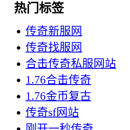
热门标签
传奇新服网
传奇找服网
合击传奇私服网站
1.76合击传奇
1.76金币复古
传奇sf网站
刚开一秒传奇