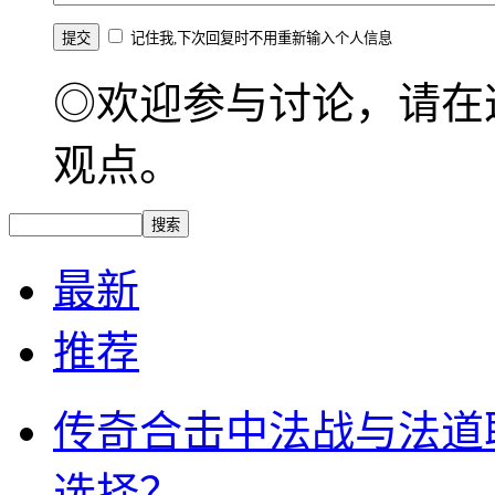
记住我,下次回复时不用重新输入个人信息
◎欢迎参与讨论，请在
观点。
最新
推荐
传奇合击中法战与法道
选择？