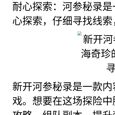
耐心探索：河参秘录是
心探索，仔细寻找线索
新开河参秘录是一款内
戏。想要在这场探险中