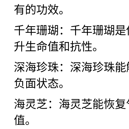
有的功效。
千年珊瑚：千年珊瑚是
升生命值和抗性。
深海珍珠：深海珍珠能
负面状态。
海灵芝：海灵芝能恢复
值。