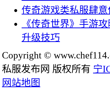
传奇游戏类私服肆意
《传奇世界》手游攻
升级技巧
Copyright © www.chef114.
私服发布网 版权所有
宁IC
网站地图