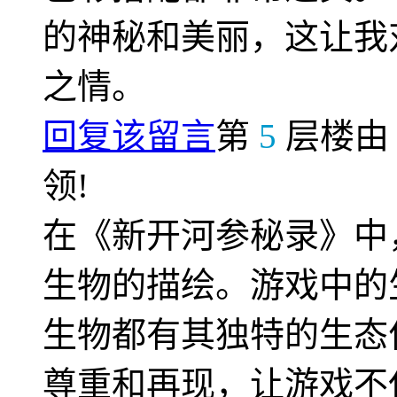
的神秘和美丽，这让我
之情。
回复该留言
第
5
层楼
领!
在《新开河参秘录》中
生物的描绘。游戏中的
生物都有其独特的生态
尊重和再现，让游戏不