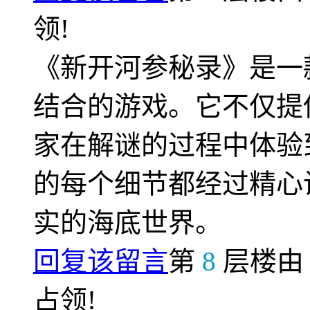
领!
《新开河参秘录》是一
结合的游戏。它不仅提
家在解谜的过程中体验
的每个细节都经过精心
实的海底世界。
回复该留言
第
8
层楼
占领!