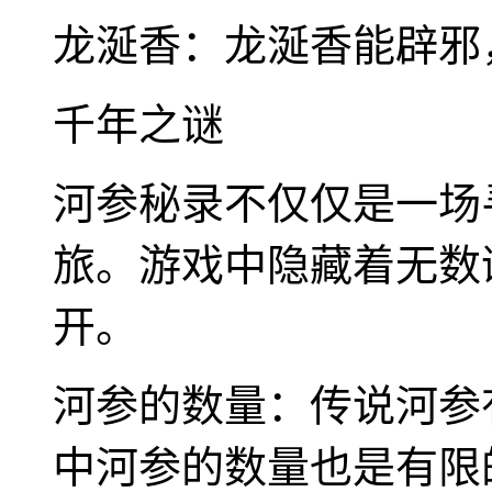
龙涎香：龙涎香能辟邪
千年之谜
河参秘录不仅仅是一场
旅。游戏中隐藏着无数
开。
河参的数量：传说河参
中河参的数量也是有限