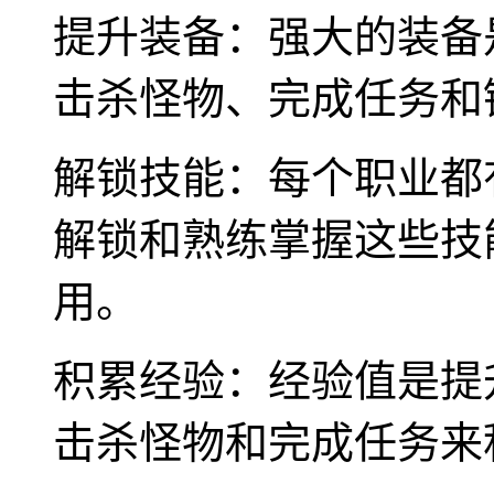
提升装备：强大的装备
击杀怪物、完成任务和
解锁技能：每个职业都
解锁和熟练掌握这些技
用。
积累经验：经验值是提
击杀怪物和完成任务来