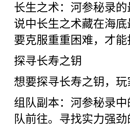
长生之术：河参秘录的
说中长生之术藏在海底
要克服重重困难，才能
探寻长寿之钥
想要探寻长寿之钥，玩
组队副本：河参秘录中
队前往。寻找实力强劲