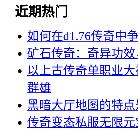
近期热门
如何在d1.76传奇中
矿石传奇：奇异功效
以上古传奇单职业大
群雄
黑暗大厅地图的特点
传奇变态私服无限元