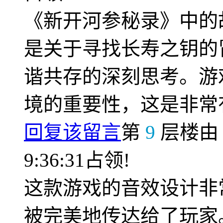
《新开河参秘录》中的
是关于寻找长寿之钥的
谐共存的深刻思考。游
境的重要性，这是非常
回复该留言
第
9
层楼
9:36:31占领!
这款游戏的音效设计非
被完美地传达给了玩家