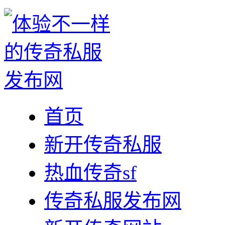
首页
新开传奇私服
热血传奇sf
传奇私服发布网