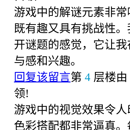
游戏中的解谜元素非常
既有趣又具有挑战性。
开谜题的感觉，它让我
与感和兴趣。
回复该留言
第
4
层楼
领!
游戏中的视觉效果令人
色彩搭配都非常逼真。