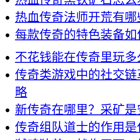
热血传奇法师开荒有哪
每款传奇的特色装备如
不花钱能在传奇里玩多
传奇类游戏中的社交链
略
新传奇在哪里？采矿是
传奇组队道士的作用是