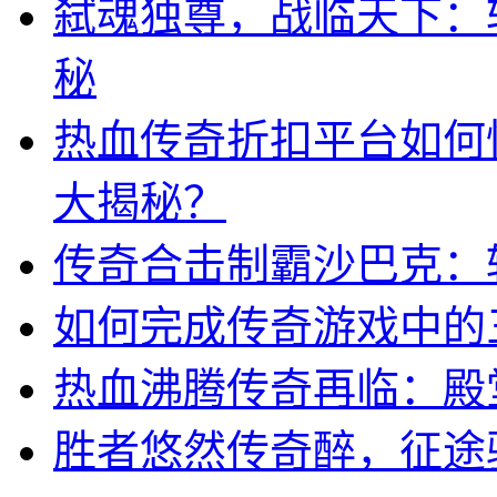
弑魂独尊，战临天下：
秘
热血传奇折扣平台如何
大揭秘？
传奇合击制霸沙巴克：
如何完成传奇游戏中的
热血沸腾传奇再临：殿
胜者悠然传奇醉，征途