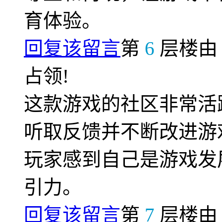
育体验。
回复该留言
第
6
层楼
占领!
这款游戏的社区非常活
听取反馈并不断改进游
玩家感到自己是游戏发
引力。
回复该留言
第
7
层楼