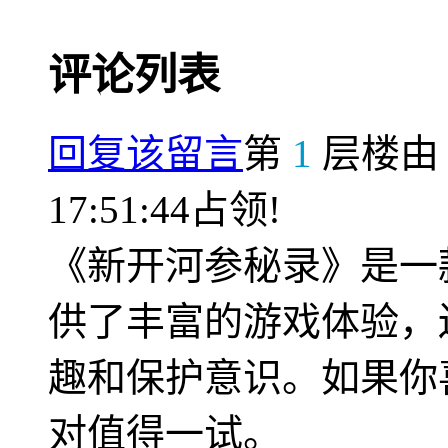
评论列表
回复该留言
第
1
层楼
17:51:44占领!
《新开河参秘录》是一
供了丰富的游戏体验，
趣和保护意识。如果你
对值得一试。