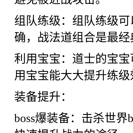
组队练级：组队练级可
确，战法道组合是最经
利用宝宝：道士的宝宝
用宝宝能大大提升练级
装备提升：
boss爆装备：击杀世界