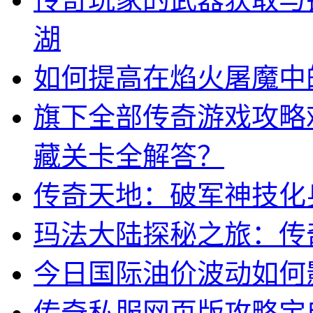
湖
如何提高在焰火屠魔中
旗下全部传奇游戏攻略
藏关卡全解答？
传奇天地：破军神技化
玛法大陆探秘之旅：传
今日国际油价波动如何
传奇私服网页版攻略宝