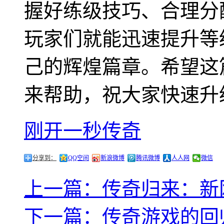
握好练级技巧、合理分
玩家们就能迅速提升等
己的辉煌篇章。希望这
来帮助，祝大家快速升
刚开一秒传奇
分享到：
QQ空间
新浪微博
腾讯微博
人人网
微信
上一篇：传奇归来：新网
下一篇：传奇游戏的回