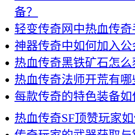
备？
轻变传奇网中热血传奇
神器传奇中如何加入公
热血传奇黑铁矿石怎么
热血传奇法师开荒有哪
每款传奇的特色装备如
热血传奇SF顶赞玩家
传奇玩家的武器获取与