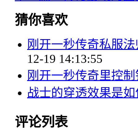
猜你喜欢
刚开一秒传奇私服法
12-19 14:13:55
刚开一秒传奇里控制
战士的穿透效果是如
评论列表