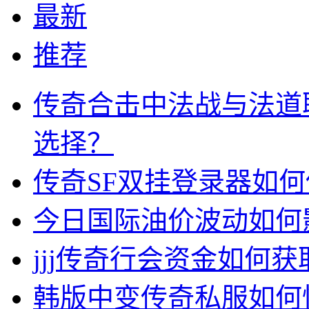
最新
推荐
传奇合击中法战与法道
选择？
传奇SF双挂登录器如
今日国际油价波动如何
jjj传奇行会资金如何获
韩版中变传奇私服如何