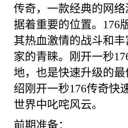
传奇，一款经典的网络
据着重要的位置。17
其热血激情的战斗和丰
家的青睐。刚开一秒1
地，也是快速升级的最
绍刚开一秒176传奇
世界中叱咤风云。
前期准备：