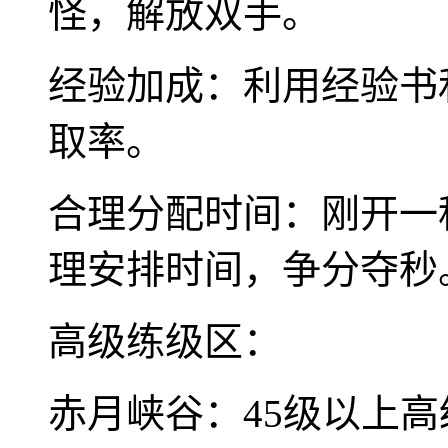
怪，解放双手。
经验加成：利用经验书
取率。
合理分配时间：刚开一
理安排时间，争分夺秒
高级练级区：
赤月峡谷：45级以上