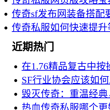
传奇sf发布网装备搭配
传奇私服如何快速提升
近期热门
在1.76精品复古中
SF行业协会应该如
毁灭传奇：重温经典
热血传奇私服哪个更