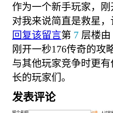
作为一个新手玩家，刚
对我来说简直是救星，
回复该留言
第
7
层楼
刚开一秒176传奇的
与其他玩家竞争时更有
长的玩家们。
发表评论
留个名呗
必填
，人过留名