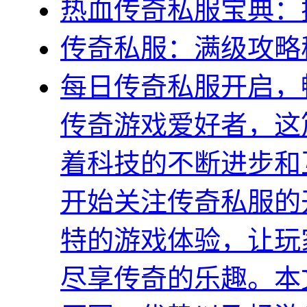
热血传奇私服宝典：
传奇私服：满级攻略
每日传奇私服开启，
传奇游戏爱好者，这
着科技的不断进步和
开始关注传奇私服的
特的游戏体验，让玩
尽享传奇的乐趣。本