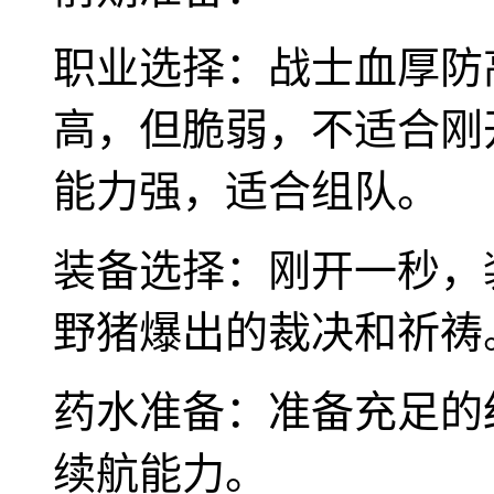
职业选择：战士血厚防
高，但脆弱，不适合刚
能力强，适合组队。
装备选择：刚开一秒，
野猪爆出的裁决和祈祷
药水准备：准备充足的
续航能力。