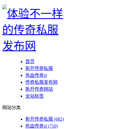
首页
新开传奇私服
热血传奇sf
传奇私服发布网
新开传奇网站
全站标签
网站分类
新开传奇私服
(682)
热血传奇sf
(710)