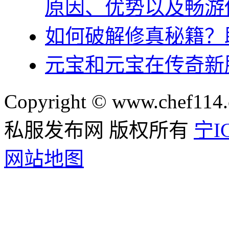
原因、优势以及畅游
如何破解修真秘籍？
元宝和元宝在传奇新
Copyright © www.chef114.
私服发布网 版权所有
宁IC
网站地图