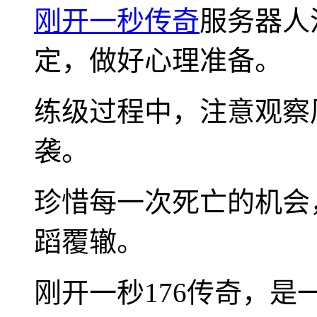
刚开一秒传奇
服务器人
定，做好心理准备。
练级过程中，注意观察
袭。
珍惜每一次死亡的机会
蹈覆辙。
刚开一秒176传奇，