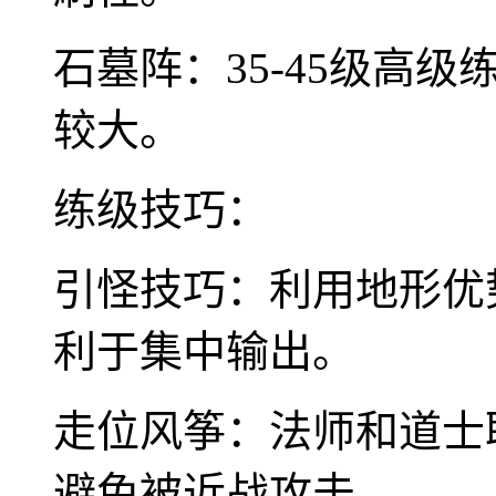
石墓阵：35-45级高
较大。
练级技巧：
引怪技巧：利用地形优
利于集中输出。
走位风筝：法师和道士
避免被近战攻击。