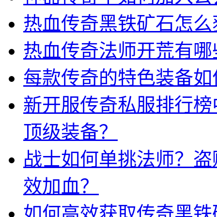
热血传奇黑铁矿石怎么
热血传奇法师开荒有哪
每款传奇的特色装备如
新开服传奇私服排行榜
顶级装备？
战士如何单挑法师？盗
效加血？
如何高效获取传奇黑铁