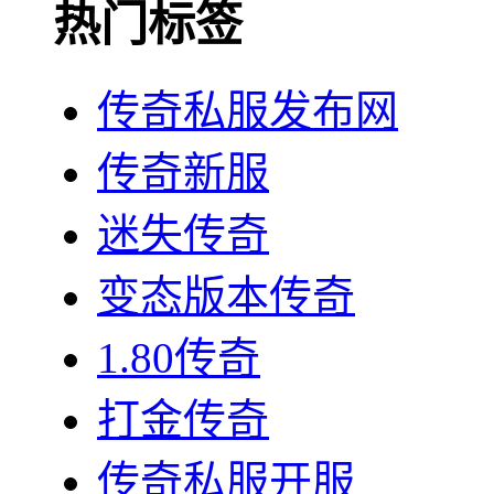
热门标签
传奇私服发布网
传奇新服
迷失传奇
变态版本传奇
1.80传奇
打金传奇
传奇私服开服