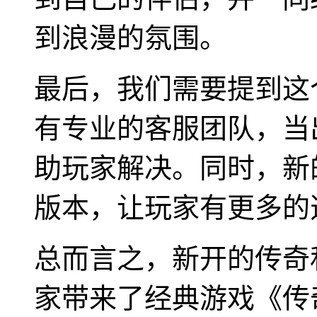
到浪漫的氛围。
最后，我们需要提到这
有专业的客服团队，当
助玩家解决。同时，新的
版本，让玩家有更多的
总而言之，新开的传奇
家带来了经典游戏《传