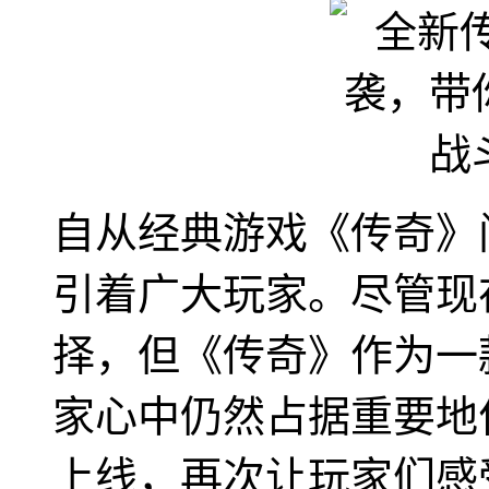
自从经典游戏《传奇》
引着广大玩家。尽管现
择，但《传奇》作为一
家心中仍然占据重要地
上线，再次让玩家们感