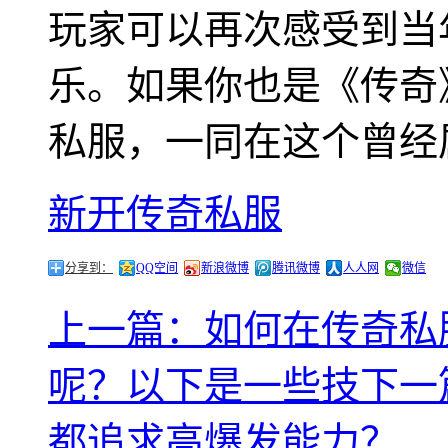
玩家可以再次感受到当
乐。如果你也是《传奇
私服，一同在这个曾经
新开传奇私服
分享到：
QQ空间
新浪微博
腾讯微博
人人网
微信
上一篇：如何在传奇私
呢？以下是一些技
下一
都追求高爆发能力？