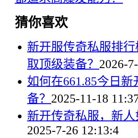
猜你喜欢
新开服传奇私服排行
取顶级装备？
2026-7-
如何在661.85今
备？
2025-11-18 11:3
新开传奇私服，新人
2025-7-26 12:13:4