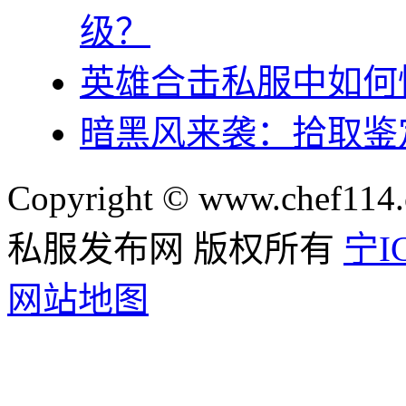
级？
英雄合击私服中如何
暗黑风来袭：拾取鉴
Copyright © www.chef114.
私服发布网 版权所有
宁IC
网站地图