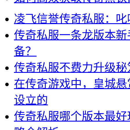
凌飞信誉传奇私服：叱
传奇私服一条龙版本新
备？
传奇私服不费力升级秘
在传奇游戏中，皇城悬
设立的
传奇私服哪个版本最好