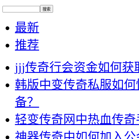
最新
推荐
jjj传奇行会资金如何获
韩版中变传奇私服如何
备？
轻变传奇网中热血传奇
神器传奇中如何加入公