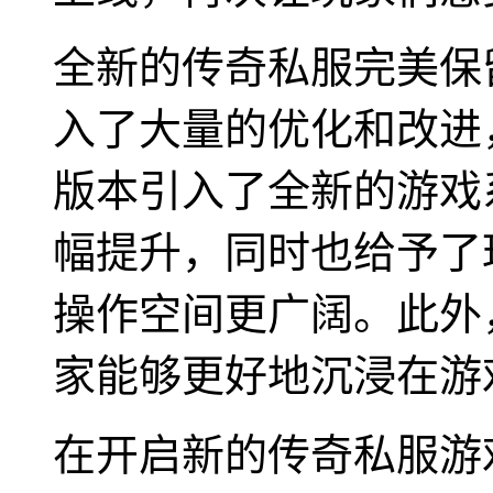
全新的传奇私服完美保
入了大量的优化和改进
版本引入了全新的游戏
幅提升，同时也给予了
操作空间更广阔。此外
家能够更好地沉浸在游
在开启新的传奇私服游