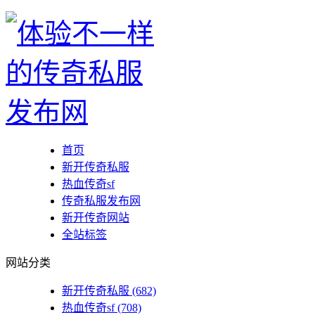
首页
新开传奇私服
热血传奇sf
传奇私服发布网
新开传奇网站
全站标签
网站分类
新开传奇私服
(682)
热血传奇sf
(708)