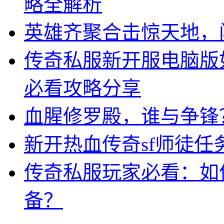
略全解析
英雄齐聚合击惊天地，
传奇私服新开服电脑版
必看攻略分享
血腥修罗殿，谁与争锋
新开热血传奇sf师徒任
传奇私服玩家必看：如
备？