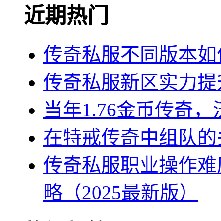
近期热门
传奇私服不同版本如
传奇私服新区实力提
当年1.76金币传奇
在特戒传奇中组队的
传奇私服职业操作难
略（2025最新版）