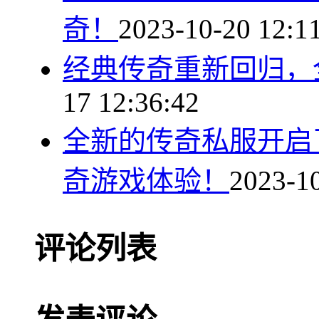
奇！
2023-10-20 12:1
经典传奇重新回归，
17 12:36:42
全新的传奇私服开启
奇游戏体验！
2023-10
评论列表