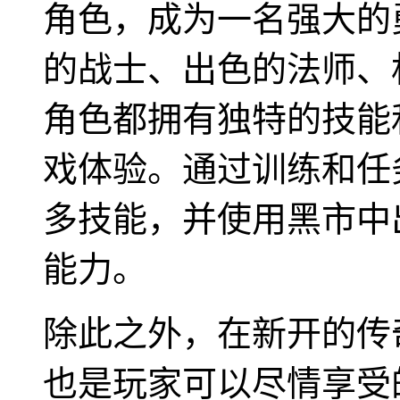
角色，成为一名强大的
的战士、出色的法师、
角色都拥有独特的技能
戏体验。通过训练和任
多技能，并使用黑市中
能力。
除此之外，在新开的传
也是玩家可以尽情享受