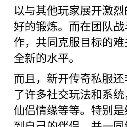
以与其他玩家展开激烈
好的锻炼。而在团队战
作，共同克服目标的难
全新的水平。
而且，新开传奇私服还
了许多社交玩法和系统
仙侣情缘等等。特别是
到自己的伴侣，并一同