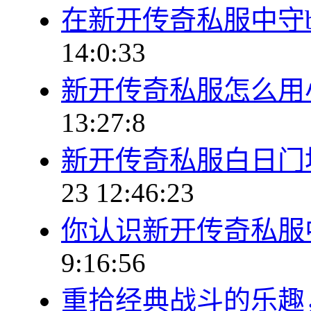
在新开传奇私服中守b
14:0:33
新开传奇私服怎么用
13:27:8
新开传奇私服白日门
23 12:46:23
你认识新开传奇私服
9:16:56
重拾经典战斗的乐趣