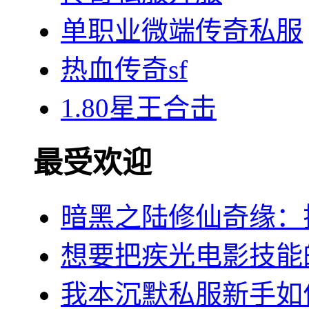
单职业微端传奇私服
热血传奇sf
1.80星王合击
最受欢迎
暗黑之陆修仙奇缘：
想要把疾光电影技能
我本沉默私服新手如