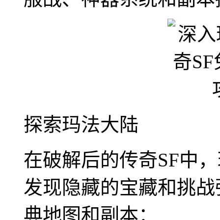
探索玛法大陆
在破解后的传奇SF中
发现隐藏的宝藏和挑战
典地图和副本：