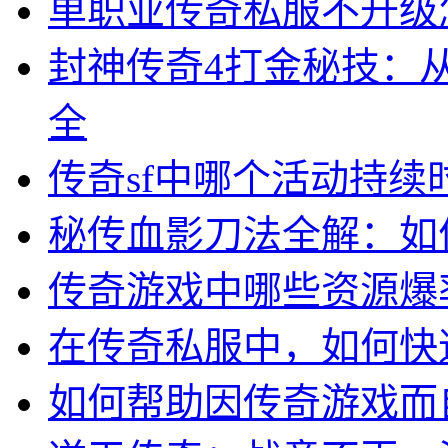
单职业传奇私服不升级
封神传奇4打金秘技：
全
传奇sf中哪个活动持
秘传血影刀法全解：如
传奇游戏中哪些资源爆
在传奇私服中，如何快
如何帮助因传奇游戏而