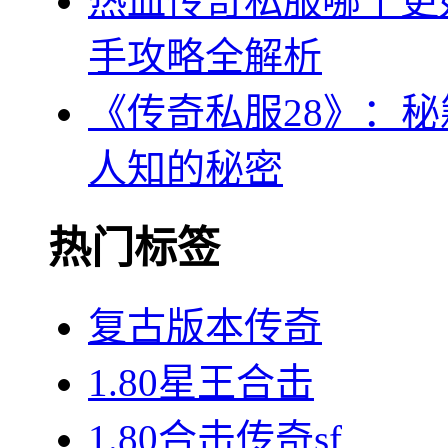
热血传奇私服哪个更
手攻略全解析
《传奇私服28》：
人知的秘密
热门标签
复古版本传奇
1.80星王合击
1.80合击传奇sf