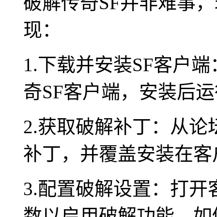
破解传奇SF并非难事
现：
1.下载并安装SF客户
奇SF客户端，安装后
2.获取破解补丁：从
补丁，并覆盖安装在客
3.配置破解设置：打
数以启用破解功能，如