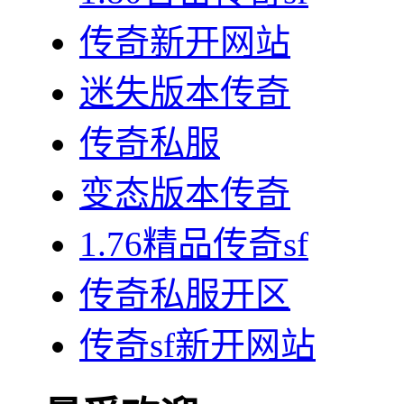
传奇新开网站
迷失版本传奇
传奇私服
变态版本传奇
1.76精品传奇sf
传奇私服开区
传奇sf新开网站