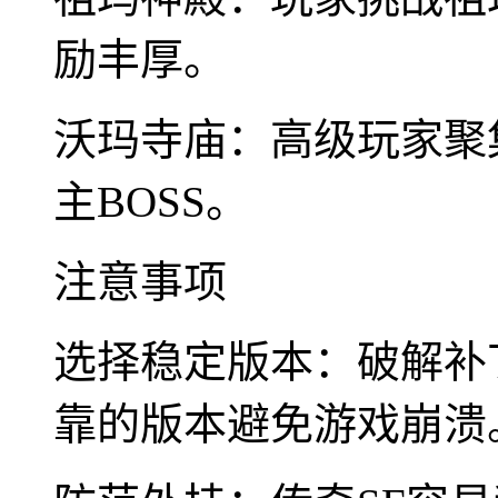
励丰厚。
沃玛寺庙：高级玩家聚
主BOSS。
注意事项
选择稳定版本：破解补
靠的版本避免游戏崩溃