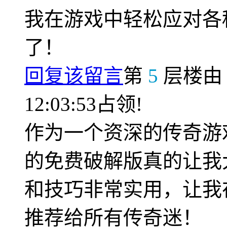
我在游戏中轻松应对各
了！
回复该留言
第
5
层楼
12:03:53占领!
作为一个资深的传奇游
的免费破解版真的让我
和技巧非常实用，让我
推荐给所有传奇迷！