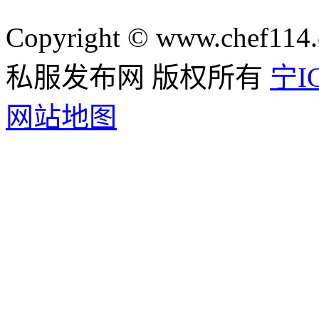
Copyright © www.chef114.
私服发布网 版权所有
宁IC
网站地图