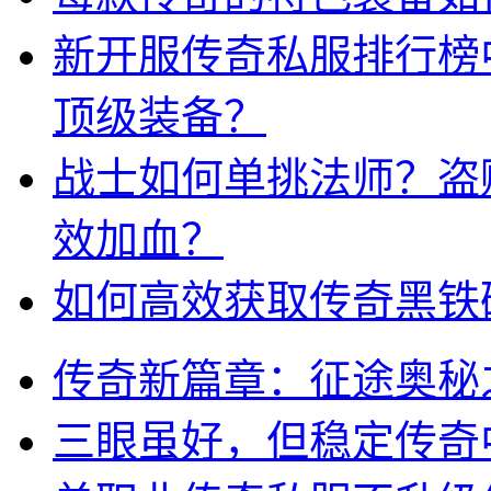
新开服传奇私服排行榜
顶级装备？
战士如何单挑法师？盗
效加血？
如何高效获取传奇黑铁
传奇新篇章：征途奥秘
三眼虽好，但稳定传奇