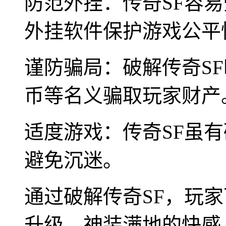
防范外挂：传奇SF容
外挂软件保护游戏公平
谨防骗局：破解传奇S
币等名义骗取玩家财产
适度游戏：传奇SF虽
避免沉迷。
通过破解传奇SF，玩
升级、神装满地的快感