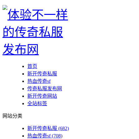
首页
新开传奇私服
热血传奇sf
传奇私服发布网
新开传奇网站
全站标签
网站分类
新开传奇私服
(682)
热血传奇sf
(708)