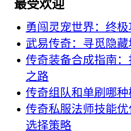
最受欢迎
勇闯灵宠世界：终极
武易传奇：寻觅隐藏
传奇装备合成指南：
之路
传奇组队和单刷哪种
传奇私服法师技能优
选择策略