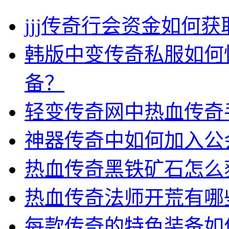
jjj传奇行会资金如何获
韩版中变传奇私服如何
备？
轻变传奇网中热血传奇
神器传奇中如何加入公
热血传奇黑铁矿石怎么
热血传奇法师开荒有哪
每款传奇的特色装备如