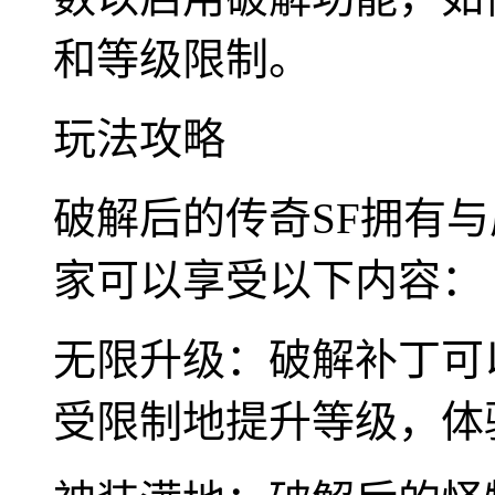
和等级限制。
玩法攻略
破解后的传奇SF拥有
家可以享受以下内容：
无限升级：破解补丁可
受限制地提升等级，体