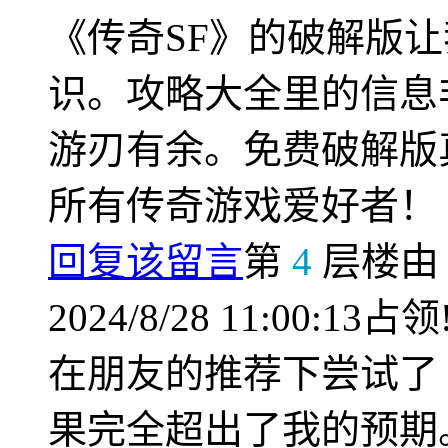
《传奇SF》的破解版
识。攻略大全里的信息
游刃有余。免费破解版
所有传奇游戏爱好者！
回复该留言
第
4
层楼
2024/8/28 11:00:13占领
在朋友的推荐下尝试了
果完全超出了我的预期