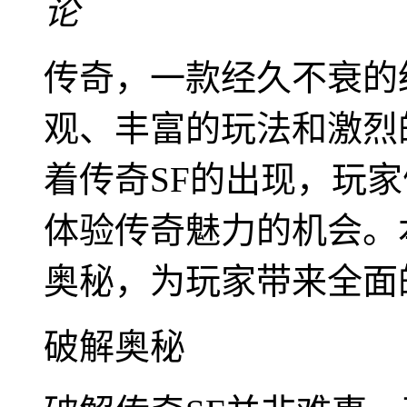
论
传奇，一款经久不衰的
观、丰富的玩法和激烈
着传奇SF的出现，玩
体验传奇魅力的机会。
奥秘，为玩家带来全面
破解奥秘