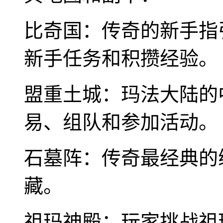
比奇国：传奇的新手指
新手任务和积攒经验。
盟重土城：玛法大陆的
易、组队和参加活动。
石墓阵：传奇最经典的
藏。
祖玛神殿：玩家挑战祖