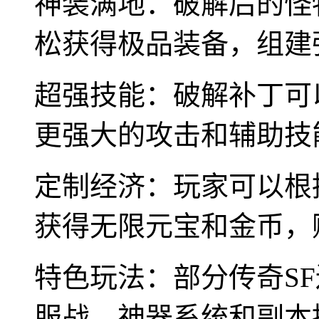
神装满地：破解后的怪
松获得极品装备，组建
超强技能：破解补丁可
更强大的攻击和辅助技
定制经济：玩家可以根
获得无限元宝和金币，
特色玩法：部分传奇S
服战、神器系统和副本