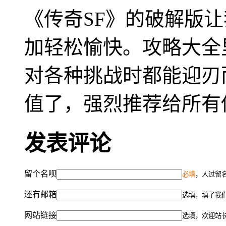
《传奇SF》的破解版
加轻松愉快。攻略大全
对各种挑战时都能迎刃
值了，强烈推荐给所有
发表评论
留个名呗
必填
，人过留名
还有邮箱
选填，填了我
网站链接
选填，欢迎站