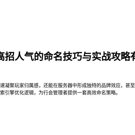
高招人气的命名技巧与实战攻略
速凝聚玩家归属感，还能在服务器中形成独特的品牌效应，甚至
搜索引擎优化逻辑，为行会管理者提供一套高效命名策略。