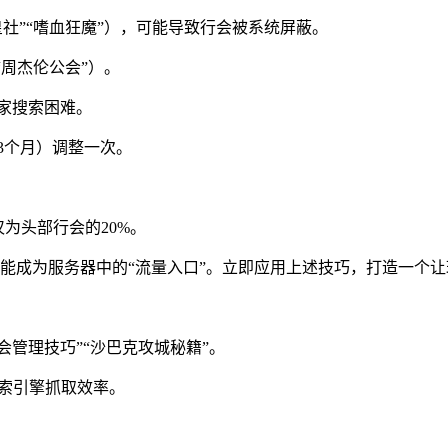
皇社”“嗜血狂魔”），可能导致行会被系统屏蔽。
“周杰伦公会”）。
玩家搜索困难。
3个月）调整一次。
为头部行会的20%。
能成为服务器中的“流量入口”。立即应用上述技巧，打造一个
会管理技巧”“沙巴克攻城秘籍”。
搜索引擎抓取效率。