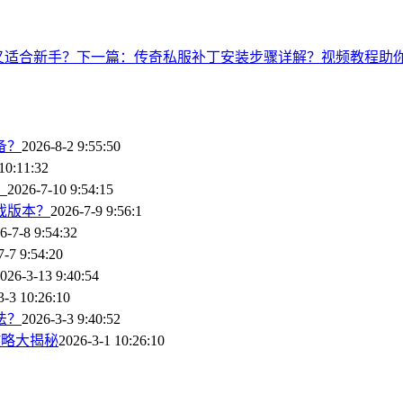
又适合新手？
下一篇：传奇私服补丁安装步骤详解？视频教程助
备？
2026-8-2 9:55:50
10:11:32
？
2026-7-10 9:54:15
戏版本？
2026-7-9 9:56:1
6-7-8 9:54:32
7-7 9:54:20
026-3-13 9:40:54
3-3 10:26:10
法？
2026-3-3 9:40:52
攻略大揭秘
2026-3-1 10:26:10