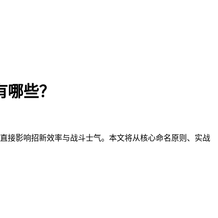
有哪些？
直接影响招新效率与战斗士气。本文将从核心命名原则、实战