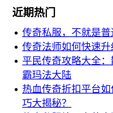
近期热门
传奇私服，不就是普
传奇法师如何快速升
平民传奇攻略大全：
霸玛法大陆
热血传奇折扣平台如
巧大揭秘？