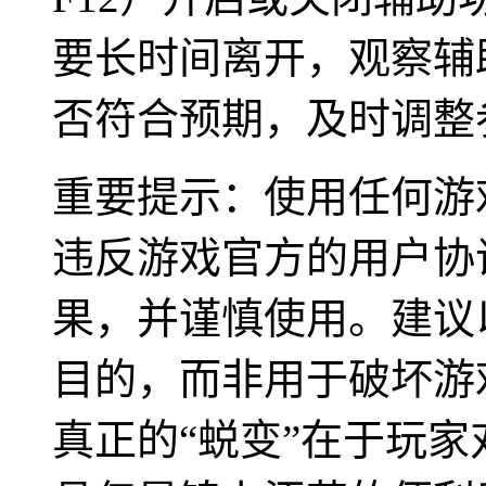
要长时间离开，观察辅
否符合预期，及时调整
重要提示：使用任何游
违反游戏官方的用户协
果，并谨慎使用。建议
目的，而非用于破坏游
真正的“蜕变”在于玩