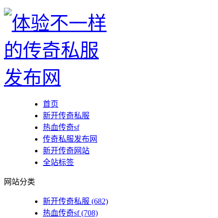
首页
新开传奇私服
热血传奇sf
传奇私服发布网
新开传奇网站
全站标签
网站分类
新开传奇私服
(682)
热血传奇sf
(708)