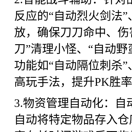
反应的“自动烈火剑法”
放，确保刀刀命中、伤
刀”清理小怪、“自动野
功能如“自动隔位刺杀”
高玩手法，提升PK胜
3.物资管理自动化：
自动将特定物品存入仓