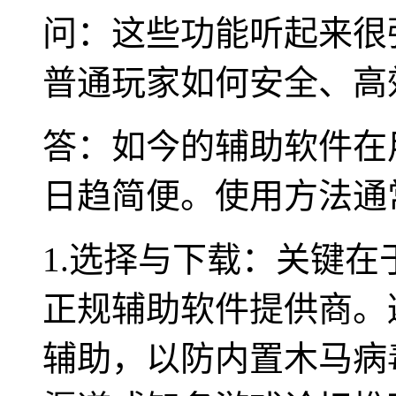
问：这些功能听起来很
普通玩家如何安全、高
答：如今的辅助软件在
日趋简便。使用方法通
1.选择与下载：关键
正规辅助软件提供商。
辅助，以防内置木马病