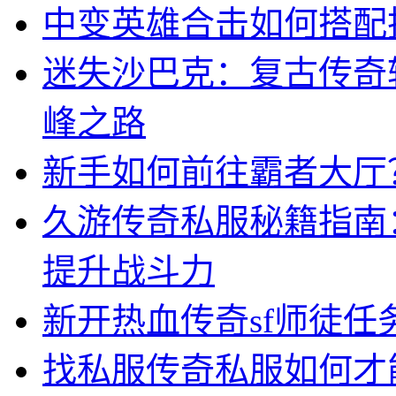
中变英雄合击如何搭配
迷失沙巴克：复古传奇
峰之路
新手如何前往霸者大厅
久游传奇私服秘籍指南
提升战斗力
新开热血传奇sf师徒任
找私服传奇私服如何才