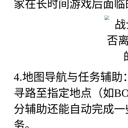
家在长时间游戏后面临
4.地图导航与任务辅
寻路至指定地点（如BO
分辅助还能自动完成一
务。