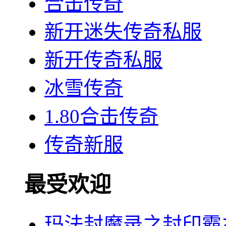
合击传奇
新开迷失传奇私服
新开传奇私服
冰雪传奇
1.80合击传奇
传奇新服
最受欢迎
玛法封魔录之封印霸