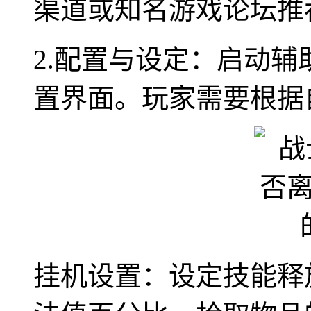
渠道或知名游戏论坛推
2.配置与设定：启动
置界面。玩家需要根据
挂机设置：设定技能释