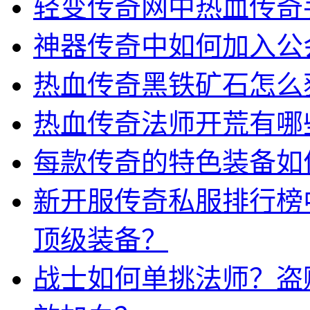
轻变传奇网中热血传奇
神器传奇中如何加入公
热血传奇黑铁矿石怎么
热血传奇法师开荒有哪
每款传奇的特色装备如
新开服传奇私服排行榜
顶级装备？
战士如何单挑法师？盗