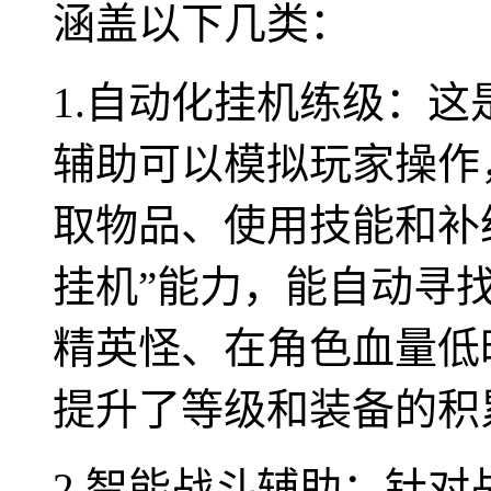
涵盖以下几类：
1.自动化挂机练级：
辅助可以模拟玩家操作
取物品、使用技能和补
挂机”能力，能自动寻
精英怪、在角色血量低
提升了等级和装备的积
2.智能战斗辅助：针