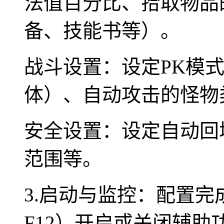
法值百分比、拾取物品
备、技能书等）。
战斗设置：设定PK模
体）、自动攻击的怪物
安全设置：设定自动回
范围等。
3.启动与监控：配置
F12）开启或关闭辅