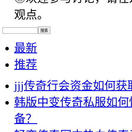
观点。
最新
推荐
jjj传奇行会资金如何获
韩版中变传奇私服如何
备？