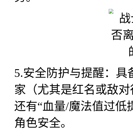
5.安全防护与提醒：具
家（尤其是红名或敌对
还有“血量/魔法值过低
角色安全。