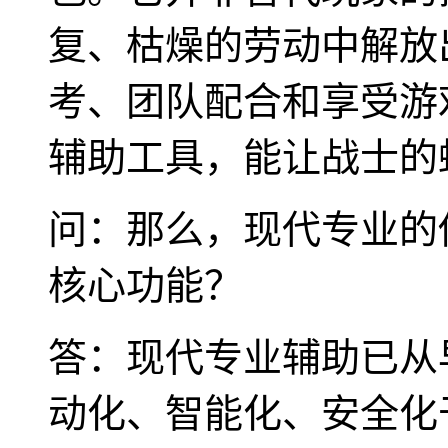
复、枯燥的劳动中解放
考、团队配合和享受游
辅助工具，能让战士的
问：那么，现代专业的
核心功能？
答：现代专业辅助已从
动化、智能化、安全化