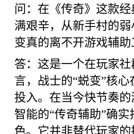
问：在《传奇》这款经
满艰辛，从新手村的弱
变真的离不开游戏辅助
答：这是一个在玩家社
言，战士的“蜕变”核
投入。在当今快节奏的
智能的“传奇辅助”确实
色。它并非替代玩家的