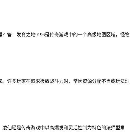
键？答：发育之地9196是传奇游戏中的一个高级地图区域，怪物
家。许多玩家在追求极致战斗力时，常因资源分配不当或玩法理
：凌仙瑶是传奇游戏中以高爆发和灵活控制为特色的法师型角