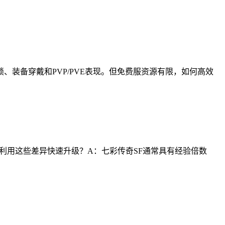
装备穿戴和PVP/PVE表现。但免费服资源有限，如何高效
何利用这些差异快速升级？A：七彩传奇SF通常具有经验倍数