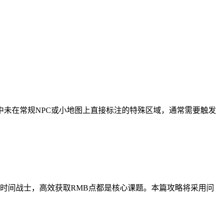
未在常规NPC或小地图上直接标注的特殊区域，通常需要触发
时间战士，高效获取RMB点都是核心课题。本篇攻略将采用问